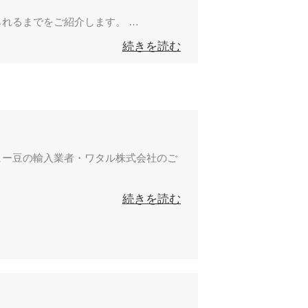
れるまでをご紹介します。 …
続きを読む
ヒー豆の輸入業者・ワタル株式会社のご
続きを読む