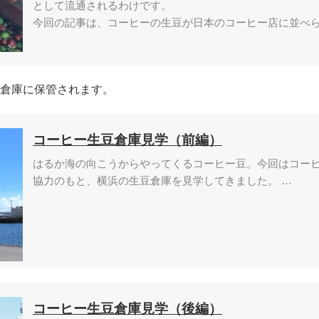
として流通されるわけです。
今回の記事は、コーヒーの生豆が日本のコーヒー店に並べら
倉庫に保管されます。
コーヒー生豆倉庫見学（前編）
はるか海の向こうからやってくるコーヒー豆。今回はコー
協力のもと、横浜の生豆倉庫を見学してきました。 …
コーヒー生豆倉庫見学（後編）