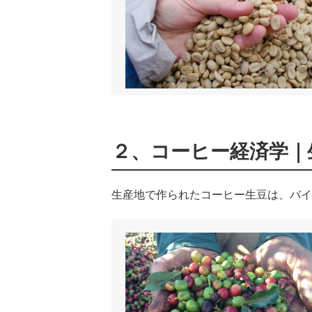
２、コーヒー経済学｜
生産地で作られたコーヒー生豆は、バイ