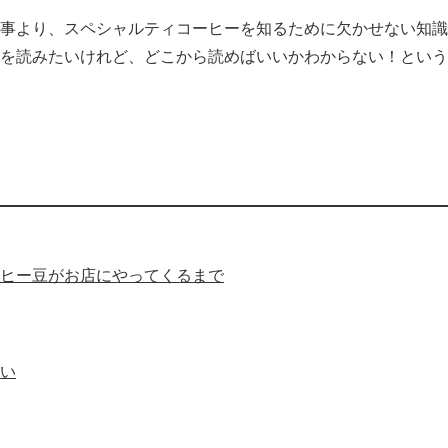
事より、スペシャルティコーヒーを知るために欠かせない知識
を読みたいけれど、どこから読めばいいかわからない！という
ヒー豆がお店にやってくるまで
い