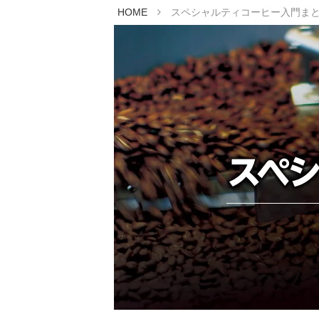
HOME
スペシャルティコーヒー入門まとめ｜What