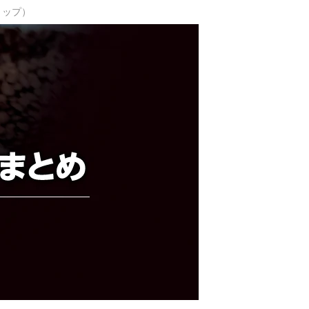
ショップ）