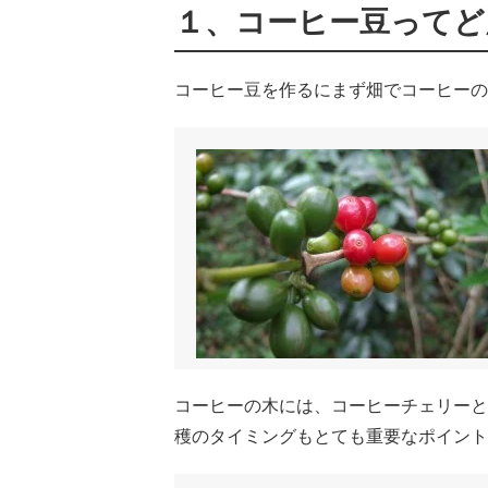
１、コーヒー豆ってど
コーヒー豆を作るにまず畑でコーヒーの
コーヒーの木には、コーヒーチェリーと
穫のタイミングもとても重要なポイント