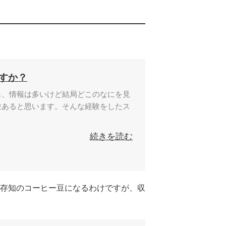
すか？
も、情報は多いけど結局どこのなにを見
験あると思います。そんな経験をしたス
続きを読む
存知のコーヒー豆になるわけですが、収