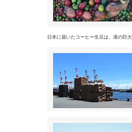
日本に届いたコーヒー生豆は、港の巨大