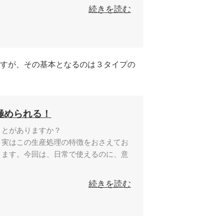
続きを読む
すが、その基本となるのは３タイプの
極められる！
ことがありますか？
、実はこの生産処理の特徴をおさえてお
きます。今回は、日常で使えるのに、意
続きを読む