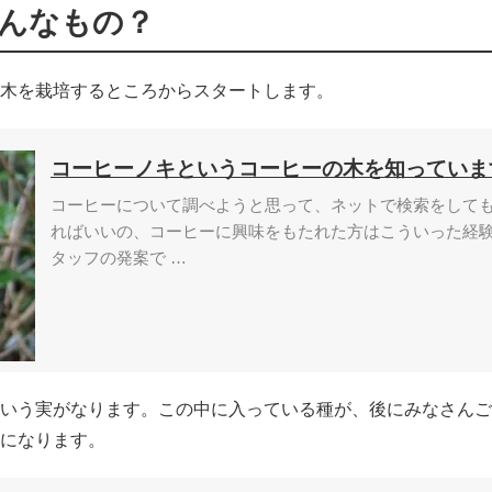
んなもの？
木を栽培するところからスタートします。
コーヒーノキというコーヒーの木を知っていま
コーヒーについて調べようと思って、ネットで検索をして
ればいいの、コーヒーに興味をもたれた方はこういった経
タッフの発案で …
いう実がなります。この中に入っている種が、後にみなさんご
になります。