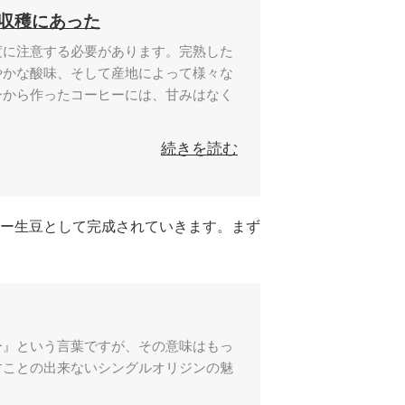
収穫にあった
度に注意する必要があります。完熟した
やかな酸味、そして産地によって様々な
ーから作ったコーヒーには、甘みはなく
続きを読む
ー生豆として完成されていきます。まず
ー』という言葉ですが、その意味はもっ
すことの出来ないシングルオリジンの魅