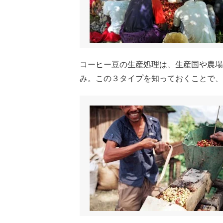
コーヒー豆の生産処理は、生産国や農場
み。この３タイプを知っておくことで、