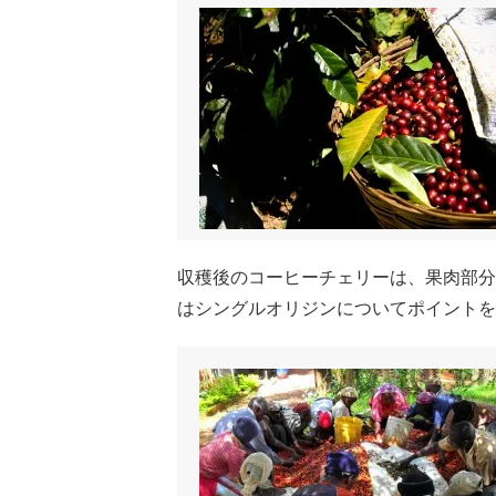
収穫後のコーヒーチェリーは、果肉部分
はシングルオリジンについてポイントを