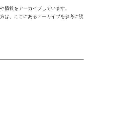
や情報をアーカイブしています。
方は、ここにあるアーカイブを参考に読