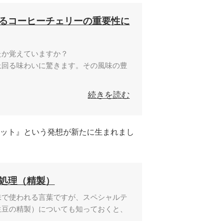
るコーヒーチェリーの重要性に
たか覚えていますか？
上回る味わいに驚きます。その風味の豊
続きを読む
ット』という発想が新たに生まれまし
処理（精製）
味で使われる言葉ですが、スペシャルテ
生豆の精製）についても知っておくと、