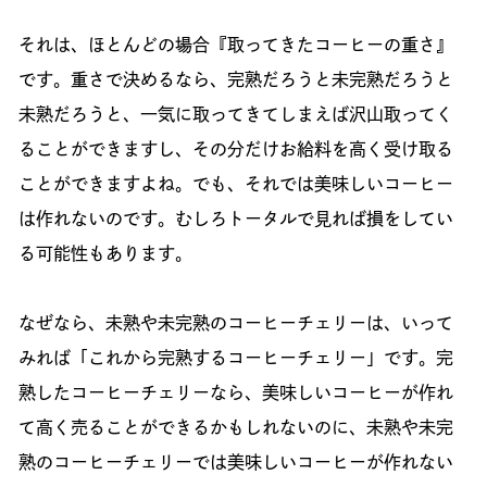
それは、ほとんどの場合『取ってきたコーヒーの重さ』
です。重さで決めるなら、完熟だろうと未完熟だろうと
未熟だろうと、一気に取ってきてしまえば沢山取ってく
ることができますし、その分だけお給料を高く受け取る
ことができますよね。でも、それでは美味しいコーヒー
は作れないのです。むしろトータルで見れば損をしてい
る可能性もあります。
なぜなら、未熟や未完熟のコーヒーチェリーは、いって
みれば「これから完熟するコーヒーチェリー」です。完
熟したコーヒーチェリーなら、美味しいコーヒーが作れ
て高く売ることができるかもしれないのに、未熟や未完
熟のコーヒーチェリーでは美味しいコーヒーが作れない