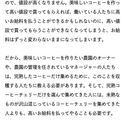
ので、値段が高くなりません。美味しいコーヒーを作っ
て高い値段で買ってもらえれば、働いている人たちに高
いお給料を払うことができるかもしれないのに、高い値
段で買ってもらうことができなくなってしまうと、お給
料はずっと変わらないままになってしまいます。
だから、美味しいコーヒーを作りたい農園のオーナー
や、農園の管理を任されているマネージャーの人たち
は、完熟したコーヒーだけ集めるために、このことを収
穫する人たちに教える必要があります。そして、完熟コ
ーヒーチェリーだけを選んで集めてきた人には、未熟な
ものが沢山混じっているコーヒーチェリーを集めてきた
人よりも、高いお給料を払ってやることも必要です。