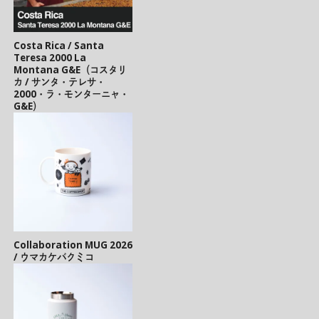
Costa Rica / Santa
Teresa 2000 La
Montana G&E（コスタリ
カ / サンタ・テレサ・
2000・ラ・モンターニャ・
G&E）
Collaboration MUG 2026
/ ウマカケバクミコ