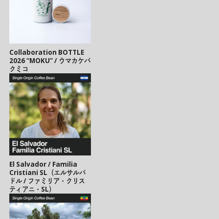
Collaboration BOTTLE
2026 “MOKU” / ウマカケバ
クミコ
El Salvador / Familia
Cristiani SL（エルサルバ
ドル / ファミリア・クリス
ティアニ・SL）