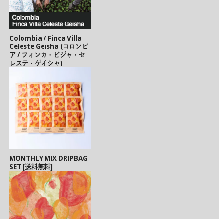
Colombia / Finca Villa
Celeste Geisha (コロンビ
ア / フィンカ・ビジャ・セ
レステ・ゲイシャ)
MONTHLY MIX DRIPBAG
SET [送料無料]