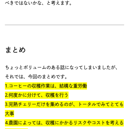
べきではないかな、と考えます。
まとめ
ちょっとボリュームのある話になってしまいましたが、
それでは、今回のまとめです。
1.コーヒーの収穫作業は、結構な重労働
2.何度かに分けて、収穫を行う
3.完熟チェリーだけを集めるのが、トータルでみてとても
大事
4.農園によっては、収穫にかかるリスクやコストを考える