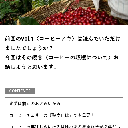
前回のvol.1〈コーヒーノキ〉は読んでいただけ
ましたでしょうか？
今回はその続き〈コーヒーの収穫について〉お
話しようと思います。
CONTENTS
・まずは前回のおさらいから
・コーヒーチェリーの『熟度』はとても重要！
・コーヒーの美味しさには先見性のある農園経営が必要だっ