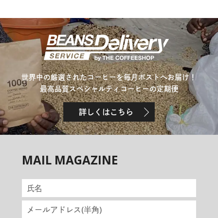
世界中の厳選されたコーヒーを毎月ポストへお届け！
最高品質スペシャルティコーヒーの定期便
詳しくはこちら
MAIL MAGAZINE