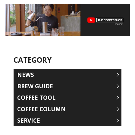
CATEGORY
NEWS
BREW GUIDE
COFFEE TOOL
COFFEE COLUMN
SERVICE