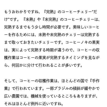
もうおわかりですね、『完熟』のコーヒーチェリー“だ
け”です。 『未熟』や『未完熟』のコーヒーチェリーは、
完熟するまでもう少し時間が必要です。美味しいコーヒ
ーを作るためには、未熟や未完熟のチェリーは完熟する
まで取っておきたいチェリーです。コーヒーノキの果実
は、実によって完熟する時期が違うので、コーヒーの収
穫作業はコーヒーの果実が完熟するタイミングを見なが
ら、何回かに分けて行われることが多いです。
そして、コーヒーの収穫作業は、ほとんどの国で『手作
業』で行われています。一部ブラジルの傾斜が緩やかで
広い農園では、機械を使っているところもありますが、
それはほとんど例外に近いですね。