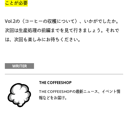
ことが必要
Vol.2の〈コーヒーの収穫について〉、いかがでしたか。
次回は生産処理の前編までを見て行きましょう。それで
は、次回も楽しみにお待ちください。
WRITER
THE COFFEESHOP
THE COFFEESHOPの最新ニュース、イベント情
報などをお届け。