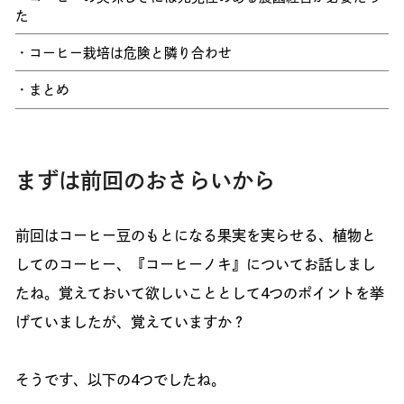
た
・コーヒー栽培は危険と隣り合わせ
・まとめ
まずは前回のおさらいから
前回はコーヒー豆のもとになる果実を実らせる、植物と
してのコーヒー、『コーヒーノキ』についてお話しまし
たね。覚えておいて欲しいこととして4つのポイントを挙
げていましたが、覚えていますか？
そうです、以下の4つでしたね。