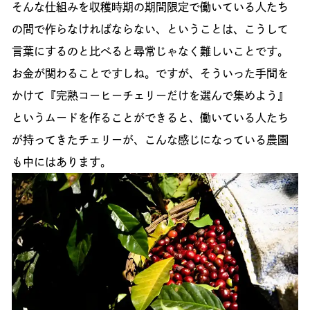
そんな仕組みを収穫時期の期間限定で働いている人たち
の間で作らなければならない、ということは、こうして
言葉にするのと比べると尋常じゃなく難しいことです。
お金が関わることですしね。ですが、そういった手間を
かけて『完熟コーヒーチェリーだけを選んで集めよう』
というムードを作ることができると、働いている人たち
が持ってきたチェリーが、こんな感じになっている農園
も中にはあります。