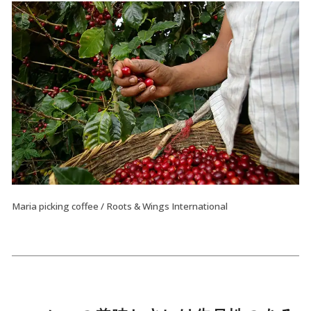
Maria picking coffee / Roots & Wings International