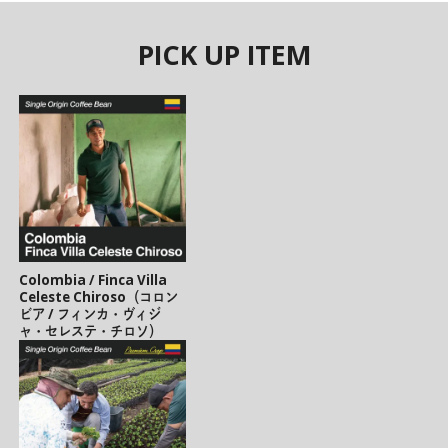
PICK UP ITEM
Colombia / Finca Villa
Celeste Chiroso（コロン
ビア / フィンカ・ヴィジ
ャ・セレステ・チロソ）