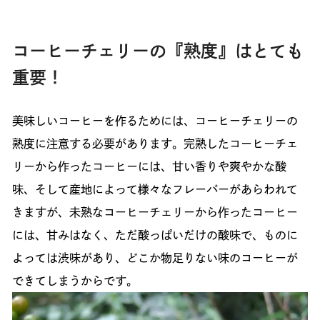
コーヒーチェリーの『熟度』はとても
重要！
美味しいコーヒーを作るためには、コーヒーチェリーの
熟度に注意する必要があります。完熟したコーヒーチェ
リーから作ったコーヒーには、甘い香りや爽やかな酸
味、そして産地によって様々なフレーバーがあらわれて
きますが、未熟なコーヒーチェリーから作ったコーヒー
には、甘みはなく、ただ酸っぱいだけの酸味で、ものに
よっては渋味があり、どこか物足りない味のコーヒーが
できてしまうからです。