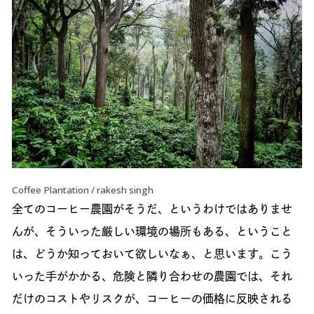
Coffee Plantation / rakesh singh
全てのコーヒー農園がそうだ、というわけではありませ
んが、そういった厳しい環境の場所もある、ということ
は、どうか知っておいて欲しいなぁ、と思います。こう
いった手がかかる、危険と隣り合わせの農園では、それ
だけのコストやリスクが、コーヒーの価格に反映される