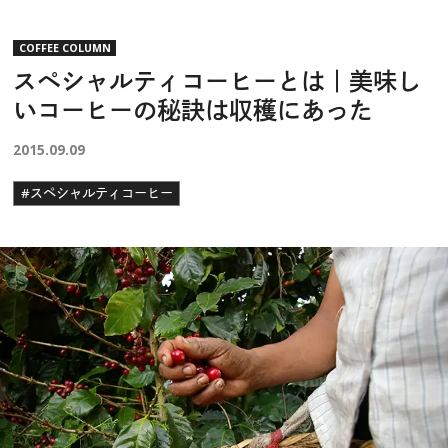
COFFEE COLUMN
スペシャルティコーヒーとは｜美味し
いコーヒーの秘訣は収穫にあった
2015.09.09
#スペシャルティコーヒー