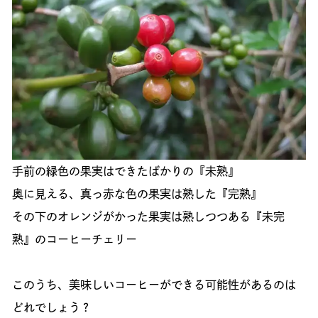
手前の緑色の果実はできたばかりの『未熟』
奥に見える、真っ赤な色の果実は熟した『完熟』
その下のオレンジがかった果実は熟しつつある『未完
熟』のコーヒーチェリー
このうち、美味しいコーヒーができる可能性があるのは
どれでしょう？