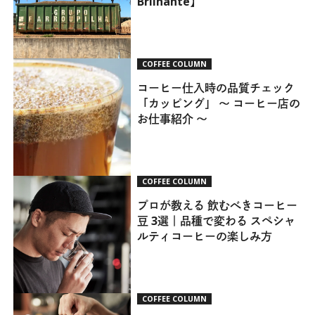
Brilhante】
COFFEE COLUMN
コーヒー仕入時の品質チェック
「カッピング」 ～ コーヒー店の
お仕事紹介 ～
COFFEE COLUMN
プロが教える 飲むべきコーヒー
豆 3選｜品種で変わる スペシャ
ルティコーヒーの楽しみ方
COFFEE COLUMN