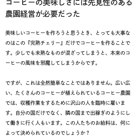
コーヒーの美味しさには先見性のある
農園経営が必要だった
美味しいコーヒーを作ろうと思うとき、とっても大事な
のはこの『完熟チェリー』だけでコーヒーを作ることで
す。少しでも未熟なものが混ざってしまうと、本来のコ
ーヒーの風味を邪魔してしまうからです。
ですが、これは全然簡単なことではありません。広い広
い、たくさんのコーヒーが植えられているコーヒー農園
では、収穫作業をするために沢山の人を臨時に雇いま
す。自分の国だけでなく、隣の国まで出稼ぎのようにし
て働きに行く人もいます。この人たちのお給料は、何に
よって決められているのでしょうか？