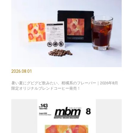
2026.08.01
暑い夏にグビグビ飲みたい、柑橘系のフレーバー｜2026年8月
限定オリジナルブレンドコーヒー発売！