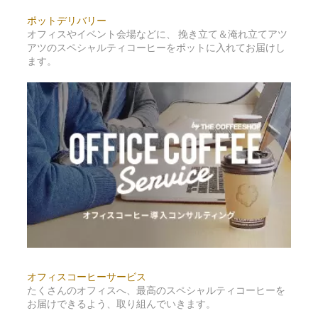
ポットデリバリー
オフィスやイベント会場などに、 挽き立て＆淹れ立てアツ
アツのスペシャルティコーヒーをポットに入れてお届けし
ます。
オフィスコーヒーサービス
たくさんのオフィスへ、最高のスペシャルティコーヒーを
お届けできるよう、取り組んでいきます。