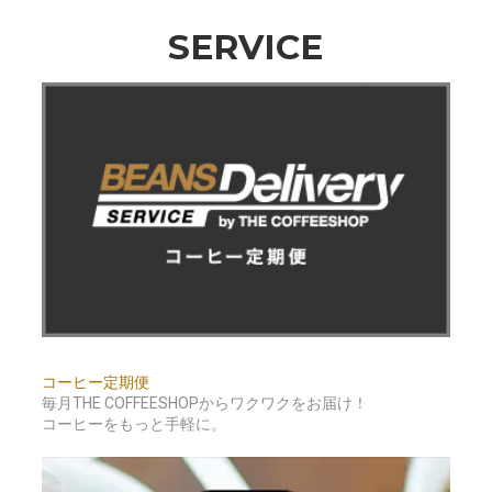
SERVICE
コーヒー定期便
毎月THE COFFEESHOPからワクワクをお届け！
コーヒーをもっと手軽に。