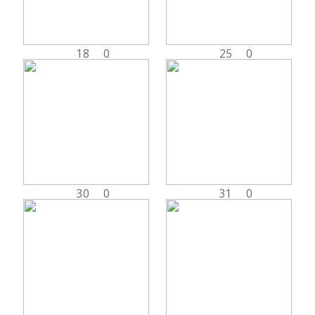
18
0
25
0
30
0
31
0