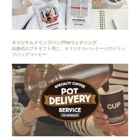
オリジナルドリップバッグforウェディング
結婚式のプチギフト用に、オリジナルパッケージのドリッ
プバッグコーヒー