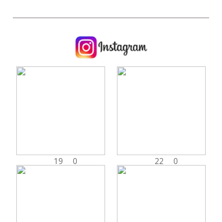
19
0
22
0