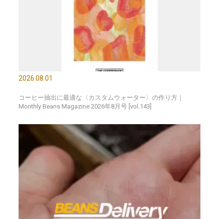
2026.08.01
コーヒー抽出に最適な〈カスタムウォーター〉の作り方｜
Monthly Beans Magazine 2026年8月号 [vol.143]