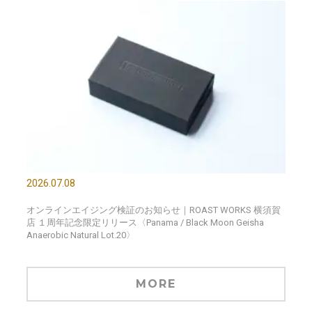
2026.07.08
オンラインエイジング検証のお知らせ｜ROAST WORKS 横須賀
店 １周年記念限定リリース〈Panama / Black Moon Geisha
Anaerobic Natural Lot.20〉
MORE