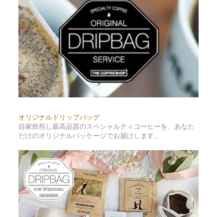
オリジナルドリップバッグ
自家焙煎し最高品質のスペシャルティコーヒーを、あなた
だけのオリジナルパッケージでお届けします。