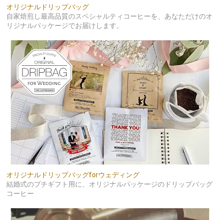
オリジナルドリップバッグ
自家焙煎し最高品質のスペシャルティコーヒーを、あなただけのオ
リジナルパッケージでお届けします。
オリジナルドリップバッグforウェディング
結婚式のプチギフト用に、オリジナルパッケージのドリップバッグ
コーヒー