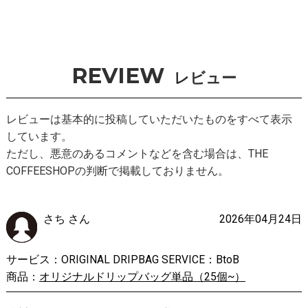
REVIEW
レビュー
レビューは基本的に投稿していただいたものをすべて表示
しています。
ただし、悪意のあるコメントなどを含む場合は、THE
COFFEESHOPの判断で掲載しておりません。
さち さん
2026年04月24日
サービス：ORIGINAL DRIPBAG SERVICE：BtoB
商品：
オリジナルドリップバッグ単品（25個~）