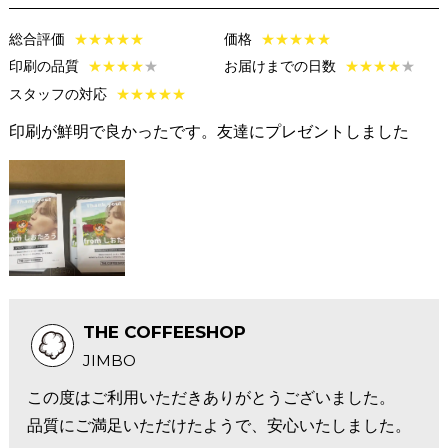
総合評価
★
★
★
★
★
価格
★
★
★
★
★
印刷の品質
★
★
★
★
★
お届けまでの日数
★
★
★
★
★
スタッフの対応
★
★
★
★
★
印刷が鮮明で良かったです。友達にプレゼントしました
THE COFFEESHOP
JIMBO
この度はご利用いただきありがとうございました。
品質にご満足いただけたようで、安心いたしました。