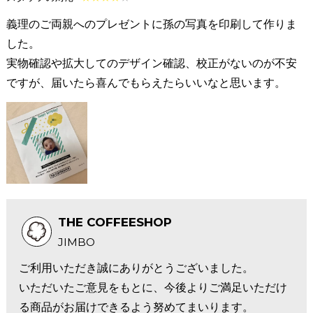
義理のご両親へのプレゼントに孫の写真を印刷して作りま
した。
実物確認や拡大してのデザイン確認、校正がないのが不安
ですが、届いたら喜んでもらえたらいいなと思います。
THE COFFEESHOP
JIMBO
ご利用いただき誠にありがとうございました。
いただいたご意見をもとに、今後よりご満足いただけ
る商品がお届けできるよう努めてまいります。