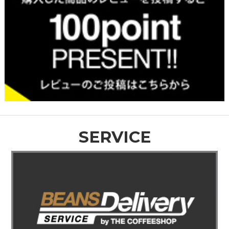
SERVICE