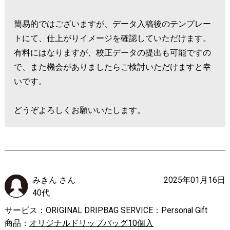
簡易的ではございますが、データ入稿後のテンプレー
トにて、仕上がりイメージを確認していただけます。
有料にはなりますが、校正データの提出も可能ですの
で、また機会がありましたらご検討いただけますと幸
いです。
どうぞよろしくお願いいたします。
みきん さん
2025年01月16日
40代
サービス：ORIGINAL DRIPBAG SERVICE：Personal Gift
商品：
オリジナルドリップバッグ10個入