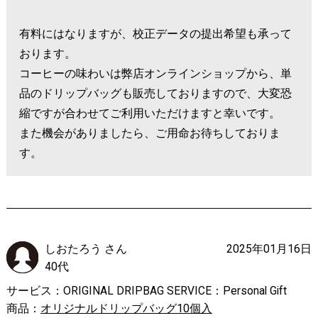
有料にはなりますが、校正データの提出希望も承って
おります。
コーヒーの味わいは弊店オンラインショップから、単
品のドリップバッグも販売しておりますので、大変恐
縮ですが合わせてご利用いただけますと幸いです。
また機会がありましたら、ご用命お待ちしておりま
す。
しおたろう さん
2025年01月16日
40代
サービス：ORIGINAL DRIPBAG SERVICE：Personal Gift
商品：
オリジナルドリップバッグ10個入