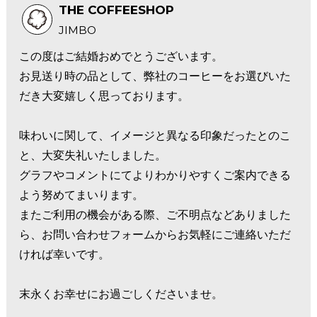
THE COFFEESHOP
JIMBO
この度はご結婚おめでとうございます。
お見送り時の品として、弊社のコーヒーをお選びいた
だき大変嬉しく思っております。
味わいに関して、イメージと異なる印象だったとのこ
と、大変失礼いたしました。
グラフやコメントにてよりわかりやすくご案内できる
よう努めてまいります。
またご利用の機会がある際、ご不明点などありました
ら、お問い合わせフォームからお気軽にご連絡いただ
ければ幸いです。
末永くお幸せにお過ごしくださいませ。