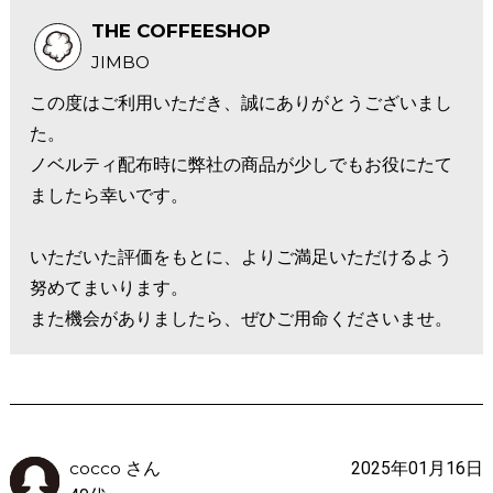
THE COFFEESHOP
JIMBO
この度はご利用いただき、誠にありがとうございまし
た。
ノベルティ配布時に弊社の商品が少しでもお役にたて
ましたら幸いです。
いただいた評価をもとに、よりご満足いただけるよう
努めてまいります。
また機会がありましたら、ぜひご用命くださいませ。
cocco さん
2025年01月16日