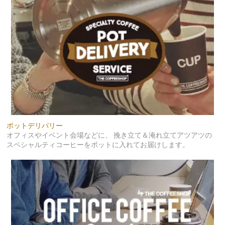
ポットデリバリー
オフィスやイベント会場などに、 挽き立て＆淹れ立てアツアツの
スペシャルティコーヒーをポットに入れてお届けします。