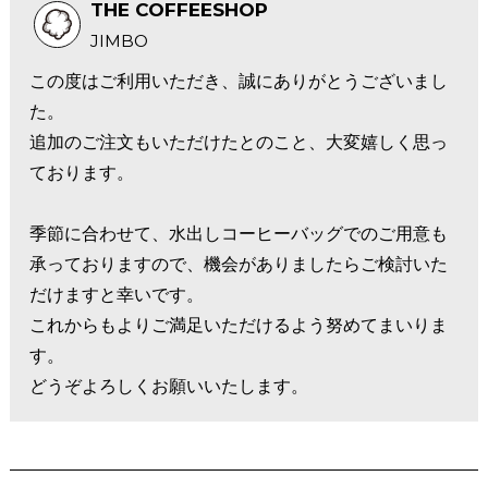
THE COFFEESHOP
JIMBO
この度はご利用いただき、誠にありがとうございまし
た。
追加のご注文もいただけたとのこと、大変嬉しく思っ
ております。
季節に合わせて、水出しコーヒーバッグでのご用意も
承っておりますので、機会がありましたらご検討いた
だけますと幸いです。
これからもよりご満足いただけるよう努めてまいりま
す。
どうぞよろしくお願いいたします。