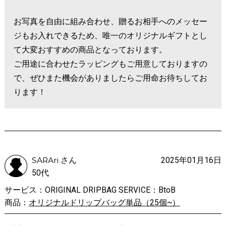
お写真を自由に組み合わせ、贈るお相手へのメッセー
ジもお入れできるため、唯一のオリジナルギフトとし
て大変おすすめの商品となっております。
ご用途に合わせたラッピングもご用意しておりますの
で、ぜひまた機会がありましたらご用命お待ちしてお
ります！
SARAri さん
2025年01月16日
50代
サービス：ORIGINAL DRIPBAG SERVICE：BtoB
商品：
オリジナルドリップバッグ単品（25個~）