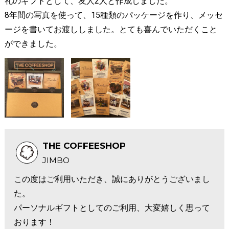
礼のギフトとして、友人2人と作成しました。
8年間の写真を使って、15種類のパッケージを作り、メッセ
ージを書いてお渡ししました。とても喜んでいただくこと
ができました。
THE COFFEESHOP
JIMBO
この度はご利用いただき、誠にありがとうございまし
た。
パーソナルギフトとしてのご利用、大変嬉しく思って
おります！