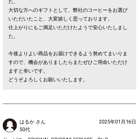
た。
大切な方へのギフトとして、弊社のコーヒーをお選び
いただいたこと、大変嬉しく思っております。
仕上がりにもご満足いただけたようで安心いたしまし
た。
今後よりよい商品をお届けできるよう努めてまいりま
すので、機会がありましたらまたぜひご用命いただけ
ますと幸いです。
どうぞよろしくお願いいたします。
はるか さん
2025年01月16日
50代