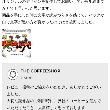
オリジナルのデザインを制作してお願いしてから配送まで
がとても早かった思います。
商品を手にした時に文字が読みづらさを感じて、バックが
白で文字が黒い方が良かったのではと後悔しました。
THE COFFEESHOP
JIMBO
レビュー投稿のご協力をいただき、ありがとうござい
ました。
大切な記念品のご利用時に、弊社のコーヒーを選んで
いただけたこと、大変嬉しく思っております。