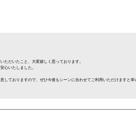
びいただいたこと、大変嬉しく思っております。
、安心いたしました。
用意しておりますので、ぜひ今後もシーンに合わせてご利用いただけますと幸