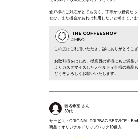
倉戸様のご対応がとても良く、丁寧かつ親切だっ
ぜひ、また機会があれば利用したいと考えていま
THE COFFEESHOP
JIMBO
この度はご利用いただき、誠にありがとうご
お取引様をはじめ、従業員の皆様にもご満足
よりカスタマイズしたノベルティ仕様の商品
どうぞよろしくお願いいたします。
匿名希望 さん
30代
サービス：ORIGINAL DRIPBAG SERVICE：Bto
商品：
オリジナルドリップバッグ10個入