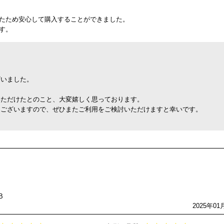
たため安心して購入することができました。
す。
ざいました。
いただけたとのこと、大変嬉しく思っております。
もございますので、ぜひまたご利用をご検討いただけますと幸いです。
B
2025年01