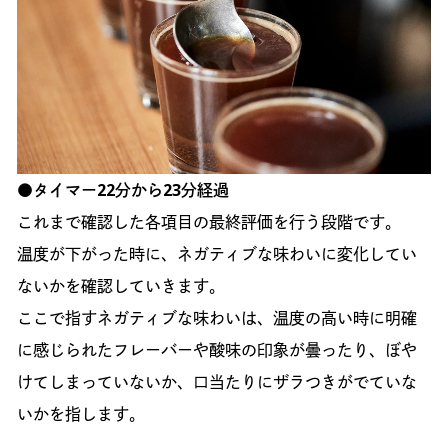
●タイマー22分から23分経過
これまで確認した各項目の最終評価を行う段階です。
温度が下がった時に、ネガティブな味わいに変化してい
ないかを確認していきます。
ここで指すネガティブな味わいは、温度の高い時に明確
に感じられたフレーバーや酸味の印象が曇ったり、ぼや
けてしまっていないか、口当たりにザラつきがでていな
いかを指します。