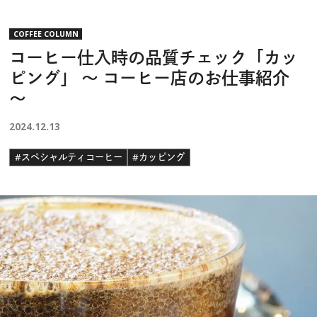
COFFEE COLUMN
コーヒー仕入時の品質チェック「カッ
ピング」 ～ コーヒー店のお仕事紹介
～
2024.12.13
#スペシャルティコーヒー
#カッピング