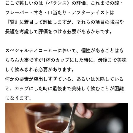
ここで難しいのは〈バランス〉の評価。これまでの酸・
フレーバー・甘さ・口当たり・アフターテイストは
『質』に着目して評価しますが、それらの項目の強弱や
長短を考慮して評価をつける必要があるからです。
スペシャルティコーヒーにおいて、個性があることはも
ちろん大事ですが1杯のカップにした時に、最後まで美味
しく飲みきれる必要があります。
何かの要素が突出しすぎている、あるいは欠陥している
と、カップにした時に最後まで美味しく飲むことが困難
になります。