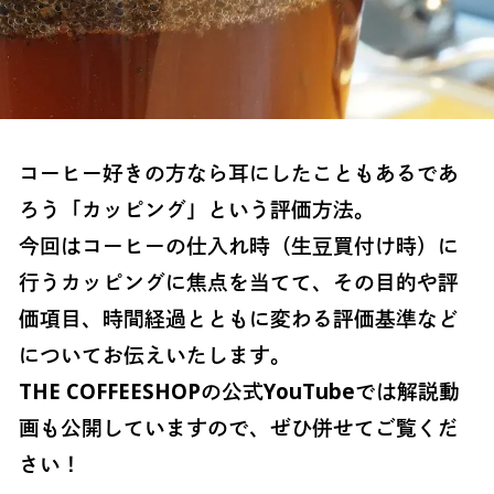
コーヒー好きの方なら耳にしたこともあるであ
ろう「カッピング」という評価方法。
今回はコーヒーの仕入れ時（生豆買付け時）に
行うカッピングに焦点を当てて、その目的や評
価項目、時間経過とともに変わる評価基準など
についてお伝えいたします。
THE COFFEESHOPの公式YouTubeでは解説動
画も公開していますので、ぜひ併せてご覧くだ
さい！