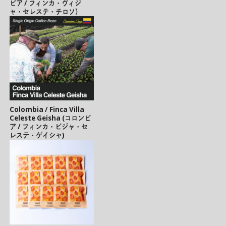
ビア / フィンカ・ヴィジ
ャ・セレステ・チロソ）
Colombia / Finca Villa
Celeste Geisha (コロンビ
ア / フィンカ・ビジャ・セ
レステ・ゲイシャ)