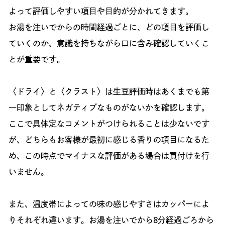
よって評価しやすい項目や目的が分かれてきます。
お湯を注いでからの時間経過ごとに、どの項目を評価し
ていくのか、意識を持ちながら口に含み確認していくこ
とが重要です。
〈ドライ〉と〈クラスト〉は生豆評価時はあくまでも第
一印象としてネガティブなものがないかを確認します。
ここで具体定なコメントがつけられることは少ないです
が、どちらもお客様が最初に感じる香りの項目になるた
め、この時点でマイナスな評価がある場合は買付けを行
いません。
また、温度帯によっての味の感じやすさはカッパーによ
りそれぞれ違います。お湯を注いでから8分経過ごろから