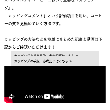
グ』。
「カッピングコメント」という評価項目を用い、コーヒ
ーの質を見極めていく方法です。
カッピングの方法などを簡単にまとめた記事と動画は下
記からご確認いただけます！
カッピングを行う目的 参考記事はこちら ≫
カッピングの手順 参考記事はこちら ≫