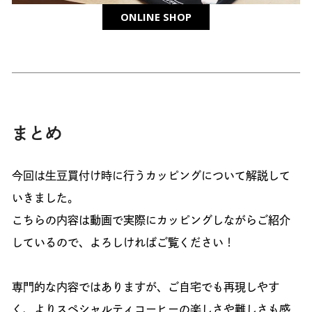
ONLINE SHOP
まとめ
今回は生豆買付け時に行うカッピングについて解説して
いきました。
こちらの内容は動画で実際にカッピングしながらご紹介
しているので、よろしければご覧ください！
専門的な内容ではありますが、ご自宅でも再現しやす
く、よりスペシャルティコーヒーの楽しさや難しさも感