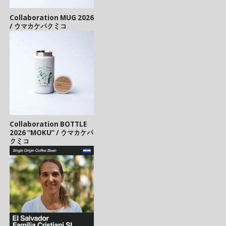
Collaboration MUG 2026
/ ウマカケバクミコ
Collaboration BOTTLE
2026 “MOKU” / ウマカケバ
クミコ