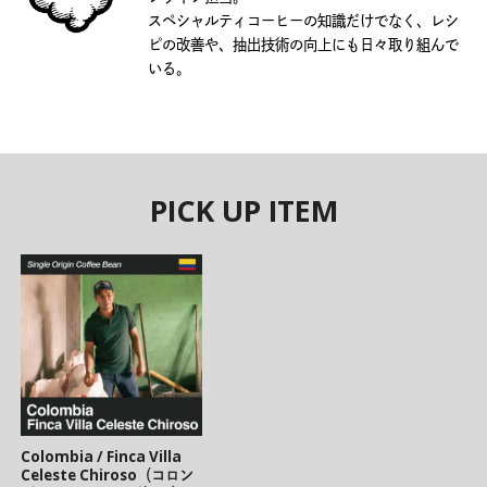
スペシャルティコーヒーの知識だけでなく、レシ
ピの改善や、抽出技術の向上にも日々取り組んで
いる。
PICK UP ITEM
Colombia / Finca Villa
Celeste Chiroso（コロン