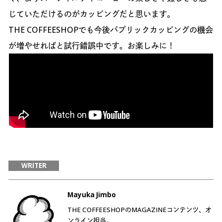
じていただけるのがカッピングだと思います。
THE COFFEESHOPでも今後パブリックカッピングの機会
が増やせればと試行錯誤中です。お楽しみに！
WRITER
Mayuka Jimbo
THE COFFEESHOPのMAGAZINEコンテンツ、オ
ンライン担当。