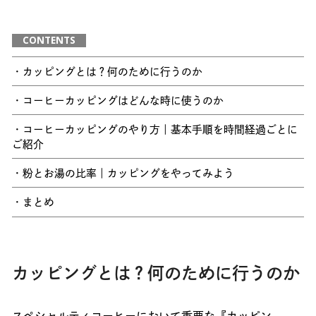
CONTENTS
・カッピングとは？何のために行うのか
・コーヒーカッピングはどんな時に使うのか
・コーヒーカッピングのやり方｜基本手順を時間経過ごとに
ご紹介
・粉とお湯の比率｜カッピングをやってみよう
・まとめ
カッピングとは？何のために行うのか
スペシャルティコーヒーにおいて重要な『カッピン