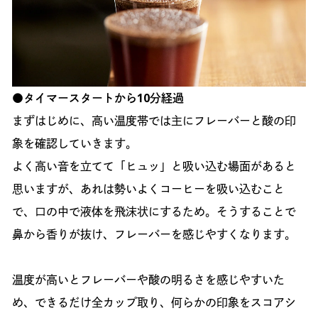
●タイマースタートから10分経過
まずはじめに、高い温度帯では主にフレーバーと酸の印
象を確認していきます。
よく高い音を立てて「ヒュッ」と吸い込む場面があると
思いますが、あれは勢いよくコーヒーを吸い込むこと
で、口の中で液体を飛沫状にするため。そうすることで
鼻から香りが抜け、フレーバーを感じやすくなります。
温度が高いとフレーバーや酸の明るさを感じやすいた
め、できるだけ全カップ取り、何らかの印象をスコアシ