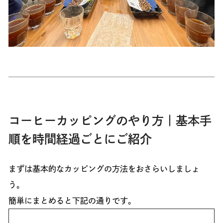
コーヒーカッピングのやり方｜基本手
順を時間経過ごとにご紹介
まずは基本的なカッピングの方法をおさらいしましょ
う。
簡単にまとめると下記の通りです。