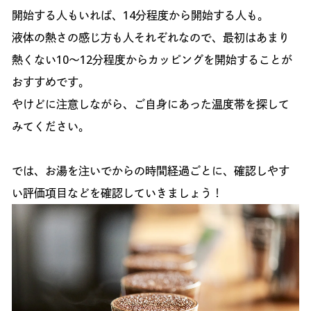
開始する人もいれば、14分程度から開始する人も。
液体の熱さの感じ方も人それぞれなので、最初はあまり
熱くない10〜12分程度からカッピングを開始することが
おすすめです。
やけどに注意しながら、ご自身にあった温度帯を探して
みてください。
では、お湯を注いでからの時間経過ごとに、確認しやす
い評価項目などを確認していきましょう！