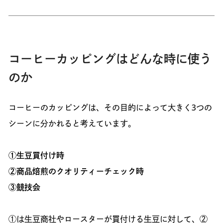
コーヒーカッピングはどんな時に使う
のか
コーヒーのカッピングは、その目的によって大きく3つの
シーンに分かれると考えています。
①生豆買付け時
②商品焙煎のクオリティーチェック時
③競技会
①は生豆商社やロースターが買付ける生豆に対して、②