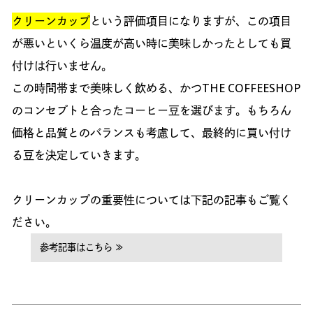
クリーンカップ
という評価項目になりますが、この項目
が悪いといくら温度が高い時に美味しかったとしても買
付けは行いません。
この時間帯まで美味しく飲める、かつTHE COFFEESHOP
のコンセプトと合ったコーヒー豆を選びます。もちろん
価格と品質とのバランスも考慮して、最終的に買い付け
る豆を決定していきます。
クリーンカップの重要性については下記の記事もご覧く
ださい。
参考記事はこちら ≫