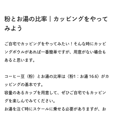
粉とお湯の比率｜カッピングをやって
みよう
ご自宅でカッピングをやってみたい！そんな時にカッピ
ングボウルがあれば一番簡単ですが、用意がない場合も
あると思います。
コーヒー豆（粉）とお湯の比率は〈粉1：お湯 16.6〉がカ
ッピングの基本です。
容量のあるカップを用意して、ぜひご自宅でもカッピン
グを楽しんでみてください。
お湯を注ぐ時にスケールに乗せる必要がありますが、お