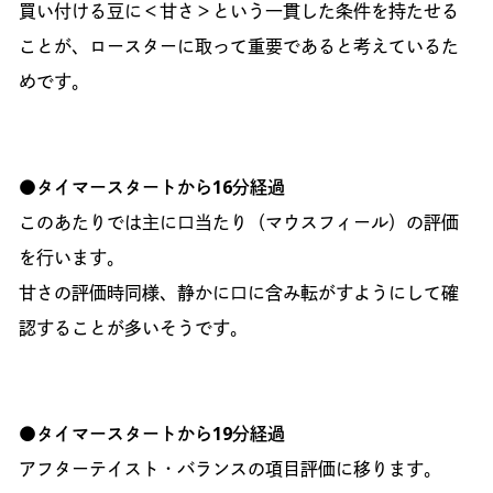
買い付ける豆に＜甘さ＞という一貫した条件を持たせる
ことが、ロースターに取って重要であると考えているた
めです。
●タイマースタートから16分経過
このあたりでは主に口当たり（マウスフィール）の評価
を行います。
甘さの評価時同様、静かに口に含み転がすようにして確
認することが多いそうです。
●タイマースタートから19分経過
アフターテイスト・バランスの項目評価に移ります。