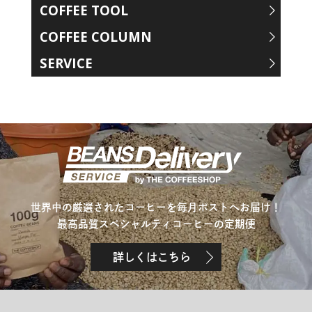
COFFEE TOOL
COFFEE COLUMN
SERVICE
世界中の厳選されたコーヒーを毎月ポストへお届け！
最高品質スペシャルティコーヒーの定期便
詳しくはこちら