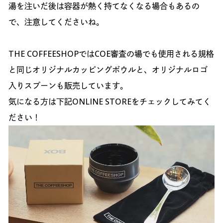
湯を注いだ後は容器が熱く持てなくなる場合もあるの
で、注意してくださいね。
THE COFFEESHOPではCOE審査の場でも使用される規格
と同じオリジナルカッピングボウルと、オリジナルロゴ
入りスプーンも販売しています。
気になる方は下記ONLINE STOREをチェックしてみてく
ださい！