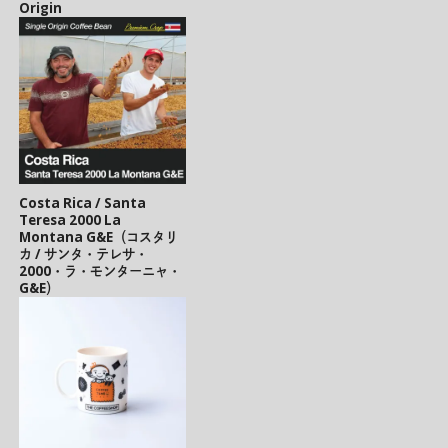
Origin
Costa Rica / Santa
Teresa 2000 La
Montana G&E（コスタリ
カ / サンタ・テレサ・
2000・ラ・モンターニャ・
G&E）