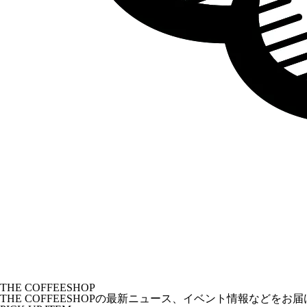
THE COFFEESHOP
THE COFFEESHOPの最新ニュース、イベント情報などをお届