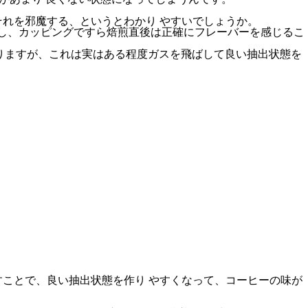
れを邪魔する、というとわかり やすいでしょうか。
ますし、カッピングですら焙煎直後は正確にフレーバーを感じるこ
ありますが、これは実はある程度ガスを飛ばして良い抽出状態を
ことで、良い抽出状態を作り やすくなって、コーヒーの味が