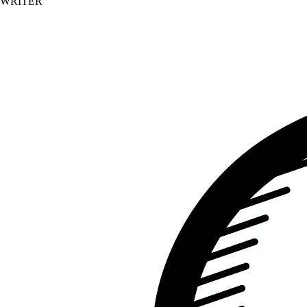
WRITER