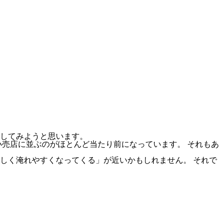
してみようと思います。
売店に並ぶのがほとんど当たり前になっています。 それもあ
しく淹れやすくなってくる」が近いかもしれません。 それで