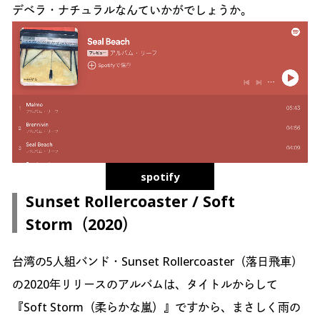
デベラ・ナチュラルなんていかがでしょうか。
spotify
Sunset Rollercoaster / Soft
Storm（2020）
台湾の5人組バンド・Sunset Rollercoaster（落日飛車）
の2020年リリースのアルバムは、タイトルからして
『Soft Storm（柔らかな嵐）』ですから、まさしく雨の