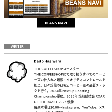
BEANS NAVI
WRITER
Daito Hagiwara
THE COFFEESHOPロースター
THE COFFEESHOPにて取り扱うすべてのコーヒ
ー豆の仕入れと焙煎・クオリティコントロールを
担当。日々焙煎の研究とコーヒー豆の品質チェッ
クを行う。2024年 Next up Roasting
Championship優勝。2025年 焙煎競技会 ROAR
OF THE ROAST 2025 優勝
毎週木曜日20:00〜Instagram、YouTube、Xス