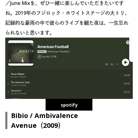
／June Mixを、ぜひ一緒に楽しんでいただきたいです
ね。2019年のフジロック・ホワイトステージの大トリ、
記録的な豪雨の中で彼らのライブを観た夜は、一生忘れ
られないと思います。
spotify
Bibio / Ambivalence
Avenue（2009）