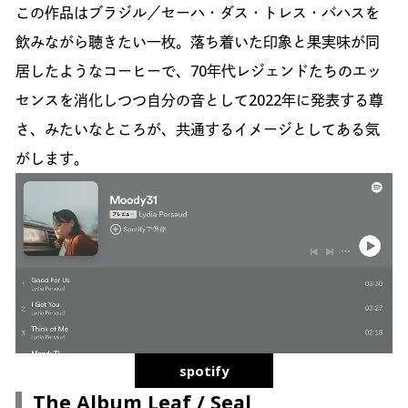
この作品はブラジル／セーハ・ダス・トレス・バハスを
飲みながら聴きたい一枚。落ち着いた印象と果実味が同
居したようなコーヒーで、70年代レジェンドたちのエッ
センスを消化しつつ自分の音として2022年に発表する尊
さ、みたいなところが、共通するイメージとしてある気
がします。
spotify
The Album Leaf / Seal