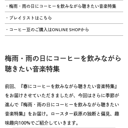
・梅雨・雨の日にコーヒーを飲みながら聴きたい音楽特集
・プレイリストはこちら
・コーヒー豆のご購入はONLINE SHOPから
梅雨・雨の日にコーヒーを飲みながら
聴きたい音楽特集
前回、『春にコーヒーを飲みながら聴きたい音楽特集』
をお届けさせていただきましたが、今回はさらに季節が
進んで『梅雨・雨の日にコーヒーを飲みながら聴きたい
音楽特集』をお届け。ロースター萩原の独断と偏見、趣
味趣向100%でご紹介していきます。