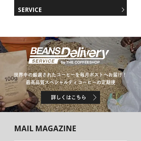
SERVICE
世界中の厳選されたコーヒーを毎月ポストへお届け！
最高品質スペシャルティコーヒーの定期便
詳しくはこちら
MAIL MAGAZINE