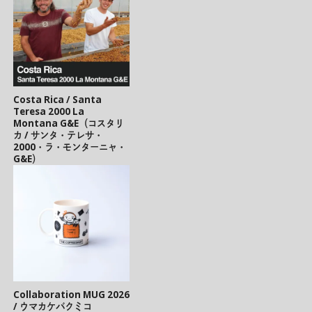
Costa Rica / Santa
Teresa 2000 La
Montana G&E（コスタリ
カ / サンタ・テレサ・
2000・ラ・モンターニャ・
G&E）
Collaboration MUG 2026
/ ウマカケバクミコ