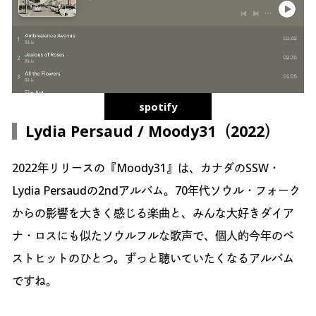
spotify
Lydia Persaud / Moody31（2022）
2022年リリースの『Moody31』は、カナダのSSW・
Lydia Persaudの2ndアルバム。70年代ソウル・フォーク
からの影響を大きく感じる楽曲と、みんな大好きダイア
ナ・ロスにも似たソウルフルな歌声で、個人的今年のベ
ストヒットのひとつ。ずっと聴いていたくなるアルバム
ですね。