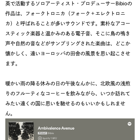
英で活動するソロアーティスト・プロデューサーBibioの
作品は、フォークトロニカ（フォーク＋エレクトロニ
カ）と呼ばれることが多いサウンドです。素朴なアコー
スティック楽器と温かみのある電子音、そこに鳥の鳴き
声や自然の音などがサンプリングされた楽曲は、どこか
懐かしく、遠いヨーロッパの田舎の風景を思い起こさせ
ます。
暖かい雨の降る休みの日の午後なんかに、北欧風の浅煎
りのフルーティなコーヒーを飲みながら、いつか訪れて
みたい遠くの国に思いを馳せるのもいいかもしれませ
ん。