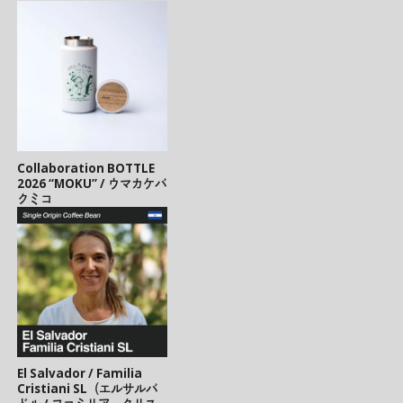
Collaboration BOTTLE
2026 “MOKU” / ウマカケバ
クミコ
El Salvador / Familia
Cristiani SL（エルサルバ