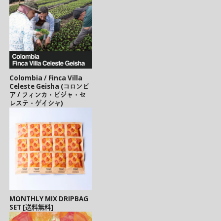
Colombia / Finca Villa
Celeste Geisha (コロンビ
ア / フィンカ・ビジャ・セ
レステ・ゲイシャ)
MONTHLY MIX DRIPBAG
SET [送料無料]