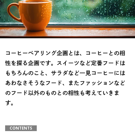
コーヒーペアリング企画とは、コーヒーとの相
性を探る企画です。スイーツなど定番フードは
もちろんのこと、サラダなど一見コーヒーには
あわなさそうなフード、またファッションなど
のフード以外のものとの相性も考えていきま
す。
CONTENTS