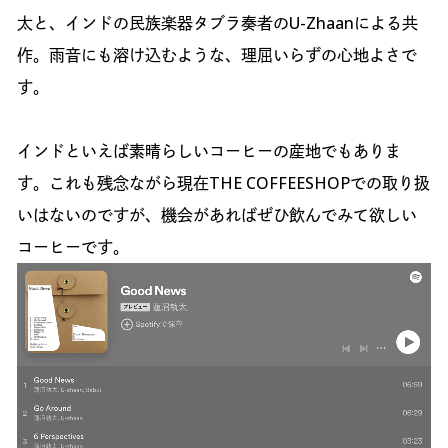
太と、インドの民族楽器タブラ奏者のU-Zhaanによる共
作。雨音にも溶け込むような、理屈いらずの心地よさで
す。
インドといえば素晴らしいコーヒーの産地でもありま
す。これも残念ながら現在THE COFFEESHOPでの取り扱
いはないのですが、機会があればぜひ飲んでみて欲しい
コーヒーです。