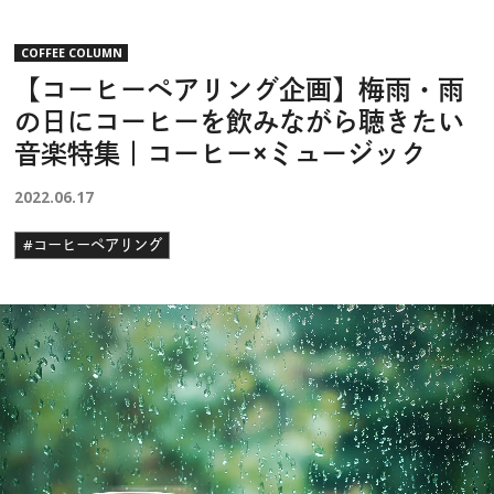
COFFEE COLUMN
【コーヒーペアリング企画】梅雨・雨
の日にコーヒーを飲みながら聴きたい
音楽特集｜コーヒー×ミュージック
2022.06.17
#コーヒーペアリング