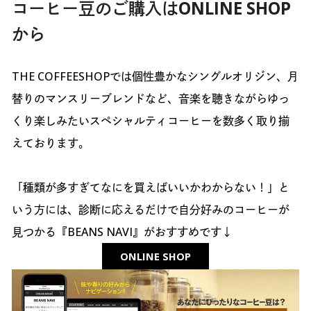
コーヒー豆のご購入はONLINE SHOP
から
THE COFFEESHOPでは個性豊かなシングルオリジン、月
替りのマンスリーブレンドなど、音楽を聴きながらゆっ
くり楽しみたいスペシャルティコーヒーを数多く取り揃
えております。
「種類が多すぎてなにを買えばいいかわからない！」と
いう方には、診断に応えるだけで自分好みのコーヒーが
見つかる『BEANS NAVI』がおすすめです↓
ONLINE SHOP