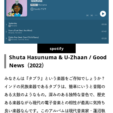
spotify
Shuta Hasunuma & U-Zhaan / Good
News（2022）
みなさんは『タブラ』という楽器をご存知でしょうか？
インドの民族楽器であるタブラは、簡単にいうと音階の
ある太鼓のようなもの。深みのある独特な音色で、歴史
ある楽器ながら現代の電子音楽との相性が最高に気持ち
良い楽器なんです。このアルバムは現代音楽家・蓮沼執