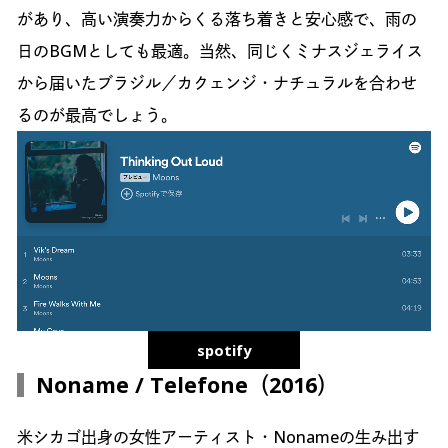
があり、高い演奏力からくる落ち着きと安心感で、雨の
日のBGMとしても最適。当然、同じくミナスジェライス
から届いたブラジル／カクェンジ・ナチュラルを合わせ
るのが最高でしょう。
spotify
Noname / Telefone（2016）
米シカゴ出身の女性アーティスト・Nonameの生み出す