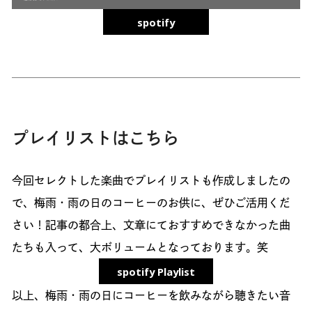
spotify
プレイリストはこちら
今回セレクトした楽曲でプレイリストも作成しましたの
で、梅雨・雨の日のコーヒーのお供に、ぜひご活用くだ
さい！記事の都合上、文章にておすすめできなかった曲
たちも入って、大ボリュームとなっております。笑
spotify Playlist
以上、梅雨・雨の日にコーヒーを飲みながら聴きたい音