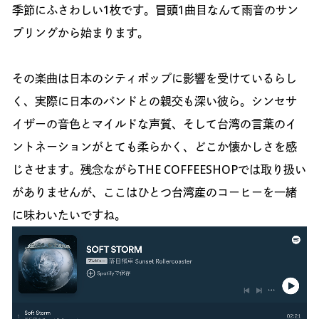
季節にふさわしい1枚です。冒頭1曲目なんて雨音のサン
プリングから始まります。
その楽曲は日本のシティポップに影響を受けているらし
く、実際に日本のバンドとの親交も深い彼ら。シンセサ
イザーの音色とマイルドな声質、そして台湾の言葉のイ
ントネーションがとても柔らかく、どこか懐かしさを感
じさせます。残念ながらTHE COFFEESHOPでは取り扱い
がありませんが、ここはひとつ台湾産のコーヒーを一緒
に味わいたいですね。