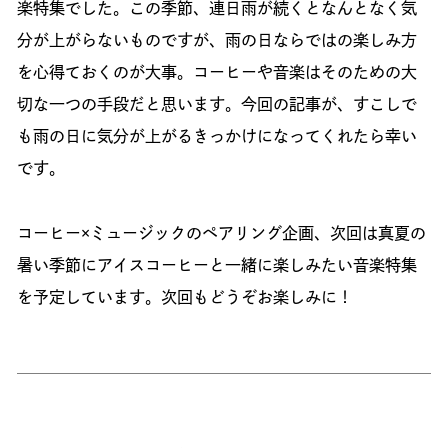
楽特集でした。この季節、連日雨が続くとなんとなく気
分が上がらないものですが、雨の日ならではの楽しみ方
を心得ておくのが大事。コーヒーや音楽はそのための大
切な一つの手段だと思います。今回の記事が、すこしで
も雨の日に気分が上がるきっかけになってくれたら幸い
です。
コーヒー×ミュージックのペアリング企画、次回は真夏の
暑い季節にアイスコーヒーと一緒に楽しみたい音楽特集
を予定しています。次回もどうぞお楽しみに！