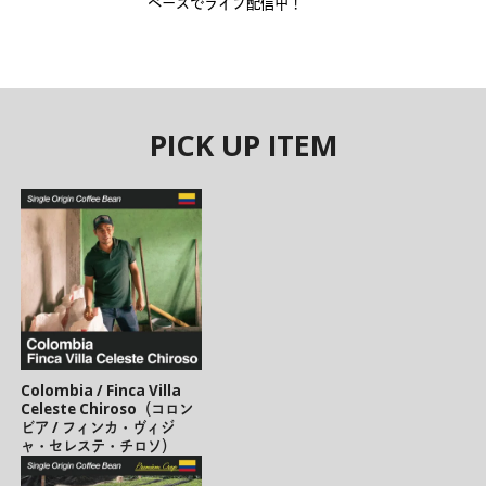
ペースでライブ配信中！
PICK UP ITEM
Colombia / Finca Villa
Celeste Chiroso（コロン
ビア / フィンカ・ヴィジ
ャ・セレステ・チロソ）