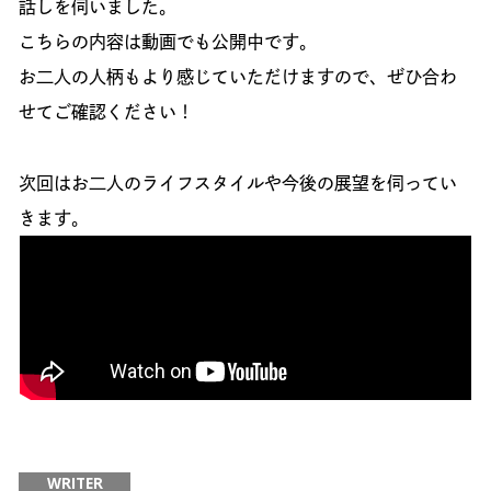
話しを伺いました。
こちらの内容は動画でも公開中です。
お二人の人柄もより感じていただけますので、ぜひ合わ
せてご確認ください！
次回はお二人のライフスタイルや今後の展望を伺ってい
きます。
WRITER