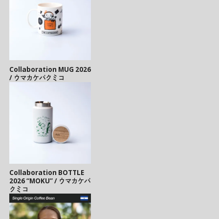
Collaboration MUG 2026
/ ウマカケバクミコ
Collaboration BOTTLE
2026 “MOKU” / ウマカケバ
クミコ