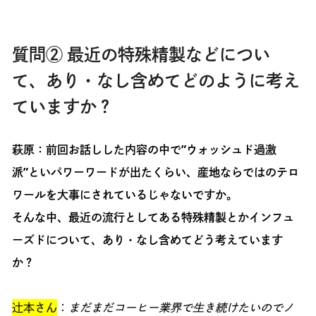
質問② 最近の特殊精製などについ
て、あり・なし含めてどのように考え
ていますか？
萩原：前回お話しした内容の中で”ウォッシュド過激
派”といパワーワードが出たくらい、産地ならではのテロ
ワールを大事にされているじゃないですか。
そんな中、最近の流行としてある特殊精製とかインフュ
ーズドについて、あり・なし含めてどう考えています
か？
辻本さん
：
まだまだコーヒー業界で生き続けたいのでノ