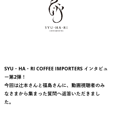
SYU・HA・RI COFFEE IMPORTERS インタビュ
ー第2弾！
今回は辻本さんと福島さんに、動画視聴者のみ
なさまから集まった質問へ返答いただきまし
た。