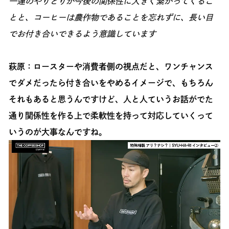
一連のやりとりが今後の関係性に大きく繋がってくるこ
とと、コーヒーは農作物であることを忘れずに、長い目
でお付き合いできるよう意識しています
萩原：ロースターや消費者側の視点だと、ワンチャンス
でダメだったら付き合いをやめるイメージで、もちろん
それもあると思うんですけど、人と人ていうお話がでた
通り関係性を作る上で柔軟性を持って対応していくって
いうのが大事なんですね。