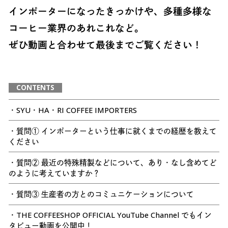
インポーターになったきっかけや、多種多様な
コーヒー業界のあれこれなど。
ぜひ動画と合わせて最後までご覧ください！
CONTENTS
・SYU・HA・RI COFFEE IMPORTERS
・質問① インポーターという仕事に就くまでの経歴を教えて
ください
・質問② 最近の特殊精製などについて、あり・なし含めてど
のように考えていますか？
・質問③ 生産者の方とのコミュニケーションについて
・THE COFFEESHOP OFFICIAL YouTube Channel でもイン
タビュー動画を公開中！