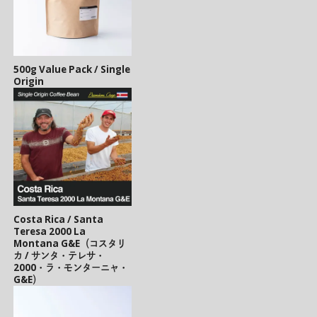
500g Value Pack / Single
Origin
Costa Rica / Santa
Teresa 2000 La
Montana G&E（コスタリ
カ / サンタ・テレサ・
2000・ラ・モンターニャ・
G&E）