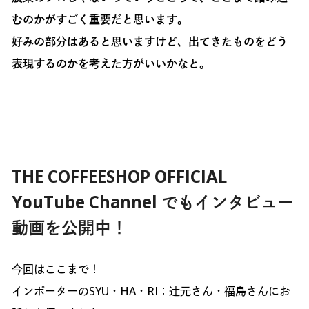
むのかがすごく重要だと思います。
好みの部分はあると思いますけど、出てきたものをどう
表現するのかを考えた方がいいかなと。
THE COFFEESHOP OFFICIAL
YouTube Channel でもインタビュー
動画を公開中！
今回はここまで！
インポーターのSYU・HA・RI：辻元さん・福島さんにお