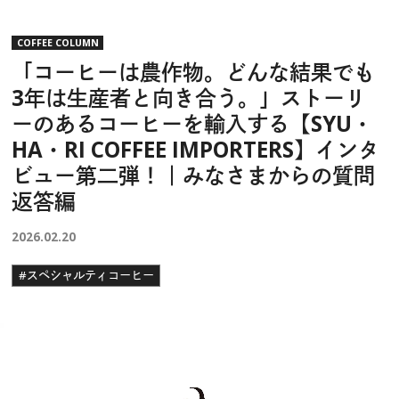
COFFEE COLUMN
「コーヒーは農作物。どんな結果でも
3年は生産者と向き合う。」ストーリ
ーのあるコーヒーを輸入する【SYU・
HA・RI COFFEE IMPORTERS】インタ
ビュー第二弾！｜みなさまからの質問
返答編
2026.02.20
#スペシャルティコーヒー