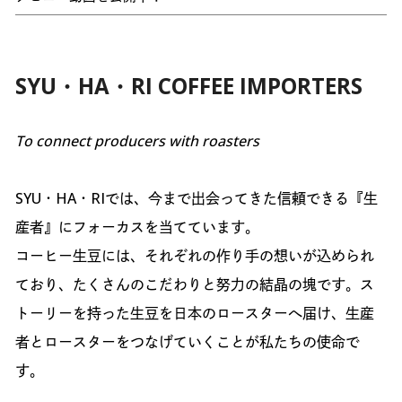
SYU・HA・RI COFFEE IMPORTERS
To connect producers with roasters
SYU・HA・RIでは、今まで出会ってきた信頼できる『生
産者』にフォーカスを当てています。
コーヒー生豆には、それぞれの作り手の想いが込められ
ており、たくさんのこだわりと努力の結晶の塊です。ス
トーリーを持った生豆を日本のロースターへ届け、生産
者とロースターをつなげていくことが私たちの使命で
す。