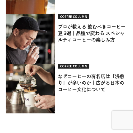
COFFEE COLUMN
プロが教える 飲むべきコーヒー
豆 3選｜品種で変わる スペシャ
ルティコーヒーの楽しみ方
COFFEE COLUMN
なぜコーヒーの有名店は「浅煎
り」が多いのか｜広がる日本の
コーヒー文化について