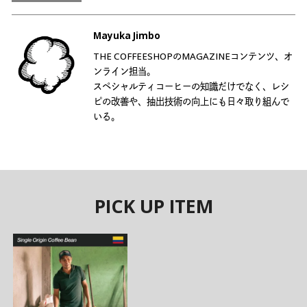
Mayuka Jimbo
THE COFFEESHOPのMAGAZINEコンテンツ、オ
ンライン担当。
スペシャルティコーヒーの知識だけでなく、レシ
ピの改善や、抽出技術の向上にも日々取り組んで
いる。
PICK UP ITEM