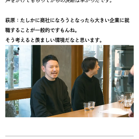
声をかけてもらってからの決断は早かったです。
萩原：たしかに商社になろうとなったら大きい企業に就
職することが一般的ですもんね。
そう考えると羨ましい環境だなと思います。