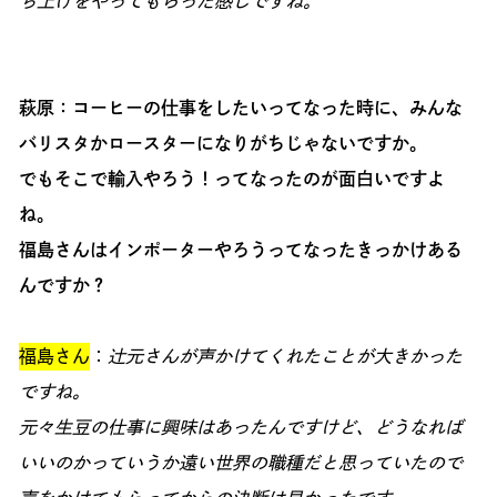
ち上げをやってもらった感じですね。
萩原：コーヒーの仕事をしたいってなった時に、みんな
バリスタかロースターになりがちじゃないですか。
でもそこで輸入やろう！ってなったのが面白いですよ
ね。
福島さんはインポーターやろうってなったきっかけある
んですか？
福島さん
：
辻元さんが声かけてくれたことが大きかった
ですね。
元々生豆の仕事に興味はあったんですけど、どうなれば
いいのかっていうか遠い世界の職種だと思っていたので