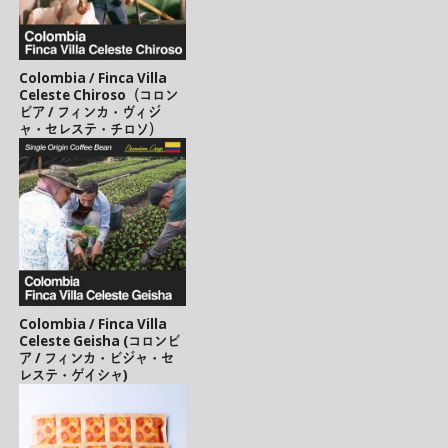
Colombia / Finca Villa
Celeste Chiroso（コロン
ビア / フィンカ・ヴィジ
ャ・セレステ・チロソ）
Colombia / Finca Villa
Celeste Geisha (コロンビ
ア / フィンカ・ビジャ・セ
レステ・ゲイシャ)