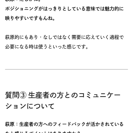
ポジショニングがはっきりとしている意味では魅力的に
映りやすいですもんね。
萩原的にもあり・なしではなく需要に応えていく過程で
必要になる時は使うといった感じです。
質問③ 生産者の方とのコミュニケー
ションについて
萩原：生産者の方へのフィードバックが活かされている