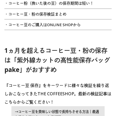
・コーヒー粉（挽いた後の豆）の保存期間は短い！
・コーヒー豆・粉の保存検証まとめ
・コーヒー豆のご購入はONLINE SHOPから
1ヵ月を超えるコーヒー豆・粉の保存
は「紫外線カットの高性能保存バッグ
pake」がおすすめ
『コーヒー豆 保存』をキーワードに様々な検証を繰り返
しおこなってきたTHE COFFEESHOP。最新の検証記事は
こちらからご覧ください！
→コーヒー豆を美味しい状態で長持ちさせる方法｜最適