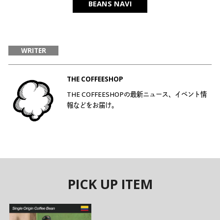
BEANS NAVI
WRITER
THE COFFEESHOP
THE COFFEESHOPの最新ニュース、イベント情
報などをお届け。
PICK UP ITEM