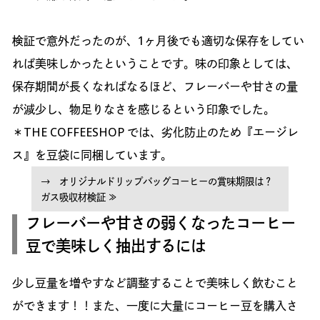
検証で意外だったのが、1ヶ月後でも適切な保存をしてい
れば美味しかったということです。味の印象としては、
保存期間が長くなればなるほど、フレーバーや甘さの量
が減少し、物足りなさを感じるという印象でした。
＊THE COFFEESHOP では、劣化防止のため『エージレ
ス』を豆袋に同梱しています。
→ オリジナルドリップバッグコーヒーの賞味期限は？
ガス吸収材検証 ≫
フレーバーや甘さの弱くなったコーヒー
豆で美味しく抽出するには
少し豆量を増やすなど調整することで美味しく飲むこと
ができます！！また、一度に大量にコーヒー豆を購入さ