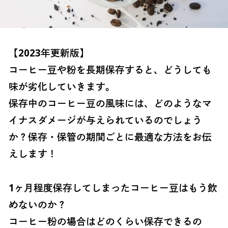
【2023年更新版】
コーヒー豆や粉を長期保存すると、どうしても
味が劣化していきます。
保存中のコーヒー豆の風味には、どのようなマ
イナスダメージが与えられているのでしょう
か？保存・保管の期間ごとに最適な方法をお伝
えします！
1ヶ月程度保存してしまったコーヒー豆はもう飲
めないのか？
コーヒー粉の場合はどのくらい保存できるの