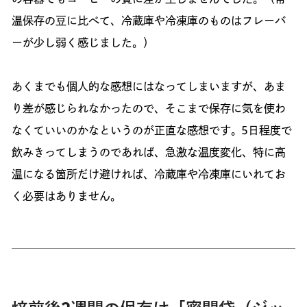
温保存の豆に比べて、冷蔵庫や冷凍庫のものはフレーバ
ーが少し弱く感じました。）
あくまでも個人的な感想にはなってしまいますが、あま
り差が感じられなかったので、そこまで保存に気を使わ
なくていいのかなというのが正直な感想です。5日程度で
飲みきってしまうのであれば、急激な温度変化、特に高
温になる箇所だけ避ければ、冷蔵庫や冷凍庫にいれてお
く必要はありません。