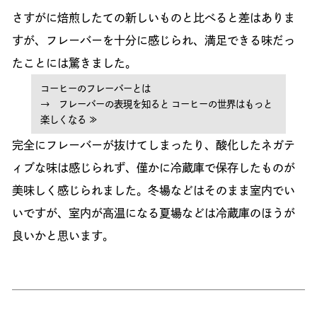
さすがに焙煎したての新しいものと比べると差はありま
すが、フレーバーを十分に感じられ、満足できる味だっ
たことには驚きました。
コーヒーのフレーバーとは
→ フレーバーの表現を知ると コーヒーの世界はもっと
楽しくなる ≫
完全にフレーバーが抜けてしまったり、酸化したネガテ
ィブな味は感じられず、僅かに冷蔵庫で保存したものが
美味しく感じられました。冬場などはそのまま室内でい
いですが、室内が高温になる夏場などは冷蔵庫のほうが
良いかと思います。