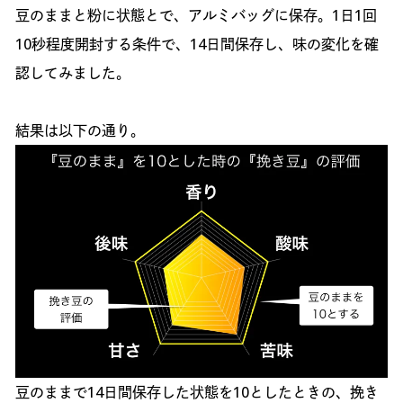
豆のままと粉に状態とで、アルミバッグに保存。1日1回
10秒程度開封する条件で、14日間保存し、味の変化を確
認してみました。
結果は以下の通り。
豆のままで14日間保存した状態を10としたときの、挽き