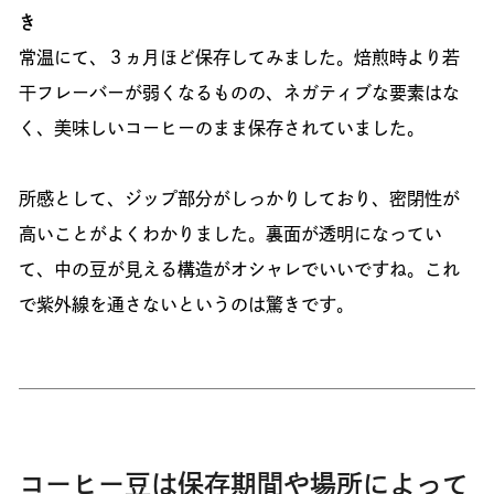
き
常温にて、３ヵ月ほど保存してみました。焙煎時より若
干フレーバーが弱くなるものの、ネガティブな要素はな
く、美味しいコーヒーのまま保存されていました。
所感として、ジップ部分がしっかりしており、密閉性が
高いことがよくわかりました。裏面が透明になってい
て、中の豆が見える構造がオシャレでいいですね。これ
で紫外線を通さないというのは驚きです。
コーヒー豆は保存期間や場所によって