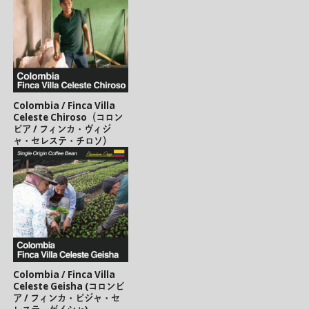
Colombia / Finca Villa
Celeste Chiroso（コロン
ビア / フィンカ・ヴィジ
ャ・セレステ・チロソ）
Colombia / Finca Villa
Celeste Geisha (コロンビ
ア / フィンカ・ビジャ・セ