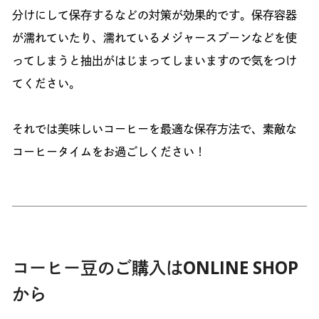
分けにして保存するなどの対策が効果的です。保存容器
が濡れていたり、濡れているメジャースプーンなどを使
ってしまうと抽出がはじまってしまいますので気をつけ
てください。
それでは美味しいコーヒーを最適な保存方法で、素敵な
コーヒータイムをお過ごしください！
コーヒー豆のご購入はONLINE SHOP
から