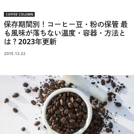
COFFEE COLUMN
保存期間別！コーヒー豆・粉の保管 最
も風味が落ちない温度・容器・方法と
は？2023年更新
2015.12.22