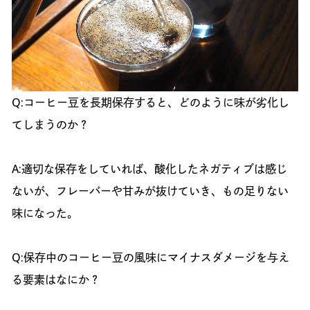
Q:コーヒー豆を長期保存すると、どのように味が劣化し
てしまうのか？
A:適切な保存をしていれば、酸化したネガティブは感じ
ないが、フレーバーや甘みが抜けていき、もの足りない
味になった。
Q:保存中のコーヒー豆の風味にマイナスダメージを与え
る要素はなにか？