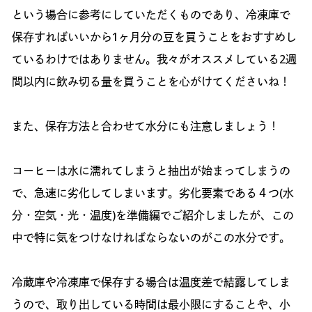
という場合に参考にしていただくものであり、冷凍庫で
保存すればいいから1ヶ月分の豆を買うことをおすすめし
ているわけではありません。我々がオススメしている2週
間以内に飲み切る量を買うことを心がけてくださいね！
また、保存方法と合わせて水分にも注意しましょう！
コーヒーは水に濡れてしまうと抽出が始まってしまうの
で、急速に劣化してしまいます。劣化要素である４つ(水
分・空気・光・温度)を準備編でご紹介しましたが、この
中で特に気をつけなければならないのがこの水分です。
冷蔵庫や冷凍庫で保存する場合は温度差で結露してしま
うので、取り出している時間は最小限にすることや、小