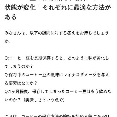
状態が変化｜それぞれに最適な方法が
ある
みなさんは、以下の疑問に対する答えをお持ちでしょう
か。
Q:コーヒー豆を長期保存すると、どのように味が劣化し
てしまうのか？
Q:保存中のコーヒー豆の風味にマイナスダメージを与え
る要素はなにか？
Q:1ヶ月程度、保存してしまったコーヒー豆はもう飲めな
いのか？（美味しさという点で）
これは、コーヒーの保存方法の検証を始める前にWeb担