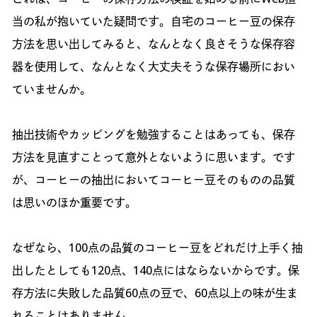
当の私が抱いていた疑問です。自宅のコーヒー豆の保存
方法を思い出してみると、なんとなく良さそうな保存容
器を使用して、なんとなく大丈夫そうな保存場所におい
ていませんか。
抽出技術やカッピングを勉強することはあっても、保存
方法を見直すことって意外とないように思います。です
が、コーヒーの抽出においてコーヒー豆そのものの品質
は思いのほか重要です。
なぜなら、100点の品質のコーヒー豆をどれだけ上手く抽
出したとしても120点、140点にはならないからです。保
存方法に失敗した品質60点の豆で、60点以上の味が生ま
れることはありません。