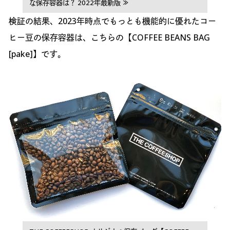
な保存容器は？ 2022年最新版 ≫
検証の結果、2023年時点でもっとも機能的に優れたコー
ヒー豆の保存容器は、こちらの【COFFEE BEANS BAG
[pake]】です。