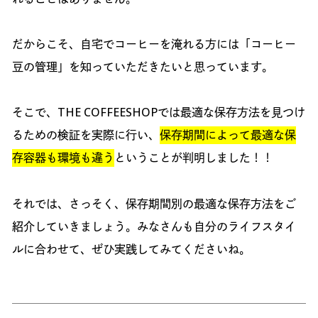
だからこそ、自宅でコーヒーを淹れる方には「コーヒー
豆の管理」を知っていただきたいと思っています。
そこで、THE COFFEESHOPでは最適な保存方法を見つけ
るための検証を実際に行い、
保存期間によって最適な保
存容器も環境も違う
ということが判明しました！！
それでは、さっそく、保存期間別の最適な保存方法をご
紹介していきましょう。みなさんも自分のライフスタイ
ルに合わせて、ぜひ実践してみてくださいね。