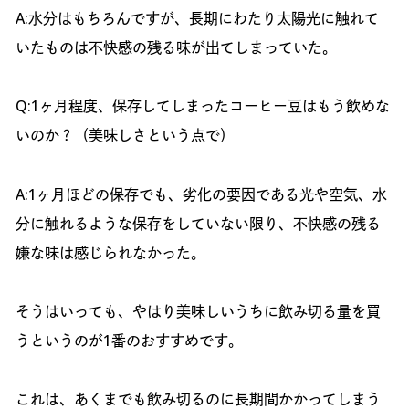
A:水分はもちろんですが、長期にわたり太陽光に触れて
いたものは不快感の残る味が出てしまっていた。
Q:1ヶ月程度、保存してしまったコーヒー豆はもう飲めな
いのか？（美味しさという点で）
A:1ヶ月ほどの保存でも、劣化の要因である光や空気、水
分に触れるような保存をしていない限り、不快感の残る
嫌な味は感じられなかった。
そうはいっても、やはり美味しいうちに飲み切る量を買
うというのが1番のおすすめです。
これは、あくまでも飲み切るのに長期間かかってしまう