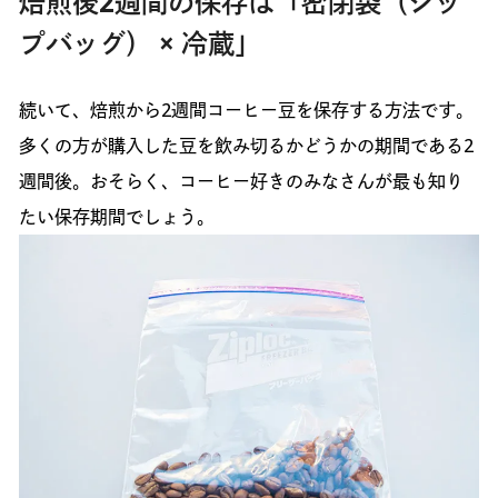
焙煎後2週間の保存は「密閉袋（ジッ
プバッグ） × 冷蔵」
続いて、焙煎から2週間コーヒー豆を保存する方法です。
多くの方が購入した豆を飲み切るかどうかの期間である2
週間後。おそらく、コーヒー好きのみなさんが最も知り
たい保存期間でしょう。