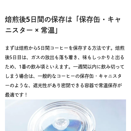
焙煎後5日間の保存は「保存缶・キャ
ニスター × 常温」
まずは焙煎から5日間コーヒーを保存する方法です。焙煎
後5日目は、ガスの放出も落ち着き、味もしっかりと出る
ため、1番の飲み頃といえます。一週間以内に飲み切って
しまう場合は、一般的なコーヒーの保存缶・キャニスタ
ーのような、遮光性があり密閉できる容器で常温保存が
最適です！