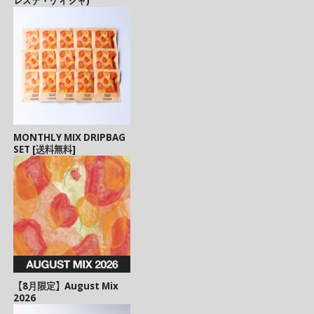
レステ・ゲイシャ)
MONTHLY MIX DRIPBAG
SET [送料無料]
【8月限定】August Mix
2026