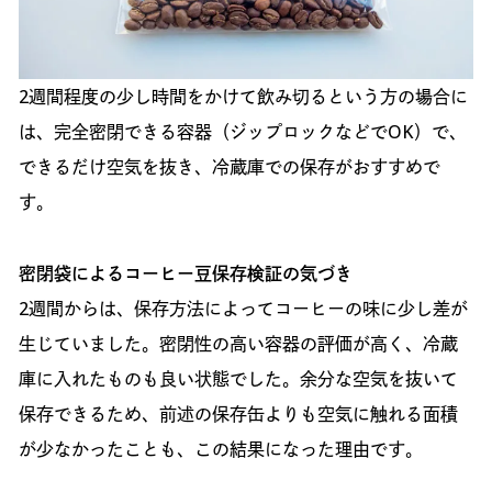
2週間程度の少し時間をかけて飲み切るという方の場合に
は、完全密閉できる容器（ジップロックなどでOK）で、
できるだけ空気を抜き、冷蔵庫での保存がおすすめで
す。
密閉袋によるコーヒー豆保存検証の気づき
2週間からは、保存方法によってコーヒーの味に少し差が
生じていました。密閉性の高い容器の評価が高く、冷蔵
庫に入れたものも良い状態でした。余分な空気を抜いて
保存できるため、前述の保存缶よりも空気に触れる面積
が少なかったことも、この結果になった理由です。