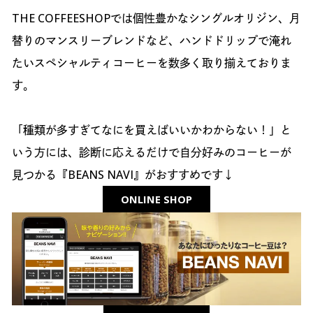
THE COFFEESHOPでは個性豊かなシングルオリジン、月
替りのマンスリーブレンドなど、ハンドドリップで淹れ
たいスペシャルティコーヒーを数多く取り揃えておりま
す。
「種類が多すぎてなにを買えばいいかわからない！」と
いう方には、診断に応えるだけで自分好みのコーヒーが
見つかる『BEANS NAVI』がおすすめです↓
ONLINE SHOP