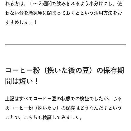
れる方は、１〜２週間で飲みきれるよう小分けにし、使
わない分を冷凍庫に閉まっておくとという活用方法をお
すすめします！
コーヒー粉（挽いた後の豆）の保存期
間は短い！
上記はすべてコーヒー豆の状態での検証でしたが、じゃ
あコーヒー粉（挽いた豆）の保存はどうなんだ？という
ことで、こちらも検証してみました。