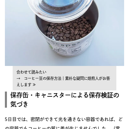
合わせて読みたい
→ コーヒー豆の保存方法｜素朴な疑問に焙煎人がお答
えします ≫
保存缶・キャニスターによる保存検証の
気づき
5日目では、密閉ができて光を通さない容器であれば、ど
の容器でもコーヒーの質に差が生じませんでした。（常