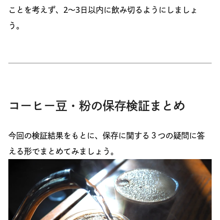
ことを考えず、2～3日以内に飲み切るようにしましょ
う。
コーヒー豆・粉の保存検証まとめ
今回の検証結果をもとに、保存に関する３つの疑問に答
える形でまとめてみましょう。