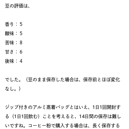
豆の評価は、
香り：５
酸味：５
苦味：８
甘さ：６
後味：４
でした。（豆のまま保存した場合は、保存前とほぼ変化
なし。）
ジップ付きのアルミ蒸着バッグとはいえ、1日1回開封す
る（1日1回飲む）ことを考えると、14日間の保存は難し
いですね。コーヒー粉で購入する場合は、長く保存する