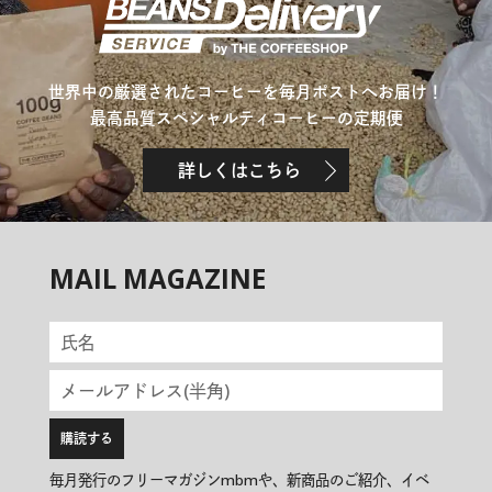
世界中の厳選されたコーヒーを毎月ポストへお届け！
最高品質スペシャルティコーヒーの定期便
詳しくはこちら
MAIL MAGAZINE
毎月発行のフリーマガジンmbmや、新商品のご紹介、イベ