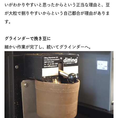
いがわかりやすいと思ったからという正当な理由と、豆
が大粒で割りやすいからという自己都合が理由がありま
す。
グラインダーで挽き豆に
細かい作業が完了し、続いてグラインダーへ。