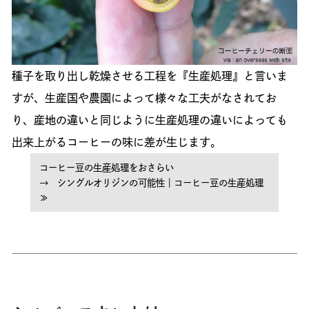
種子を取り出し乾燥させる工程を『生産処理』と言いま
すが、生産国や農園によって様々な工夫がなされてお
り、産地の違いと同じように生産処理の違いによっても
出来上がるコーヒーの味に差が生じます。
コーヒー豆の生産処理をおさらい
→ シングルオリジンの可能性｜コーヒー豆の生産処理
≫