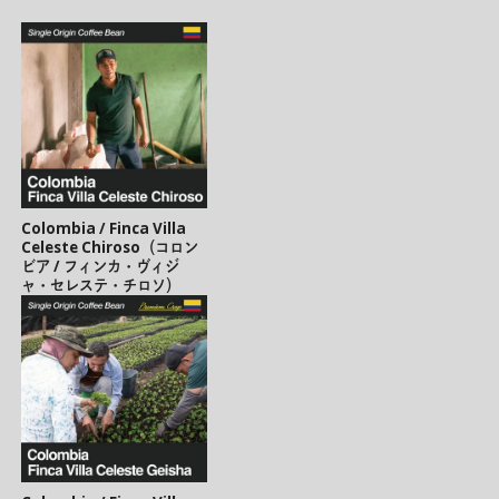
Colombia / Finca Villa
Celeste Chiroso（コロン
ビア / フィンカ・ヴィジ
ャ・セレステ・チロソ）