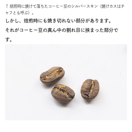
↑ 焙煎時に焼けて落ちたコーヒー豆のシルバースキン（焼けカスはチ
ャフとも呼ぶ）。
しかし、焙煎時にも焼き切れない部分があります。
それがコーヒー豆の真ん中の割れ目に挟まった部分で
す。