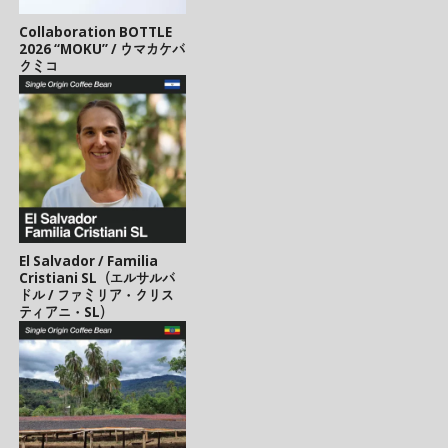
Collaboration BOTTLE
2026 “MOKU” / ウマカケバ
クミコ
El Salvador / Familia
Cristiani SL（エルサルバ
ドル / ファミリア・クリス
ティアニ・SL）