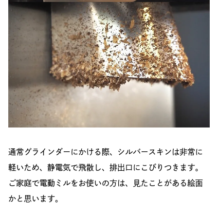
通常グラインダーにかける際、シルバースキンは非常に
軽いため、静電気で飛散し、排出口にこびりつきます。
ご家庭で電動ミルをお使いの方は、見たことがある絵面
かと思います。