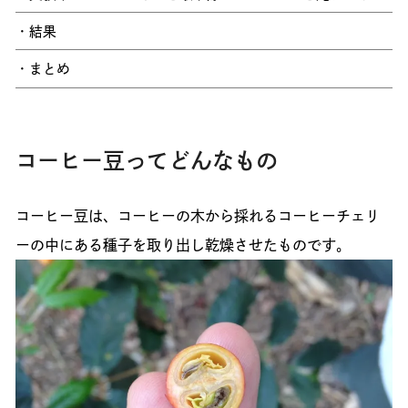
・結果
・まとめ
コーヒー豆ってどんなもの
コーヒー豆は、コーヒーの木から採れるコーヒーチェリ
ーの中にある種子を取り出し乾燥させたものです。