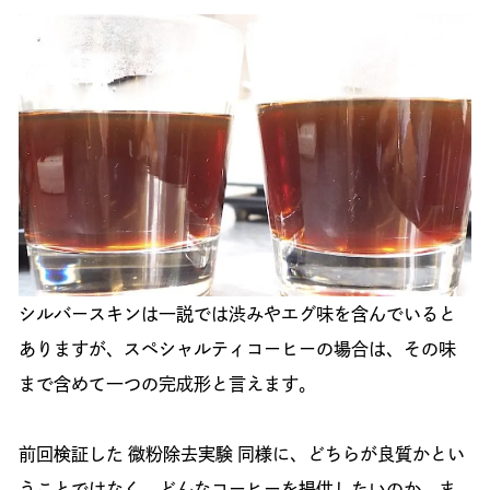
シルバースキンは一説では渋みやエグ味を含んでいると
ありますが、スペシャルティコーヒーの場合は、その味
まで含めて一つの完成形と言えます。
前回検証した 微粉除去実験 同様に、どちらが良質かとい
うことではなく、どんなコーヒーを提供したいのか、ま