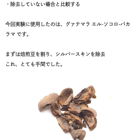
・除去していない場合と比較する
今回実験に使用したのは、グァテマラ エル-ソコロ-パカ
ラマ です。
まずは焙煎豆を割り、シルバースキンを除去
これ、とても手間でした。