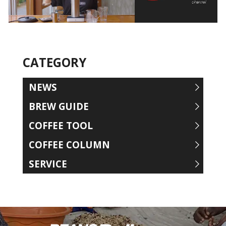
CATEGORY
NEWS
BREW GUIDE
COFFEE TOOL
COFFEE COLUMN
SERVICE