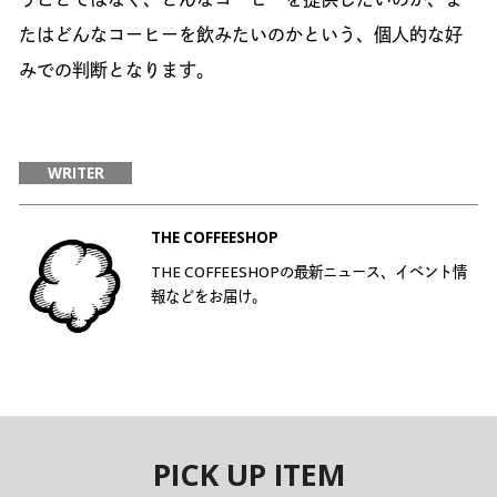
たはどんなコーヒーを飲みたいのかという、個人的な好
みでの判断となります。
WRITER
THE COFFEESHOP
THE COFFEESHOPの最新ニュース、イベント情
報などをお届け。
PICK UP ITEM