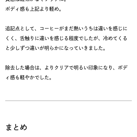
ボディ感も上記より軽め。
追記点として、コーヒーがまだ熱いうちは違いを感じに
くく、舌触りに違いを感じる程度でしたが、冷めてくる
と少しずつ違いが明らかになっていきました。
除去した場合は、よりクリアで明るい印象になり、ボデ
ィ感も軽やかでした。
まとめ