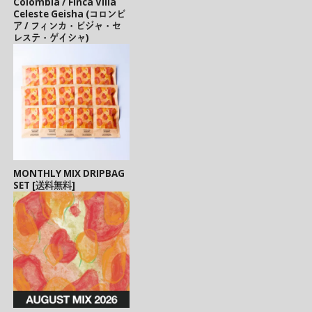
Colombia / Finca Villa
Celeste Geisha (コロンビ
ア / フィンカ・ビジャ・セ
レステ・ゲイシャ)
MONTHLY MIX DRIPBAG
SET [送料無料]