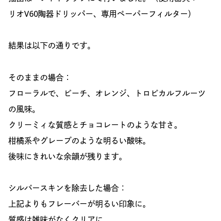
リオV60陶器ドリッパー、専用ペーパーフィルター）
結果は以下の通りです。
そのままの場合：
フローラルで、ピーチ、オレンジ、トロピカルフルーツ
の風味。
クリーミィな質感とチョコレートのような甘さ。
柑橘系やグレープのような明るい酸味。
後味にきれいな余韻が残ります。
シルバースキンを除去した場合：
上記よりもフレーバーが明るい印象に。
質感は雑味がなくクリアに。