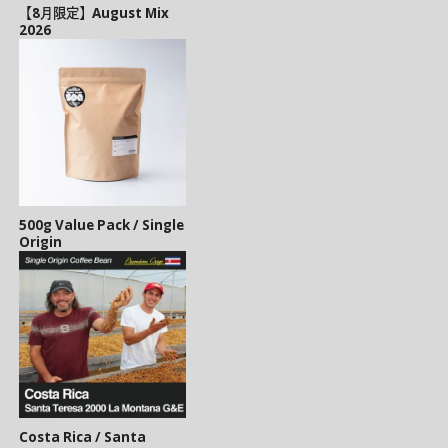
【8月限定】August Mix
2026
500g Value Pack / Single
Origin
Costa Rica / Santa