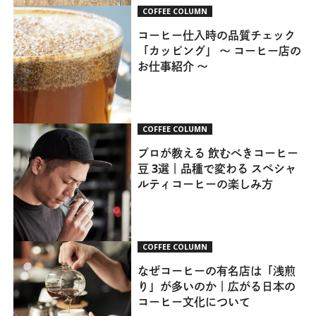
COFFEE COLUMN
コーヒー仕入時の品質チェック
「カッピング」 ～ コーヒー店の
お仕事紹介 ～
COFFEE COLUMN
プロが教える 飲むべきコーヒー
豆 3選｜品種で変わる スペシャ
ルティコーヒーの楽しみ方
COFFEE COLUMN
なぜコーヒーの有名店は「浅煎
り」が多いのか｜広がる日本の
コーヒー文化について