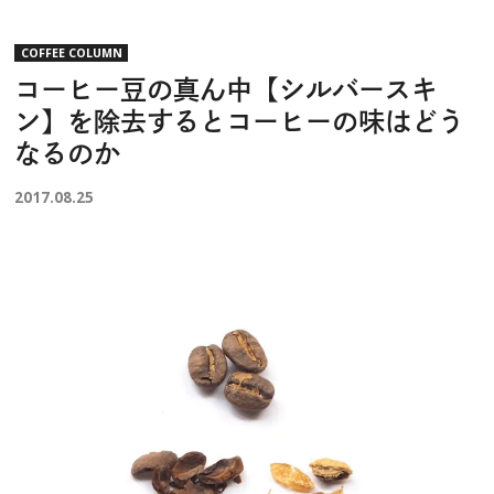
COFFEE COLUMN
コーヒー豆の真ん中【シルバースキ
ン】を除去するとコーヒーの味はどう
なるのか
2017.08.25