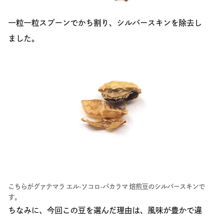
一粒一粒スプーンでかち割り、シルバースキンを除去し
ました。
こちらがグァテマラ エル-ソコロ-パカラマ 焙煎豆のシルバースキンで
す。
ちなみに、今回この豆を選んだ理由は、風味が豊かで違