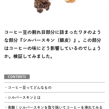
コーヒー豆の割れ目部分に詰まったワタのよう
な部分『シルバースキン（銀皮）』。この部分
はコーヒーの味にどう影響しているのでしょう
か。検証してみました。
CONTENTS
・コーヒー豆ってどんなもの
・シルバースキンとは
・実験｜シルバースキンを取り除いてコーヒーを淹れてみる