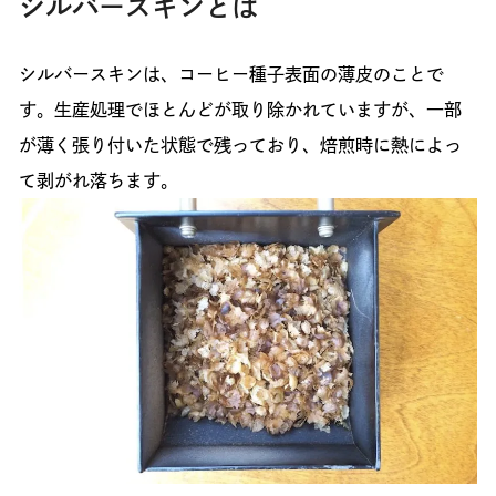
シルバースキンとは
シルバースキンは、コーヒー種子表面の薄皮のことで
す。生産処理でほとんどが取り除かれていますが、一部
が薄く張り付いた状態で残っており、焙煎時に熱によっ
て剥がれ落ちます。