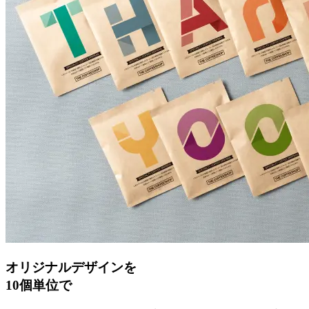
オリジナルデザインを
10個単位で