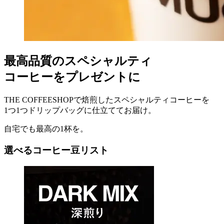
最高品質のスペシャルティ
コーヒーをプレゼントに
THE COFFEESHOPで焙煎したスペシャルティコーヒーを
1つ1つドリップバッグに仕立ててお届け。
自宅でも最高の1杯を。
選べるコーヒー豆リスト