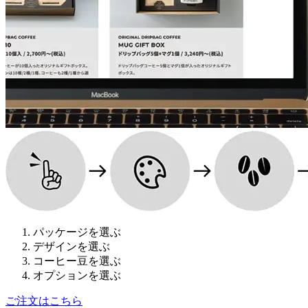
パッケージを選ぶ
デザインを選ぶ
コーヒー豆を選ぶ
オプションを選ぶ
ご注文はこちら