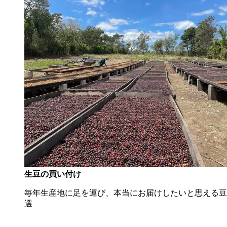
生豆の買い付け
毎年生産地に足を運び、本当にお届けしたいと思える豆
選