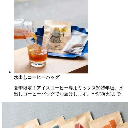
水出しコーヒーバッグ
夏季限定！アイスコーヒー専用ミックス2025年版。水
出しコーヒーバッグでお届けします。〜9/30(火)まで。