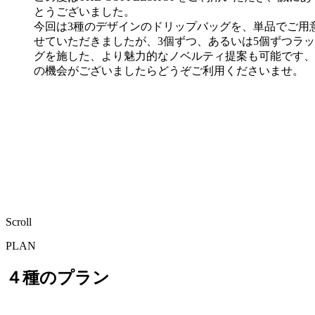
とうございました。
今回は3種のデザインのドリップバッグを、単品でご用
せていただきましたが、3個ずつ、あるいは5個ずつラ
グを施した、より魅力的なノベルティ提案も可能です、
の機会がございましたらどうぞご利用くださいませ。
Scroll
PLAN
４種のプラン