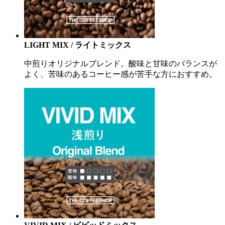
LIGHT MIX / ライトミックス
中煎りオリジナルブレンド。酸味と甘味のバランスが
よく、苦味のあるコーヒー感が苦手な方におすすめ。