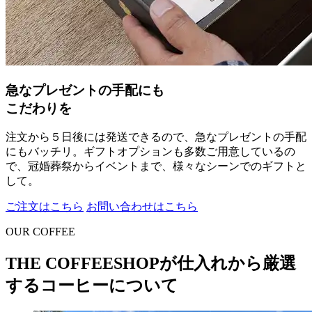
急なプレゼントの手配にも
こだわりを
注文から５日後には発送できるので、急なプレゼントの手配
にもバッチリ。ギフトオプションも多数ご用意しているの
で、冠婚葬祭からイベントまで、様々なシーンでのギフトと
して。
ご注文はこちら
お問い合わせはこちら
OUR COFFEE
THE COFFEESHOPが仕入れから厳選
するコーヒーについて