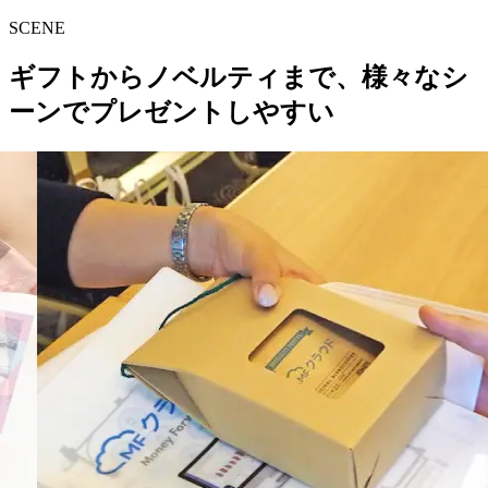
SCENE
ギフトからノベルティまで、様々なシ
ーンでプレゼントしやすい