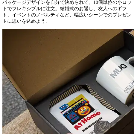
パッケージデザインを自分で決められて、10個単位の小ロッ
トでフレキシブルに注文。結婚式のお返し、友人へのギフ
ト、イベントのノベルティなど、幅広いシーンでのプレゼン
トに思いを込めよう。