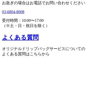
お急ぎの場合はお電話でお問い合わせください
03-6804-8008
受付時間：10:00〜17:00
（※土・日・祝日を除く）
よくある質問
オリジナルドリップバッグサービスについての
よくある質問はこちらから