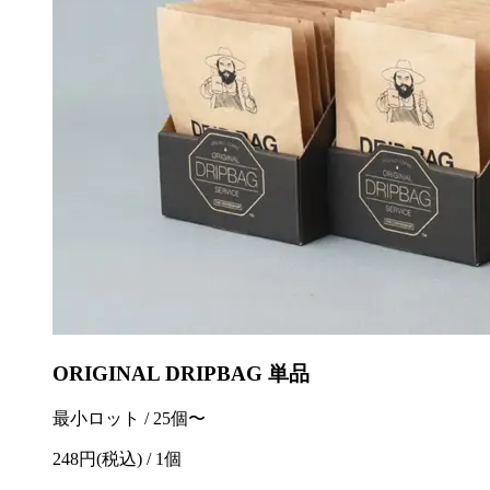
ORIGINAL DRIPBAG 単品
最小ロット / 25個〜
248円(税込) / 1個