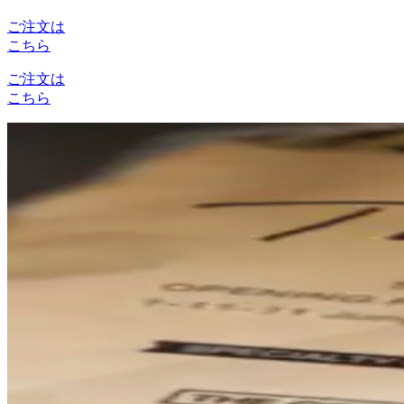
ご注文は
こちら
ご注文は
こちら