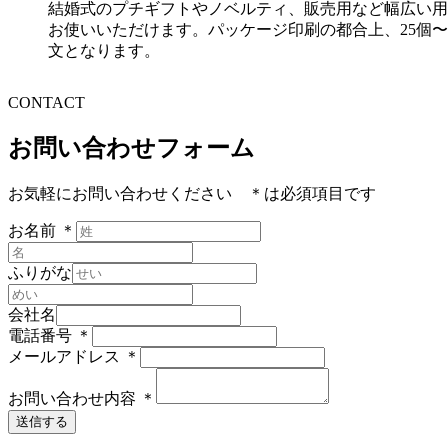
結婚式のプチギフトやノベルティ、販売用など幅広い用
お使いいただけます。パッケージ印刷の都合上、25個
文となります。
CONTACT
お問い合わせフォーム
お気軽にお問い合わせください
＊
は必須項目です
お名前
＊
ふりがな
会社名
電話番号
＊
メールアドレス
＊
お問い合わせ内容
＊
送信する