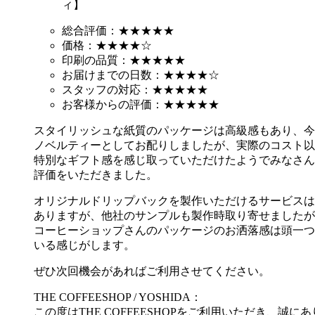
ィ】
総合評価：★★★★★
価格：★★★★☆
印刷の品質：★★★★★
お届けまでの日数：★★★★☆
スタッフの対応：★★★★★
お客様からの評価：★★★★★
スタイリッシュな紙質のパッケージは高級感もあり、今
ノベルティーとしてお配りしましたが、実際のコスト以
特別なギフト感を感じ取っていただけたようでみなさん
評価をいただきました。
オリジナルドリップバックを製作いただけるサービスは
ありますが、他社のサンプルも製作時取り寄せましたが
コーヒーショップさんのパッケージのお洒落感は頭一つ
いる感じがします。
ぜひ次回機会があればご利用させてください。
THE COFFEESHOP / YOSHIDA：
この度はTHE COFFEESHOPをご利用いただき、誠に