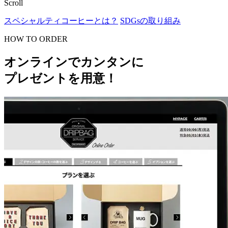
Scroll
スペシャルティコーヒーとは？
SDGsの取り組み
HOW TO ORDER
オンラインでカンタンに
プレゼントを用意！