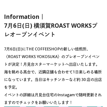
Information｜
7月6日(日) 横須賀ROAST WORKSプ
レオープンイベント
7月6日(日)にTHE COFFEESHOPの新しい焙煎所、
〈ROAST WORKS YOKOSUKA〉のプレオープンイベン
トが決定！月見台スターマーケットへ出店いたします。
海を眺める高台で、近隣店舗も合わせて1日楽しめる場所
になっています。当日はキッチンカーなど約 30 店の出店
を予定。
イベントの詳細は月見台住宅のInstagamで随時更新され
ますのでチェックをお願いいたします！