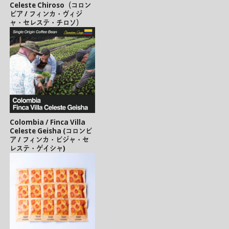
Celeste Chiroso（コロン
ビア / フィンカ・ヴィジ
ャ・セレステ・チロソ）
Colombia / Finca Villa
Celeste Geisha (コロンビ
ア / フィンカ・ビジャ・セ
レステ・ゲイシャ)