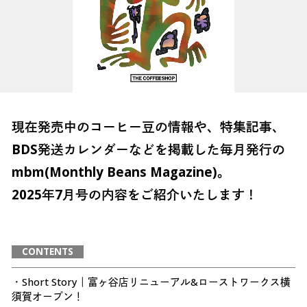
現在発売中のコーヒー豆の情報や、特集記事、
BDS発送カレンダーなどを掲載した毎月発行の
mbm(Monthly Beans Magazine)。
2025年7月号の内容をご紹介いたします！
CONTENTS
・Short Story｜富ヶ谷店リニューアル&ローストワークス横
須賀オープン！