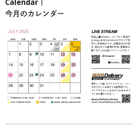
Calendar｜
今月のカレンダー