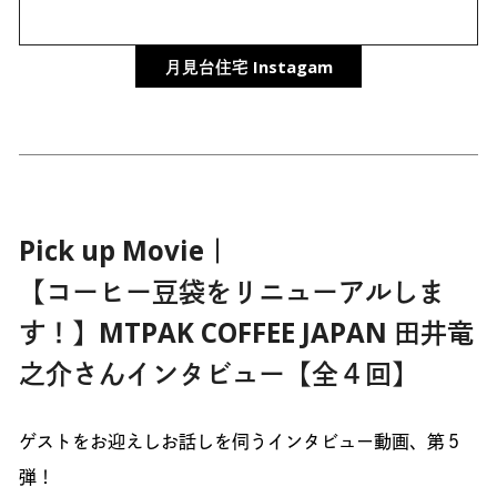
月見台住宅 Instagam
Pick up Movie｜
【コーヒー豆袋をリニューアルしま
す！】MTPAK COFFEE JAPAN 田井竜
之介さんインタビュー【全４回】
ゲストをお迎えしお話しを伺うインタビュー動画、第５
弾！