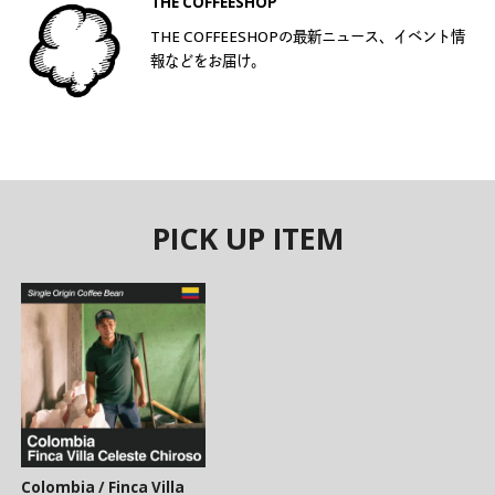
THE COFFEESHOP
THE COFFEESHOPの最新ニュース、イベント情
報などをお届け。
PICK UP ITEM
Colombia / Finca Villa