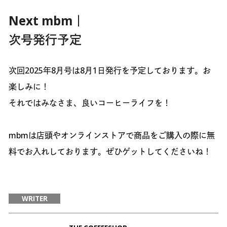
Next mbm｜
次号発行予定
次回2025年8月号は8月1日発行を予定しております。お
楽しみに！
それではみなさま、良いコーヒーライフを！
mbmは店頭やオンラインストアで商品をご購入の際に無
料でお入れしております。ぜひゲットしてくださいね！
WRITER