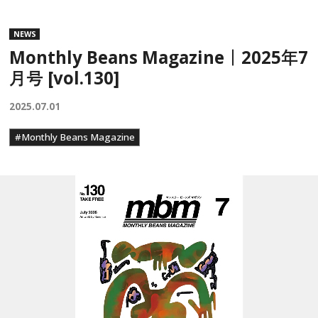
NEWS
Monthly Beans Magazine｜2025年7
月号 [vol.130]
2025.07.01
#Monthly Beans Magazine