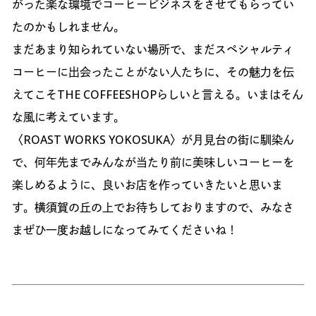
がった楽な環境でコーヒービジネスをさせてもらってい
たのかもしれません。
まだあまり知られていない場所で、まだスペシャルティ
コーヒーに出会ったことがない人たちに、その魅力を伝
えてこそTHE COFFEESHOPらしいと言える。いまはそん
な風に考えています。
〈ROAST WORKS YOKOSUKA〉が月見台の街に馴染ん
で、何年先までみんなが当たり前に美味しいコーヒーを
楽しめるように、良いお店を作っていきたいと思いま
す。横須賀の丘の上でお待ちしておりますので、みなさ
まぜひ一度お越しになってみてくださいね！