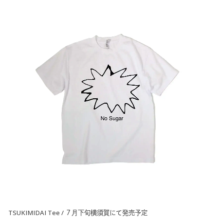
TSUKIMIDAI Tee / ７月下旬横須賀にて発売予定