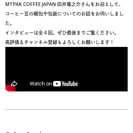
MTPAK COFFEE JAPAN 田井竜之介さんをお迎えして、
コーヒー豆の梱包や包装についてのお話をお伺いしまし
た。
インタビューは全４回。ぜひ最後までご覧ください。
高評価＆チャンネル登録もよろしくお願いします！