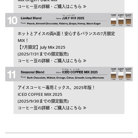
コーヒー豆の詳細・ご購入はこちら ≫
ホットとアイスの両A面！安心するバランスの7月限定
MIX！
【7月限定】July Mix 2025
(2025/7/31までの限定販売)
コーヒー豆の詳細・ご購入はこちら ≫
アイスコーヒー専用ミックス、2025年版！
ICED COFFEE MIX 2025
(2025/9/30までの限定販売)
コーヒー豆の詳細・ご購入はこちら ≫