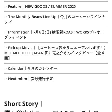
・Feature｜NEW GOODS / SUMMER 2025
・The Monthly Beans Line Up｜今月のコーヒー豆ラインナ
ップ
・Information｜7月6日(日) 横須賀ROAST WORKSプレオー
プンイベント
・Pick up Movie｜【コーヒー豆袋をリニューアルします！】
MTPAK COFFEE JAPAN 田井竜之介さんインタビュー【全４
回】
・Calendar｜今月のカレンダー
・Next mbm｜次号発行予定
Short Story｜