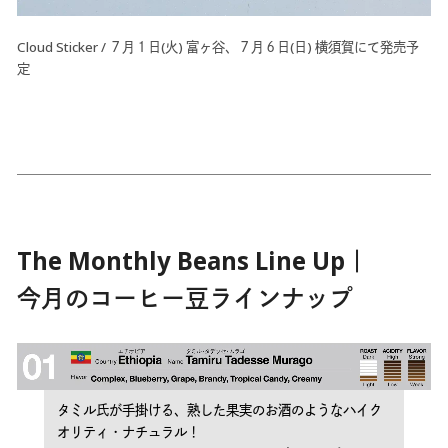
Cloud Sticker / ７月１日(火) 富ヶ谷、７月６日(日) 横須賀にて発売予
定
The Monthly Beans Line Up｜
今月のコーヒー豆ラインナップ
タミル氏が手掛ける、熟した果実のお酒のようなハイク
オリティ・ナチュラル！