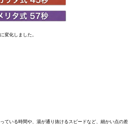
に変化しました。
っている時間や、湯が通り抜けるスピードなど、細かい点の差