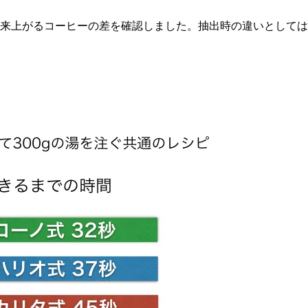
来上がるコーヒーの差を確認しました。抽出時の違いとしては