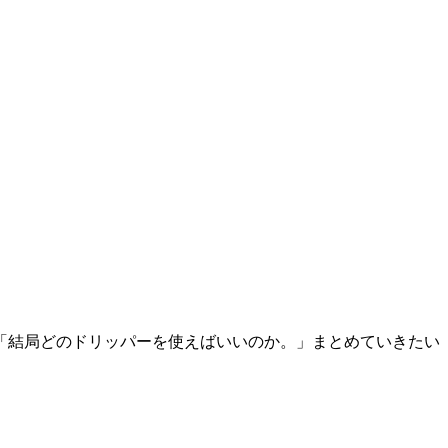
「結局どのドリッパーを使えばいいのか。」まとめていきたい