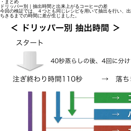
・まとめ
ドリッパー別｜抽出時間と出来上がるコーヒーの差
今回の検証では、４つとも同じレシピを用いて抽出を行い、出
ちきるまでの時間に差が生じました。