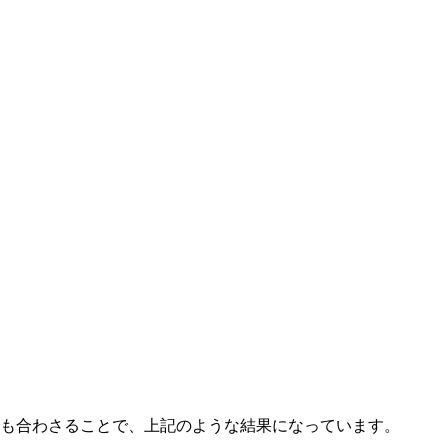
も合わさることで、上記のような結果になっています。