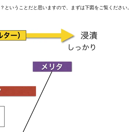
？ということだと思いますので、まずは下図をご覧ください。