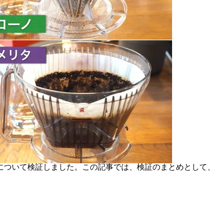
について検証しました。この記事では、検証のまとめとして、