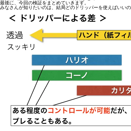
最後に、今回の検証をまとめていきます。
みなさんが知りたいのは、結局どのドリッパーを使えばいいの