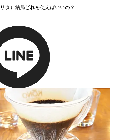
リタ）結局どれを使えばいいの？