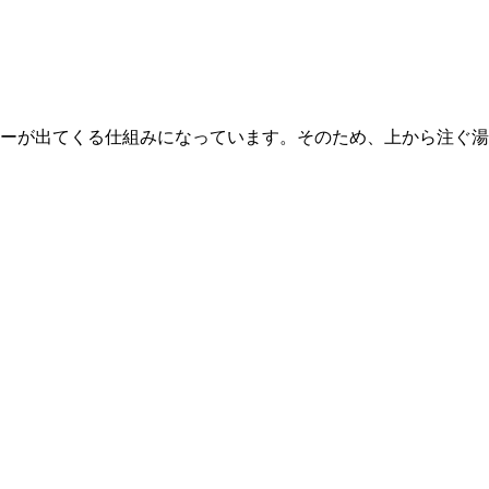
ーが出てくる仕組みになっています。そのため、上から注ぐ湯