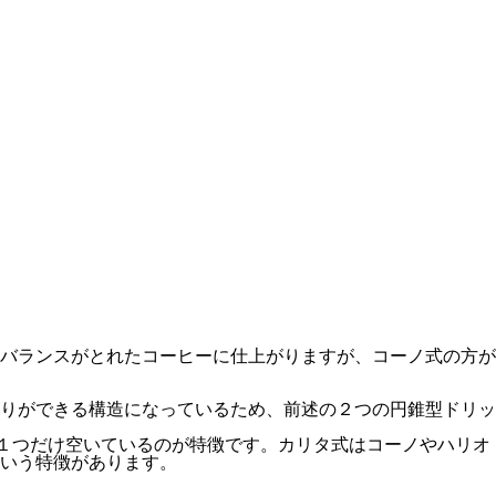
バランスがとれたコーヒーに仕上がりますが、コーノ式の方が
りができる構造になっているため、前述の２つの円錐型ドリッ
に１つだけ空いているのが特徴です。カリタ式はコーノやハリオ
いう特徴があります。