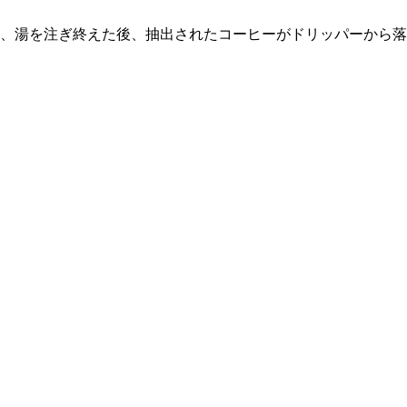
、湯を注ぎ終えた後、抽出されたコーヒーがドリッパーから落