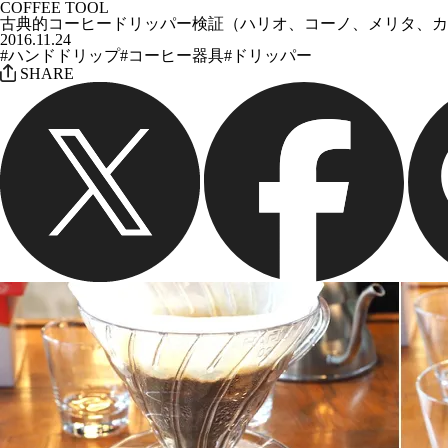
COFFEE TOOL
古典的コーヒードリッパー検証（ハリオ、コーノ、メリタ、カ
2016.11.24
#ハンドドリップ
#コーヒー器具
#ドリッパー
SHARE