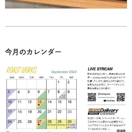
今月のカレンダー