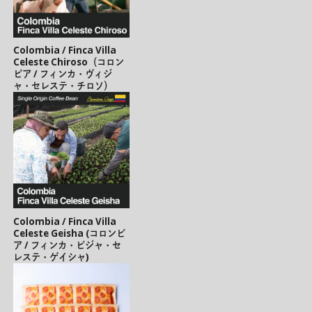
Colombia / Finca Villa
Celeste Chiroso（コロン
ビア / フィンカ・ヴィジ
ャ・セレステ・チロソ）
Colombia / Finca Villa
Celeste Geisha (コロンビ
ア / フィンカ・ビジャ・セ
レステ・ゲイシャ)