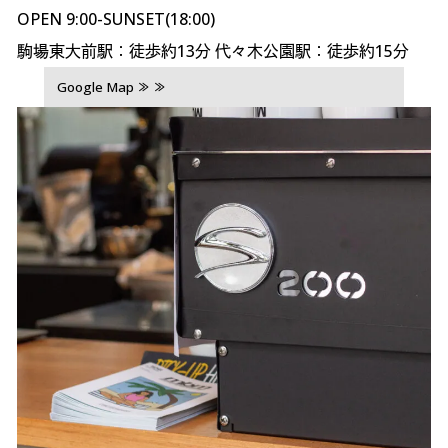
OPEN 9:00-SUNSET(18:00)
駒場東大前駅：徒歩約13分 代々木公園駅：徒歩約15分
Google Map ≫ ≫