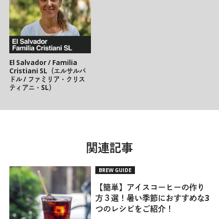
El Salvador / Familia
Cristiani SL（エルサルバ
ドル / ファミリア・クリス
ティアニ・SL）
関連記事
BREW GUIDE
【簡単】アイスコーヒーの作り
方３選！暑い季節におすすめな3
つのレシピをご紹介！