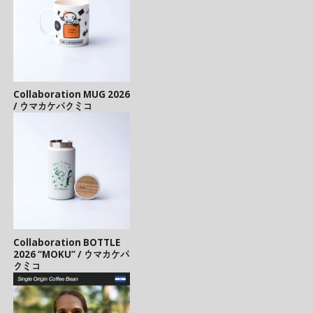
Collaboration MUG 2026
/ ウマカケバクミコ
Collaboration BOTTLE
2026 “MOKU” / ウマカケバ
クミコ