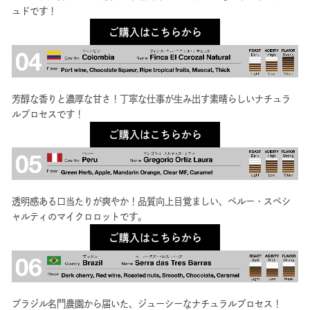
ュドです！
ご購入はこちらから
芳醇な香りと濃厚な甘さ！丁寧な仕事が生み出す素晴らしいナチュラ
ルプロセスです！
ご購入はこちらから
透明感ある口当たりが爽やか！品質向上目覚ましい、ペルー・スペシ
ャルティのマイクロロットです。
ご購入はこちらから
ブラジル名門農園から届いた、ジューシーなナチュラルプロセス！