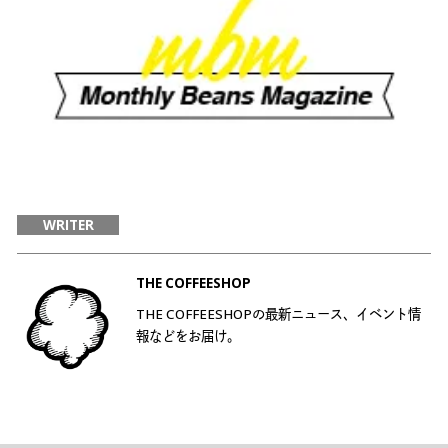
WRITER
THE COFFEESHOP
THE COFFEESHOPの最新ニュース、イベント情
報などをお届け。