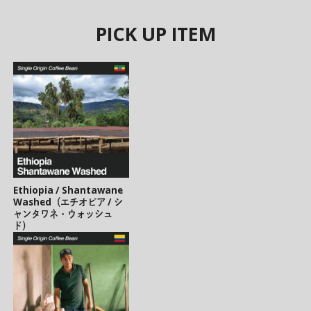
PICK UP ITEM
Ethiopia / Shantawane
Washed（エチオピア / シ
ャンタワネ・ウォッシュ
ド）