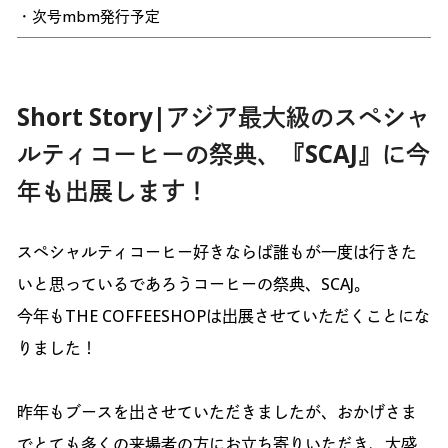
・次号mbm発行予定
Short Story|アジア最大級のスペシャ
ルティコーヒーの祭典、『SCAJ』に今
年も出展します！
スペシャルティコーヒー好きならば誰もが一度は行きた
いと思っているであろうコーヒーの祭典、SCAJ。
今年もTHE COFFEESHOPは出展させていただくことにな
りました！
昨年もブースを出させていただきましたが、おかげさま
でとても多くの来場者の方にお立ち寄りいただき、大盛