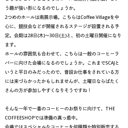
う趣が強い形になるのでしょうか。
2つめのホールは南展示場。こちらはCoffee Villageを中
心に、競技会などが開催されるステージが設置される予
定。会期は28日(木)〜30日(土)と、初の土曜日開催になり
ます。
ホールの雰囲気も合わせて、こちらは一般のコーヒーラ
バーに向けた会場になるのでしょうか。これまでSCAJと
いうと平日のみだったので、普段お仕事をされている方
には来づらかったかもしれませんが、土曜日ならばたく
さんの方が参加しやすくなりそうですね！
そんな一年で一番のコーヒーのお祭りに向けて、THE
COFFEESHOPでは準備の真っ最中。
会場ではスペシャルなコーヒーを何種類か特別販売する