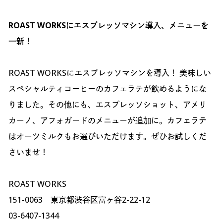
ROAST WORKSにエスプレッソマシン導入、メニューを
一新！
ROAST WORKSにエスプレッソマシンを導入！ 美味しい
スペシャルティコーヒーのカフェラテが飲めるようにな
りました。その他にも、エスプレッソショット、アメリ
カーノ、アフォガードのメニューが追加に。カフェラテ
はオーツミルクもお選びいただけます。ぜひお試しくだ
さいませ！
ROAST WORKS
151-0063 東京都渋谷区富ヶ谷2-22-12
03-6407-1344