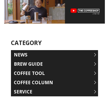
CATEGORY
NEWS
BREW GUIDE
COFFEE TOOL
COFFEE COLUMN
SERVICE