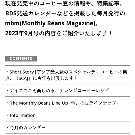
現在発売中のコーヒー豆の情報や、特集記事、
BDS発送カレンダーなどを掲載した毎月発行の
mbm(Monthly Beans Magazine)。
2023年9月号の内容をご紹介いたします！
CONTENTS
・Short Story|アジア最大級のスペシャルティコーヒーの祭
典、『SCAJ』に今年も出展します！
・アイスでこそ楽しめる、アレンジコーヒーレシピ
・The Monthly Beans Line Up -今月の豆ラインナップ-
・Information
・今月のカレンダー