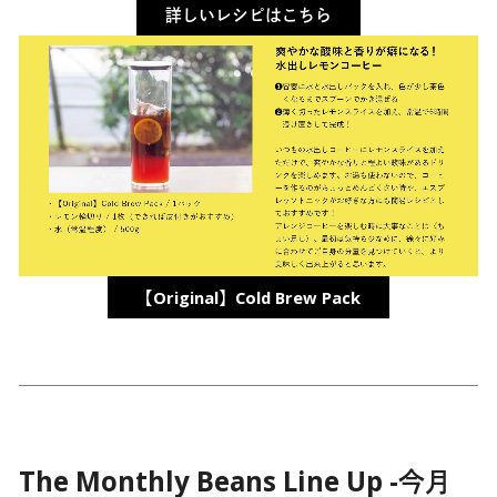
詳しいレシピはこちら
【Original】Cold Brew Pack
The Monthly Beans Line Up -今月