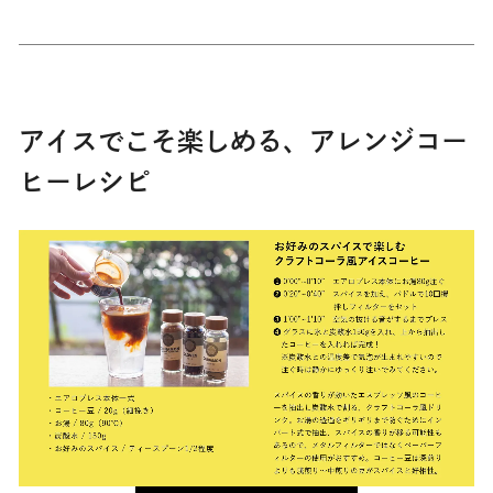
アイスでこそ楽しめる、アレンジコー
ヒーレシピ