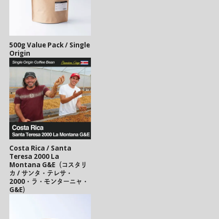
500g Value Pack / Single
Origin
Costa Rica / Santa
Teresa 2000 La
Montana G&E（コスタリ
カ / サンタ・テレサ・
2000・ラ・モンターニャ・
G&E）