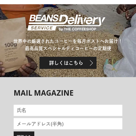
世界中の厳選されたコーヒーを毎月ポストへお届け！
最高品質スペシャルティコーヒーの定期便
詳しくはこちら
MAIL MAGAZINE