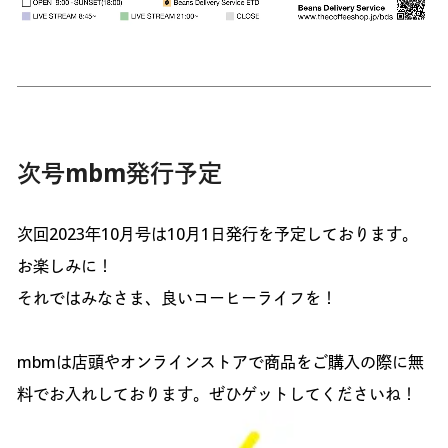
次号mbm発行予定
次回2023年10月号は10月1日発行を予定しております。
お楽しみに！
それではみなさま、良いコーヒーライフを！
mbmは店頭やオンラインストアで商品をご購入の際に無
料でお入れしております。ぜひゲットしてくださいね！