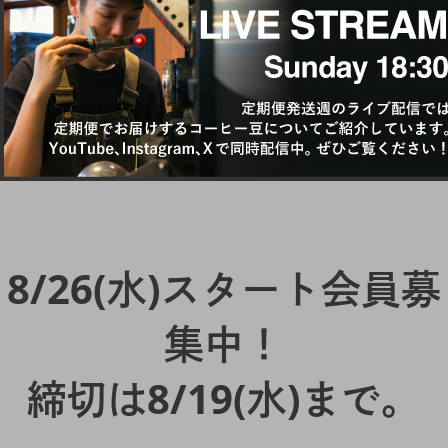
8/26(水)スタート会員募
集中！
締切は8/19(水)まで。