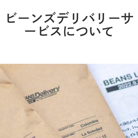
ビーンズデリバリーサ
ービス
について