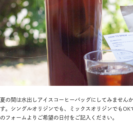
夏の間は水出しアイスコーヒーバッグにしてみません
す。シングルオリジンでも、ミックスオリジンでもOK
のフォームよりご希望の日付をご記入ください。