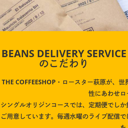
BEANS DELIVERY SERVICE
のこだわり
THE COFFEESHOP・ロースター萩原
性にあわせロ
シングルオリジンコースでは、定期便でしか
ご用意しています。毎週水曜のライブ配信で
を