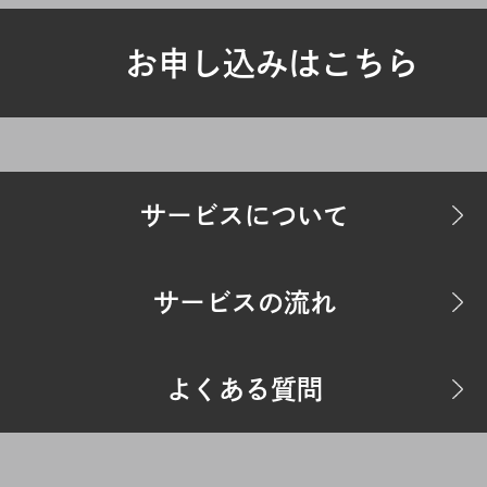
お申し込みはこちら
サービスについて
サービスの流れ
よくある質問