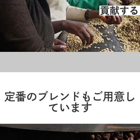
定番のブレンドもご用意し
ています