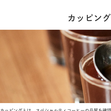
カッピング
カッピングとは、スペシャルティコーヒーの品質を確認す