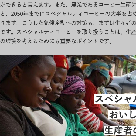
ができると言えます。また、農業であるコーヒー生産
と、2050年までにスペシャルティコーヒーの大半を占
ります。こうした気候変動への対策も、まずは生産者
です。スペシャルティコーヒーを取り扱うことは、生
の環境を考えるためにも重要なポイントです。