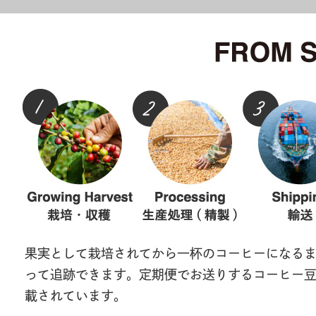
果実として栽培されてから一杯のコーヒーになる
って追跡できます。定期便でお送りするコーヒー
載されています。