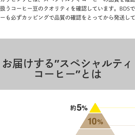
扱うコーヒー豆のクオリティを確認しています。BDS
ーも必ずカッピングで品質の確認をとってから発送し
お届けする”スペシャルティ
コーヒー”とは