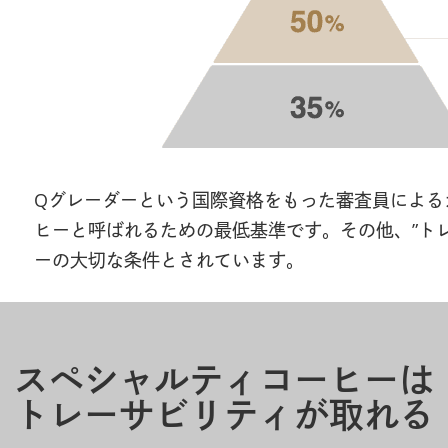
Qグレーダーという国際資格をもった審査員による
ヒーと呼ばれるための最低基準です。その他、”トレ
ーの大切な条件とされています。
スペシャルティコーヒーは
トレーサビリティが取れる