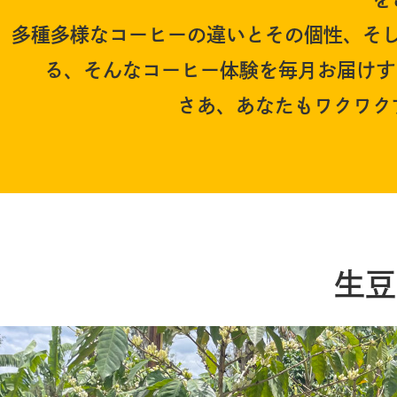
多種多様なコーヒーの違いとその個性、そ
る、そんなコーヒー体験を毎月お届けす
さあ、あなたもワクワク
生豆