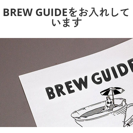
BREW GUIDEをお入れして
います