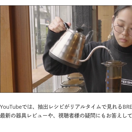
YouTubeでは、抽出レシピがリアルタイムで見れるBR
最新の器具レビューや、視聴者様の疑問にもお答えし