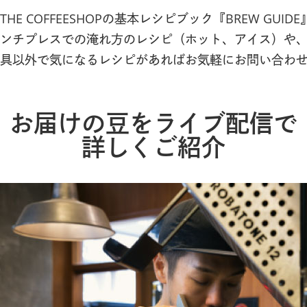
THE COFFEESHOPの基本レシピブック『BREW 
ンチプレスでの淹れ方のレシピ（ホット、アイス）や
具以外で気になるレシピがあればお気軽にお問い合わ
お届けの豆をライブ配信で
詳しくご紹介