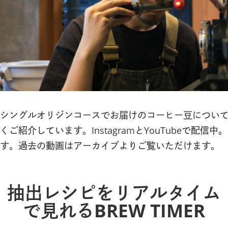
シングルオリジンコースでお届けのコーヒー豆について、
くご紹介しています。InstagramとYouTubeで
す。過去の動画はアーカイブよりご覧いただけます。
抽出レシピをリアルタイム
で見れる
BREW TIMER