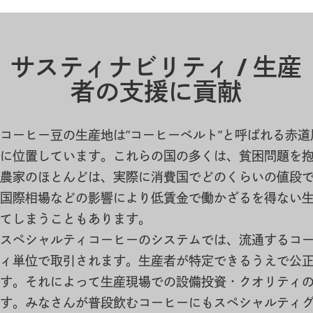
サスティナビリティ / 生産
者の支援に貢献
コーヒー豆の生産地は”コーヒーベルト”と呼ばれる赤
に位置しています。これらの国の多くは、貧困問題を
農家のほとんどは、実際に消費国でどのくらいの値段
国際相場などの影響により低賃金で働かざるを得ない
てしまうこともあります。
スペシャルティコーヒーのシステムでは、流通するコー
ィ単位で取引されます。生産者が特定できるうえで公
す。それによって生産現場での設備投資・クオリティ
す。みなさんが普段飲むコーヒーにもスペシャルティ