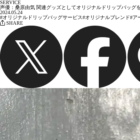
SERVICE
声優：桑原由気 関連グッズとしてオリジナルドリップバッグを作成いた
2024.05.24
#オリジナルドリップバッグサービス
#オリジナルブレンド
#ア
SHARE