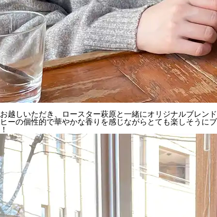
WORKSにお越しいただき、ロースター萩原と一緒にオリジナルブレ
ヒーの個性的で華やかな香りを感じながらとても楽しそうにブ
！