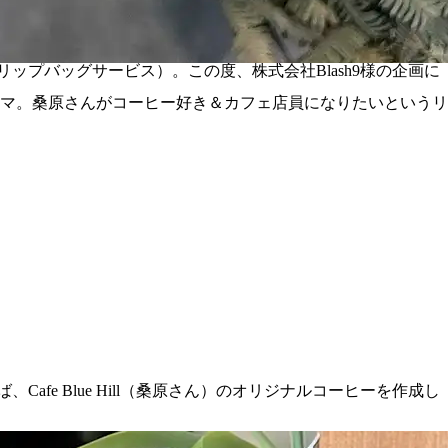
ナルドリップバッグサービス）。この度、株式会社Blash9様の企画に
マ。桑原さんがコーヒー好き＆カフェ店員になりたいというリ
afe Blue Hill（桑原さん）のオリジナルコーヒーを作成し