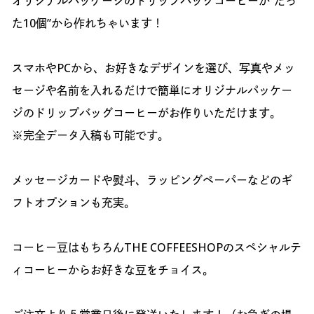
オリジナルパッケージのドリップバッグコーヒーが”たっ
た10個”から作れちゃいます！
スマホやPCから、お好きなデザインを選び、写真やメッ
セージや名前を入れるだけで簡単にオリジナルパッケー
ジのドリップバッグコーヒーがお作りいただけます。
※完全データ入稿も可能です。
メッセージカードや熨斗、ラッピングペーパーなどのギ
フトオプションも充実。
コーヒー豆はもちろんTHE COFFEESHOPのスペシャルテ
ィコーヒーからお好きな豆をチョイス。