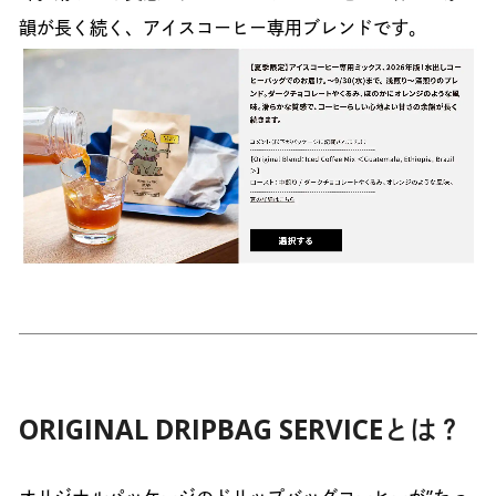
韻が長く続く、アイスコーヒー専用ブレンドです。
ORIGINAL DRIPBAG SERVICEとは？