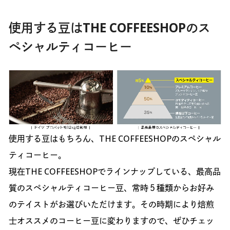
使用する豆はTHE COFFEESHOPのス
ペシャルティコーヒー
使用する豆はもちろん、THE COFFEESHOPのスペシャル
ティコーヒー。
現在THE COFFEESHOPでラインナップしている、最高品
質のスペシャルティコーヒー豆、常時５種類からお好み
のテイストがお選びいただけます。その時期により焙煎
士オススメのコーヒー豆に変わりますので、ぜひチェッ