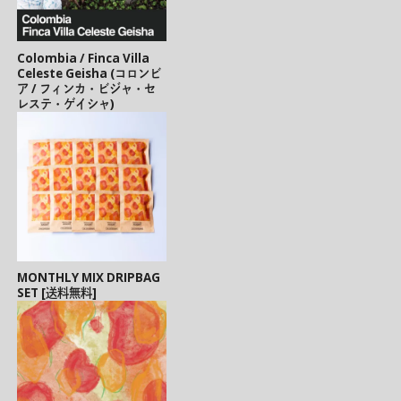
Colombia / Finca Villa
Celeste Geisha (コロンビ
ア / フィンカ・ビジャ・セ
レステ・ゲイシャ)
MONTHLY MIX DRIPBAG
SET [送料無料]