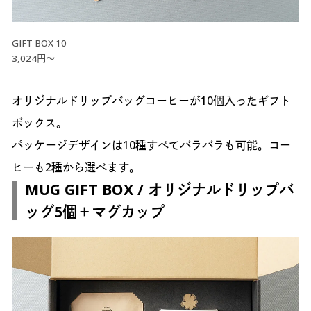
GIFT BOX 10
3,024円～
オリジナルドリップバッグコーヒーが10個入ったギフト
ボックス。
パッケージデザインは10種すべてバラバラも可能。コー
ヒーも2種から選べます。
MUG GIFT BOX / オリジナルドリップバ
ッグ5個＋マグカップ