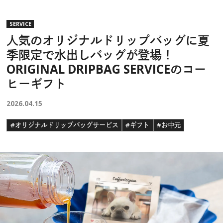
SERVICE
人気のオリジナルドリップバッグに夏
季限定で水出しバッグが登場！
ORIGINAL DRIPBAG SERVICEのコー
ヒーギフト
2026.04.15
#オリジナルドリップバッグサービス
#ギフト
#お中元