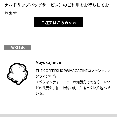
ナルドリップバッグサービス）のご利用をお待ちしてお
ります！
ご注文はこちらから
WRITER
Mayuka Jimbo
THE COFFEESHOPのMAGAZINEコンテンツ、オ
ンライン担当。
スペシャルティコーヒーの知識だけでなく、レシ
ピの改善や、抽出技術の向上にも日々取り組んで
いる。