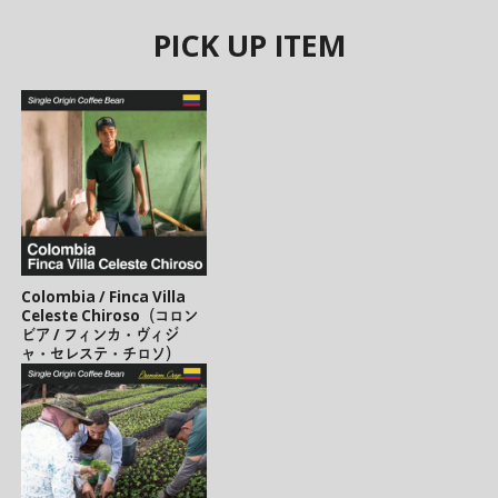
PICK UP ITEM
Colombia / Finca Villa
Celeste Chiroso（コロン
ビア / フィンカ・ヴィジ
ャ・セレステ・チロソ）