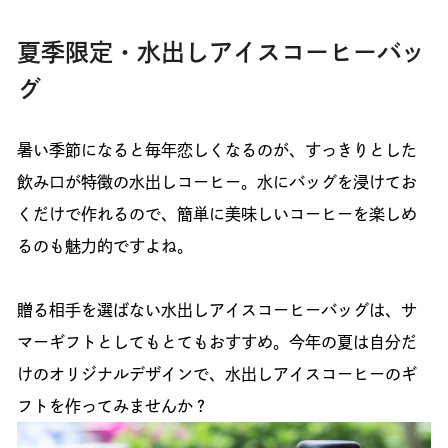
夏季限定・水出しアイスコーヒーバッ
グ
暑い季節になると毎年恋しくなるのが、すっきりとした
飲み口が特徴の水出しコーヒー。水にバッグを浸けてお
くだけで作れるので、簡単に美味しいコーヒーを楽しめ
るのも魅力的ですよね。
贈る相手を選ばない水出しアイスコーヒーバッグは、サ
マーギフトとしてもとてもおすすめ。今年の夏は自分だ
けのオリジナルデザインで、水出しアイスコーヒーのギ
フトを作ってみませんか？