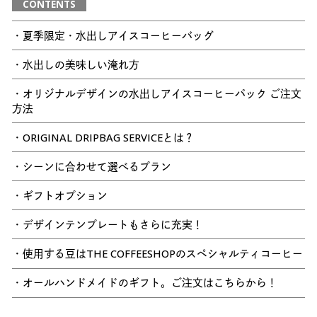
CONTENTS
・夏季限定・水出しアイスコーヒーバッグ
・水出しの美味しい淹れ方
・オリジナルデザインの水出しアイスコーヒーパック ご注文
方法
・ORIGINAL DRIPBAG SERVICEとは？
・シーンに合わせて選べるプラン
・ギフトオプション
・デザインテンプレートもさらに充実！
・使用する豆はTHE COFFEESHOPのスペシャルティコーヒー
・オールハンドメイドのギフト。ご注文はこちらから！