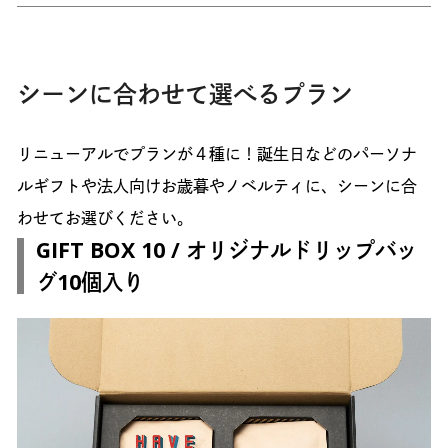
シーンに合わせて選べるプラン
リニューアルでプランが４種に！誕生日などのパーソナ
ルギフトや法人向けお歳暮やノベルティに、シーンに合
わせてお選びください。
GIFT BOX 10 / オリジナルドリップバッ
グ10個入り