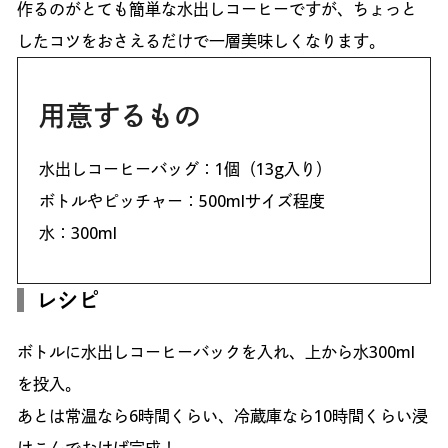
作るのがとても簡単な水出しコーヒーですが、ちょっと
したコツをおさえるだけで一層美味しくなります。
用意するもの
水出しコーヒーバッグ：1個（13g入り）
ボトルやピッチャー：500mlサイズ程度
水：300ml
レシピ
ボトルに水出しコーヒーバックを入れ、上から水300ml
を投入。
あとは常温なら6時間くらい、冷蔵庫なら10時間くらい浸
けこんでおけば完成！