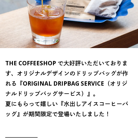
THE COFFEESHOP で大好評いただいておりま
す、オリジナルデザインのドリップバッグが作
れる『ORIGINAL DRIPBAG SERVICE（オリジ
ナルドリップバッグサービス）』。
夏にもらって嬉しい『水出しアイスコーヒーバ
ッグ』が期間限定で登場いたしました！