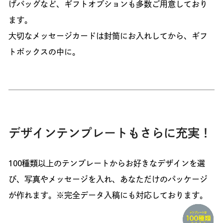
げバッグなど、ギフトオプションも多数ご用意しており
ます。
大切なメッセージカードは封筒にお入れしてから、ギフ
トボックスの中に。
デザインテンプレートもさらに充実！
100種類以上のテンプレートからお好きなデザインを選
び、写真やメッセージを入れ、あなただけのパッケージ
が作れます。※完全データ入稿にも対応しております。