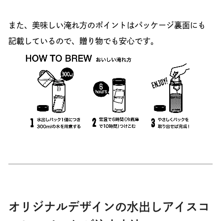
また、美味しい淹れ方のポイントはパッケージ裏面にも
記載しているので、贈り物でも安心です。
オリジナルデザインの水出しアイスコ