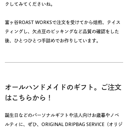
クしてみてくださいね。
富ヶ谷ROAST WORKSで注文を受けてから焙煎、テイス
ティングし、欠点豆のピッキングなど品質の確認をした
後、ひとつひとつ手詰めでお作りしています。
オールハンドメイドのギフト。ご注文
はこちらから！
誕生日などのパーソナルギフトや法人向けお歳暮やノベ
ルティに、ぜひ、ORIGINAL DRIPBAG SERVICE（オリジ