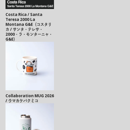
Costa Rica / Santa
Teresa 2000 La
Montana G&E（コスタリ
カ / サンタ・テレサ・
2000・ラ・モンターニャ・
G&E）
Collaboration MUG 2026
/ ウマカケバクミコ