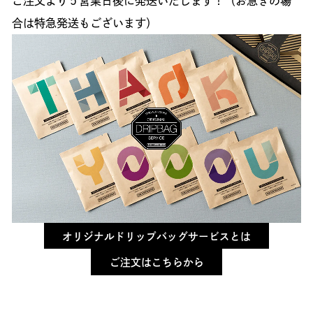
ご注文より５営業日後に発送いたします！（お急ぎの場
合は特急発送もございます）
オリジナルドリップバッグサービスとは
ご注文はこちらから