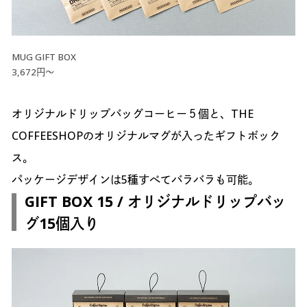
MUG GIFT BOX
3,672円～
オリジナルドリップバッグコーヒー５個と、THE
COFFEESHOPのオリジナルマグが入ったギフトボック
ス。
パッケージデザインは5種すべてバラバラも可能。
GIFT BOX 15 / オリジナルドリップバッ
グ15個入り