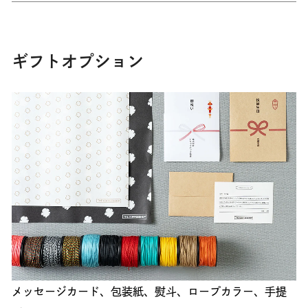
ギフトオプション
メッセージカード、包装紙、熨斗、ロープカラー、手提