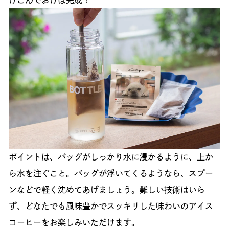
ポイントは、バッグがしっかり水に浸かるように、上か
ら水を注ぐこと。バッグが浮いてくるようなら、スプー
ンなどで軽く沈めてあげましょう。難しい技術はいら
ず、どなたでも風味豊かでスッキリした味わいのアイス
コーヒーをお楽しみいただけます。