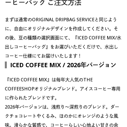
ーヒーパック ご注文方法
まずは通常のORIGINAL DRIPBAG SERVICEと同じよう
に、自由にオリジナルデザインを作成してください。そ
の後、豆の種類の選択画面にて、『ICED COFFEE MIX/水
出しコーヒーバッグ』をお選びいただくだけで、水出し
コーヒー仕様にてお届けいたします！
ICED COFFEE MIX / 2026年バージョン
『ICED COFFEE MIX』は毎年大人気のTHE
COFFEESHOPオリジナルブレンド。アイスコーヒー専用
に作られたブレンドです。
2026年バージョンは、浅煎り〜深煎りのブレンド。ダー
クチョコレートやくるみ、ほのかにオレンジのような風
味。滑らかな質感で、コーヒーらしい心地よい甘さの余