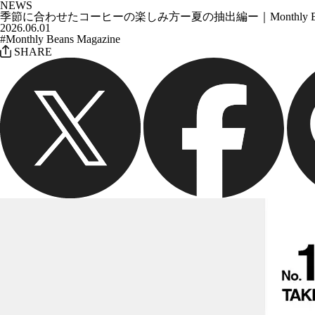
NEWS
季節に合わせたコーヒーの楽しみ方ー夏の抽出編ー｜Monthly Beans Mag
2026.06.01
#Monthly Beans Magazine
SHARE