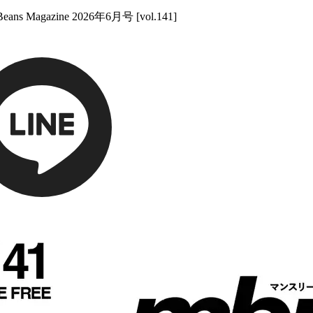
azine 2026年6月号 [vol.141]