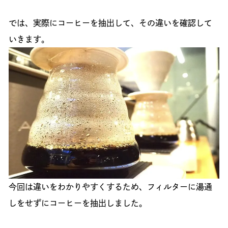
では、実際にコーヒーを抽出して、その違いを確認して
いきます。
今回は違いをわかりやすくするため、フィルターに湯通
しをせずにコーヒーを抽出しました。