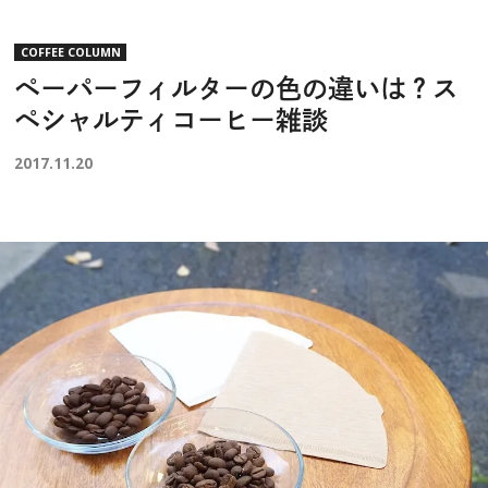
COFFEE COLUMN
ペーパーフィルターの色の違いは？ス
ペシャルティコーヒー雑談
2017.11.20