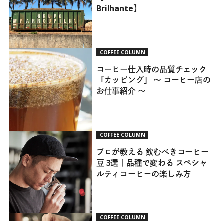
Brilhante】
COFFEE COLUMN
コーヒー仕入時の品質チェック
「カッピング」 ～ コーヒー店の
お仕事紹介 ～
COFFEE COLUMN
プロが教える 飲むべきコーヒー
豆 3選｜品種で変わる スペシャ
ルティコーヒーの楽しみ方
COFFEE COLUMN