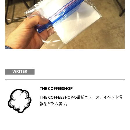
WRITER
THE COFFEESHOP
THE COFFEESHOPの最新ニュース、イベント情
報などをお届け。