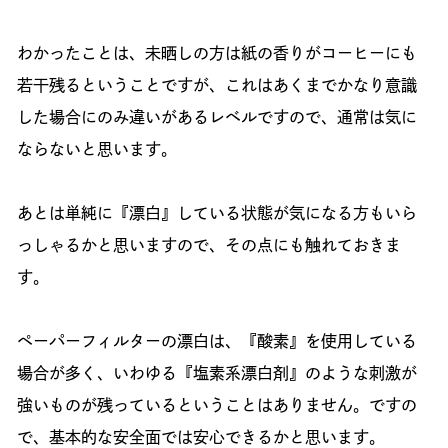
わかったことは、未晒しの方は紙の香りがコーヒーにも
若干残るということですが、これはあくまでかなり意識
した場合にのみ違いがあるレベルですので、通常は気に
ならないと思います。
あとは単純に『漂白』している状態が気になる方もいら
っしゃるかと思いますので、その点にも触れておきま
す。
ペーパーフィルターの漂白は、『酸素』を使用している
場合が多く、いわゆる『塩素系漂白剤』のような刺激が
強いものが残っているということはありません。ですの
で、基本的な安全面では安心できるかと思います。