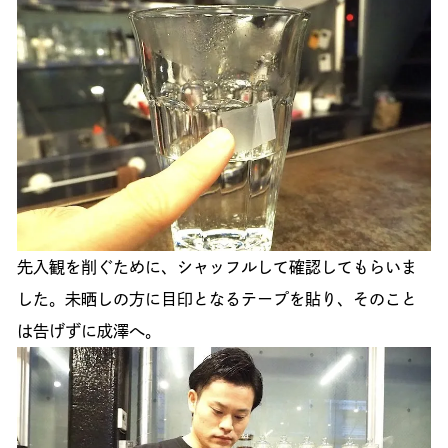
先入観を削ぐために、シャッフルして確認してもらいま
した。未晒しの方に目印となるテープを貼り、そのこと
は告げずに成澤へ。