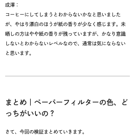
成澤：
コーヒーにしてしまうとわからないかなと思いました
が、やはり漂白のほうが紙の香りが少なく感じます。未
晒しの方はやや紙の香りが残っていますが、かなり意識
しないとわからないレベルなので、通常は気にならない
と思います。
まとめ｜ペーパーフィルターの色、ど
っちがいいの？
さて、今回の検証まとめていきます。