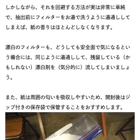
しかしながら、それを回避する方法が実は非常に単純
で、抽出前にフィルターをお湯で洗うように湯通しして
しまえば、紙の香りはほとんどしなくなります。
漂白のフィルターも、どうしても安全面で気になるとい
う場合には、同じように湯通しして、残留している（か
もしれない）漂白剤を（気分的に）流してしまいましょ
う。
また、紙は周囲の匂いを吸収しやすいため、開封後はジ
ップ付きの保存袋で保管することをおすすめします。