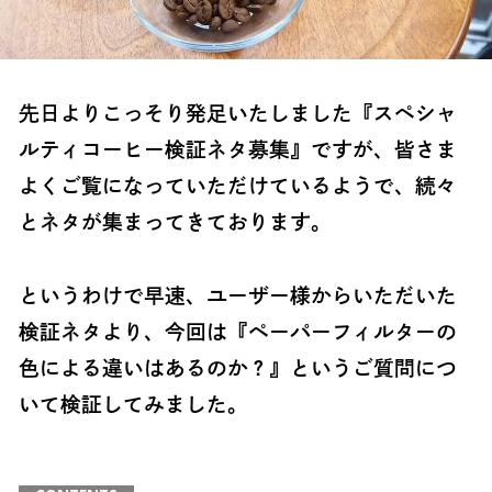
先日よりこっそり発足いたしました『スペシャ
ルティコーヒー検証ネタ募集』ですが、皆さま
よくご覧になっていただけているようで、続々
とネタが集まってきております。
というわけで早速、ユーザー様からいただいた
検証ネタより、今回は『ペーパーフィルターの
色による違いはあるのか？』というご質問につ
いて検証してみました。