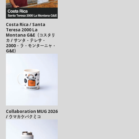
Costa Rica / Santa
Teresa 2000 La
Montana G&E（コスタリ
カ / サンタ・テレサ・
2000・ラ・モンターニャ・
G&E）
Collaboration MUG 2026
/ ウマカケバクミコ