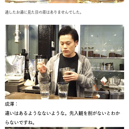
通したお湯に見た目の差はありませんでした。
成澤：
違いはあるようなないような。先入観を削がないとわか
らないですね。