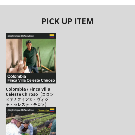
PICK UP ITEM
Colombia / Finca Villa
Celeste Chiroso（コロン
ビア / フィンカ・ヴィジ
ャ・セレステ・チロソ）