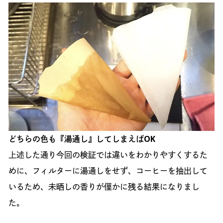
どちらの色も『湯通し』してしまえばOK
上述した通り今回の検証では違いをわかりやすくするた
めに、フィルターに湯通しをせず、コーヒーを抽出して
いるため、未晒しの香りが僅かに残る結果になりまし
た。