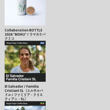
Collaboration BOTTLE
2026 “MOKU” / ウマカケバ
クミコ
El Salvador / Familia
Cristiani SL（エルサルバ
ドル / ファミリア・クリス
ティアニ・SL）