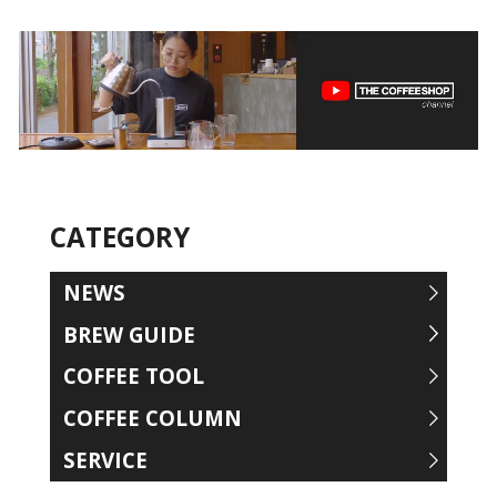
CATEGORY
NEWS
BREW GUIDE
COFFEE TOOL
COFFEE COLUMN
SERVICE