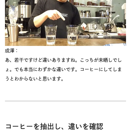
成澤：
あ、若干ですけど違いありますね。こっちが未晒しでし
ょ。でも本当にわずかな違いです。コーヒーにしてしま
うとわからないと思います。
コーヒーを抽出し、違いを確認