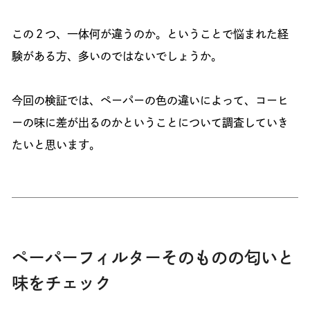
この２つ、一体何が違うのか。ということで悩まれた経
験がある方、多いのではないでしょうか。
今回の検証では、ペーパーの色の違いによって、コーヒ
ーの味に差が出るのかということについて調査していき
たいと思います。
ペーパーフィルターそのものの匂いと
味をチェック