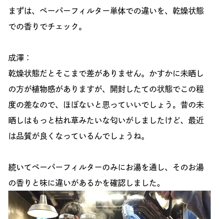
まずは、ペーパーフィルター単体での違いを、乾燥状態
での香りでチェック。
成澤：
乾燥状態だとそこまで差がありません。かすかに未晒し
の方が植物感がありますが、開封したての状態でこの程
度の差なので、ほぼないと思っていいでしょう。昔の未
晒しはもっと枯れ草みたいな匂いがしましたけど、最近
は品質が良くなっているんでしょうね。
続いてペーパーフィルターのみにお湯を通し、そのお湯
の香りと味に違いがあるかを確認しました。