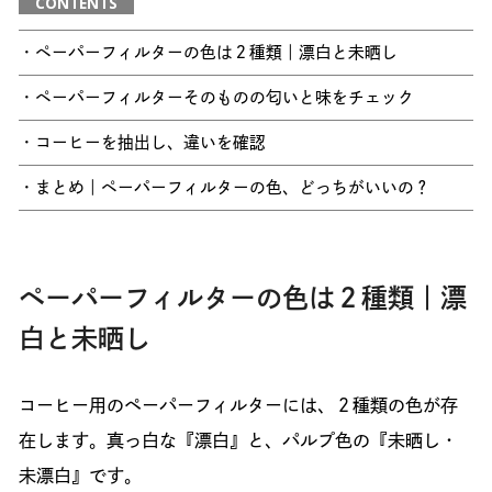
CONTENTS
・ペーパーフィルターの色は２種類｜漂白と未晒し
・ペーパーフィルターそのものの匂いと味をチェック
・コーヒーを抽出し、違いを確認
・まとめ｜ペーパーフィルターの色、どっちがいいの？
ペーパーフィルターの色は２種類｜漂
白と未晒し
コーヒー用のペーパーフィルターには、２種類の色が存
在します。真っ白な『漂白』と、パルプ色の『未晒し・
未漂白』です。