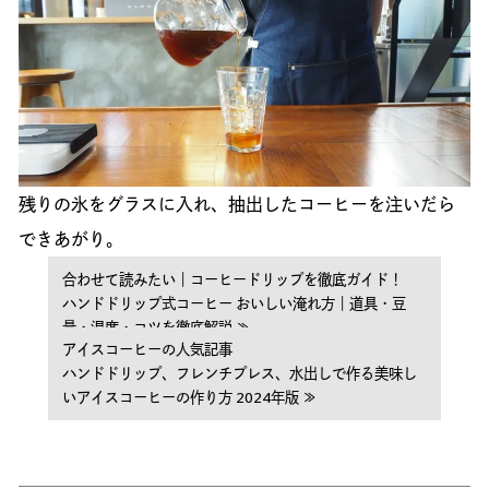
残りの氷をグラスに入れ、抽出したコーヒーを注いだら
できあがり。
合わせて読みたい｜コーヒードリップを徹底ガイド！
ハンドドリップ式コーヒー おいしい淹れ方｜道具・豆
量・温度・コツを徹底解説 ≫
アイスコーヒーの人気記事
ハンドドリップ、フレンチプレス、水出しで作る美味し
いアイスコーヒーの作り方 2024年版 ≫