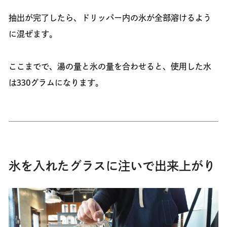
抽出が完了したら、ドリッパー内の氷が全部溶けるよう
に混ぜます。
ここまでで、湯の量と氷の量を合わせると、使用した水
は330グラムになります。
氷を入れたグラスに注いで出来上がり