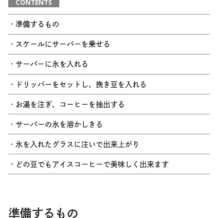
CONTENTS
・準備するもの
・スケールにサーバーを乗せる
・サーバーに氷を入れる
・ドリッパーをセットし、挽き豆を入れる
・お湯を注ぎ、コーヒーを抽出する
・サーバーの氷を溶かしきる
・氷を入れたグラスに注いで出来上がり
・どの豆でもアイスコーヒーで美味しく出来ます
準備するもの