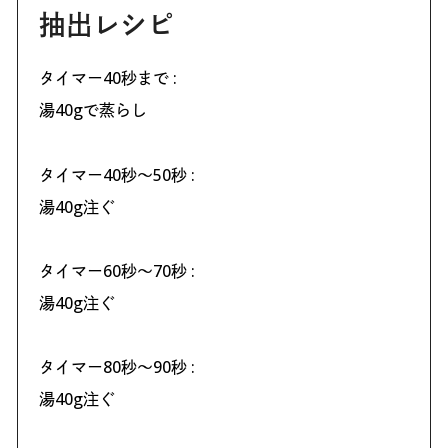
抽出レシピ
タイマー40秒まで :
湯40gで蒸らし
タイマー40秒〜50秒 :
湯40g注ぐ
タイマー60秒〜70秒 :
湯40g注ぐ
タイマー80秒〜90秒 :
湯40g注ぐ