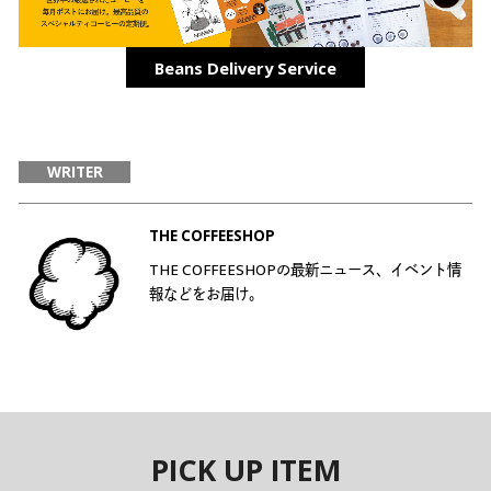
Beans Delivery Service
WRITER
THE COFFEESHOP
THE COFFEESHOPの最新ニュース、イベント情
報などをお届け。
PICK UP ITEM