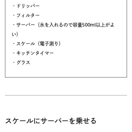
・ドリッパー
・フィルター
・サーバー（氷を入れるので容量500ml以上がよ
い）
・スケール（電子測り）
・キッチンタイマー
・グラス
スケールにサーバーを乗せる