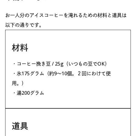
お一人分のアイスコーヒーを淹れるための材料と道具は
以下の通りです。
材料
・コーヒー挽き豆 / 25g（いつもの豆でOK）
・氷175グラム（約9〜10個。２回にわけて使
用。）
・湯200グラム
道具