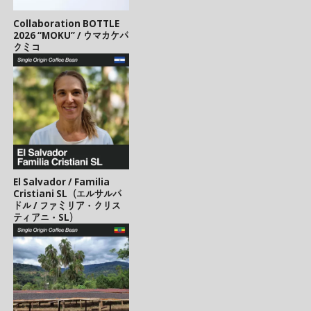
Collaboration BOTTLE
2026 “MOKU” / ウマカケバ
クミコ
El Salvador / Familia
Cristiani SL（エルサルバ
ドル / ファミリア・クリス
ティアニ・SL）