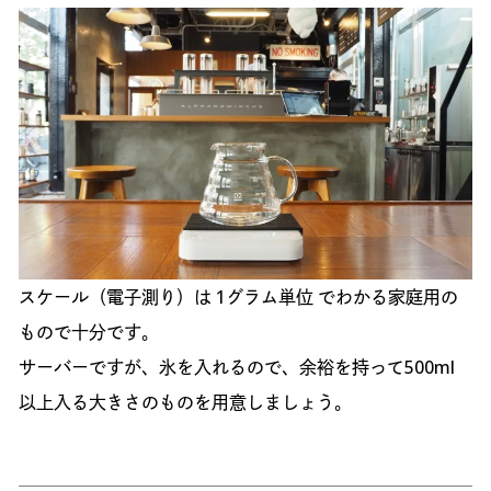
スケール（電子測り）は 1グラム単位 でわかる家庭用の
もので十分です。
サーバーですが、氷を入れるので、余裕を持って500ml
以上入る大きさのものを用意しましょう。