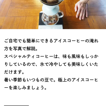
ご自宅でも簡単にできるアイスコーヒーの淹れ
方を写真で解説。
スペシャルティコーヒーは、味も風味もしっか
りしているので、氷で冷やしても美味しくいた
だけます。
暑い季節もいつもの豆で。極上のアイスコーヒ
ーを楽しみましょう。