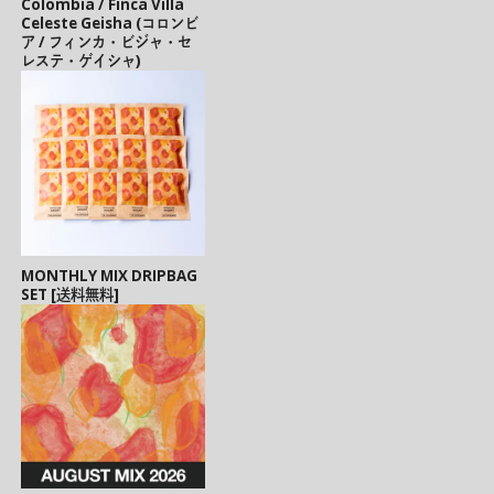
Colombia / Finca Villa
Celeste Geisha (コロンビ
ア / フィンカ・ビジャ・セ
レステ・ゲイシャ)
MONTHLY MIX DRIPBAG
SET [送料無料]