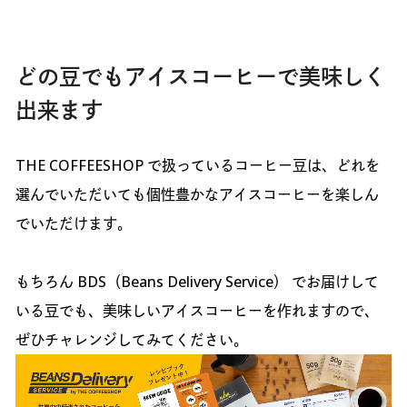
どの豆でもアイスコーヒーで美味しく
出来ます
THE COFFEESHOP で扱っているコーヒー豆は、どれを
選んでいただいても個性豊かなアイスコーヒーを楽しん
でいただけます。
もちろん BDS（Beans Delivery Service） でお届けして
いる豆でも、美味しいアイスコーヒーを作れますので、
ぜひチャレンジしてみてください。