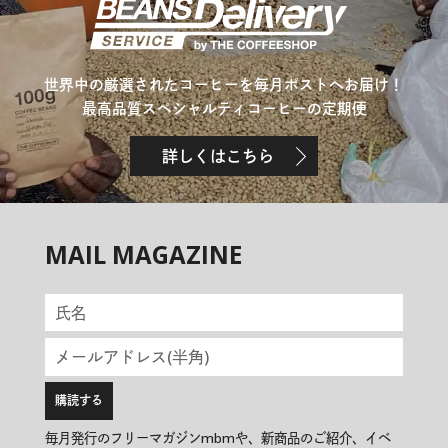
世界中の厳選されたコーヒーを毎月ポストへお届け！
最高品質スペシャルティコーヒーの定期便
詳しくはこちら
MAIL MAGAZINE
毎月発行のフリーマガジンmbmや、新商品のご紹介、イベ