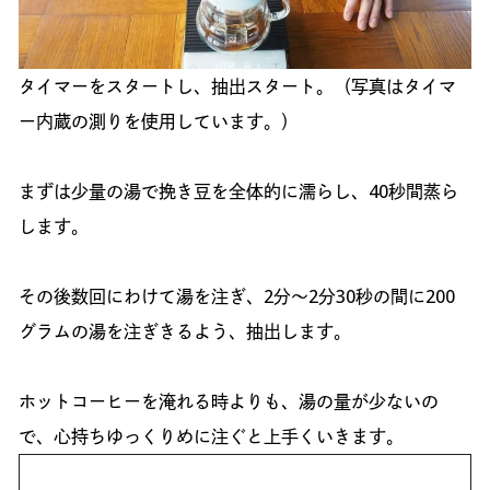
タイマーをスタートし、抽出スタート。（写真はタイマ
ー内蔵の測りを使用しています。）
まずは少量の湯で挽き豆を全体的に濡らし、40秒間蒸ら
します。
その後数回にわけて湯を注ぎ、2分〜2分30秒の間に200
グラムの湯を注ぎきるよう、抽出します。
ホットコーヒーを淹れる時よりも、湯の量が少ないの
で、心持ちゆっくりめに注ぐと上手くいきます。