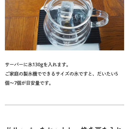
サーバーに氷130gを入れます。
ご家庭の製氷機でできるサイズの氷ですと、だいたい5
個〜7個が目安量です。