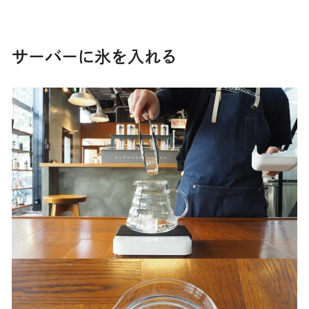
サーバーに氷を入れる