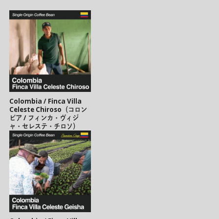
Colombia / Finca Villa
Celeste Chiroso（コロン
ビア / フィンカ・ヴィジ
ャ・セレステ・チロソ）