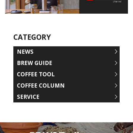
CATEGORY
NEWS
BREW GUIDE
COFFEE TOOL
COFFEE COLUMN
SERVICE