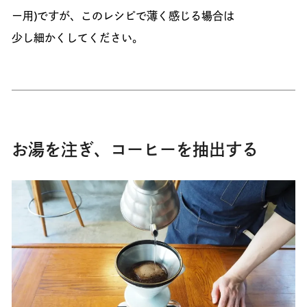
ー用)ですが、このレシピで薄く感じる場合は
少し細かくしてください。
お湯を注ぎ、コーヒーを抽出する