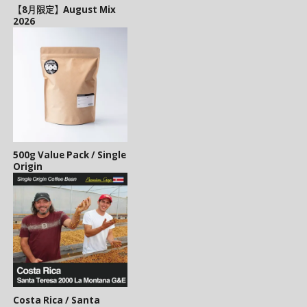
【8月限定】August Mix
2026
500g Value Pack / Single
Origin
Costa Rica / Santa