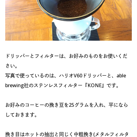
ドリッパーとフィルターは、お好みのものをお使いくだ
さい。
写真で使っているのは、ハリオV60ドリッパーと、able
brewing社のステンレスフィルター『KONE』です。
お好みのコーヒーの挽き豆を25グラムを入れ、平になら
しておきます。
挽き目はホットの抽出と同じく中粗挽き(メタルフィルタ