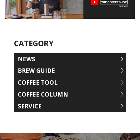
CATEGORY
NEWS
BREW GUIDE
COFFEE TOOL
COFFEE COLUMN
SERVICE