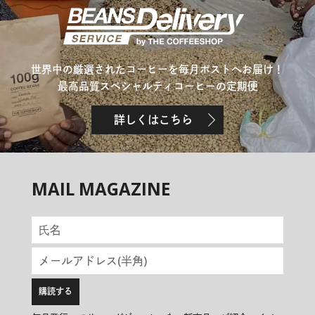
世界中の厳選されたコーヒーを毎月ポストへお届け！
最高品質スペシャルティコーヒーの定期便
詳しくはこちら
MAIL MAGAZINE