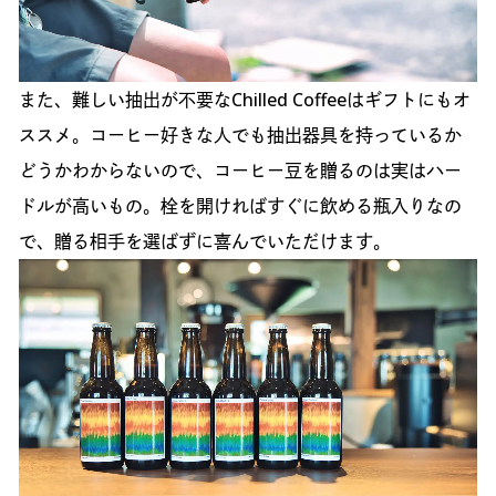
また、難しい抽出が不要なChilled Coffeeはギフトにもオ
ススメ。コーヒー好きな人でも抽出器具を持っているか
どうかわからないので、コーヒー豆を贈るのは実はハー
ドルが高いもの。栓を開ければすぐに飲める瓶入りなの
で、贈る相手を選ばずに喜んでいただけます。