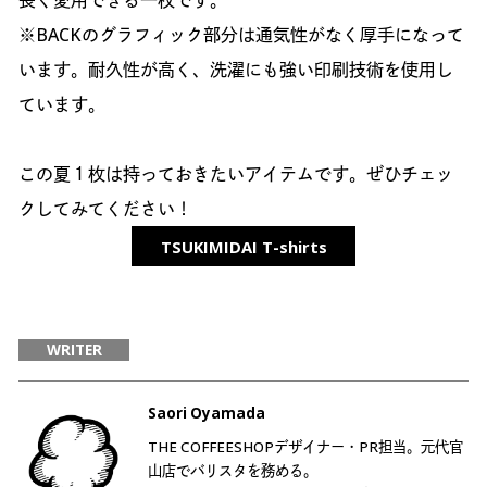
※BACKのグラフィック部分は通気性がなく厚手になって
います。耐久性が高く、洗濯にも強い印刷技術を使用し
ています。
この夏１枚は持っておきたいアイテムです。ぜひチェッ
クしてみてください！
TSUKIMIDAI T-shirts
WRITER
Saori Oyamada
THE COFFEESHOPデザイナー・PR担当。元代官
山店でバリスタを務める。