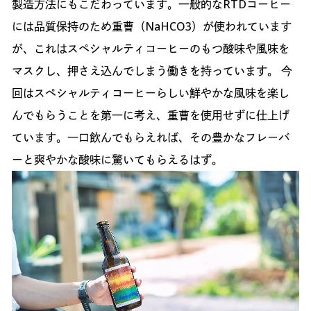
製造方法にもこだわっています。一般的なRTDコーヒー
には品質保持のため重曹（NaHCO3）が使われています
が、これはスペシャルティコーヒーのもつ酸味や風味を
マスクし、押さえ込んでしまう働きを持っています。 今
回はスペシャルティコーヒーらしい鮮やかな風味を楽し
んでもらうことを第一に考え、重曹を使用せずに仕上げ
ています。一口飲んでもらえれば、その豊かなフレーバ
ーと爽やかな酸味に驚いてもらえるはず。