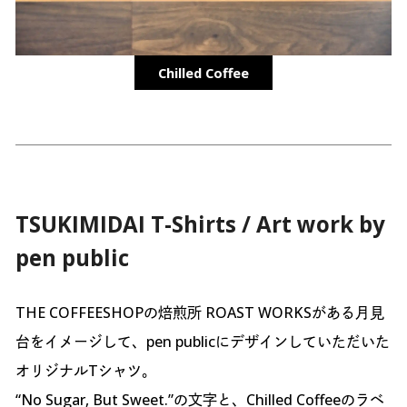
Chilled Coffee
TSUKIMIDAI T-Shirts / Art work by
pen public
THE COFFEESHOPの焙煎所 ROAST WORKSがある月見
台をイメージして、pen publicにデザインしていただいた
オリジナルTシャツ。
“No Sugar, But Sweet.”の文字と、Chilled Coffeeのラベ