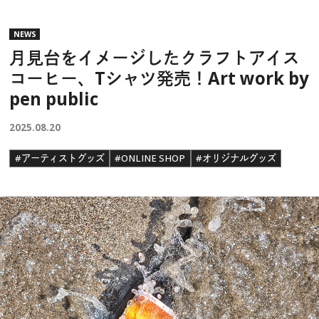
NEWS
月見台をイメージしたクラフトアイス
コーヒー、Tシャツ発売！Art work by
pen public
2025.08.20
#アーティストグッズ
#ONLINE SHOP
#オリジナルグッズ