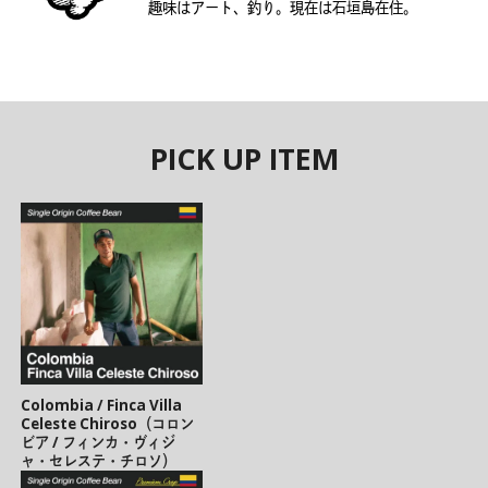
趣味はアート、釣り。現在は石垣島在住。
PICK UP ITEM
Colombia / Finca Villa
Celeste Chiroso（コロン
ビア / フィンカ・ヴィジ
ャ・セレステ・チロソ）