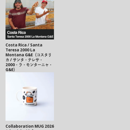
Costa Rica / Santa
Teresa 2000 La
Montana G&E（コスタリ
カ / サンタ・テレサ・
2000・ラ・モンターニャ・
G&E）
Collaboration MUG 2026