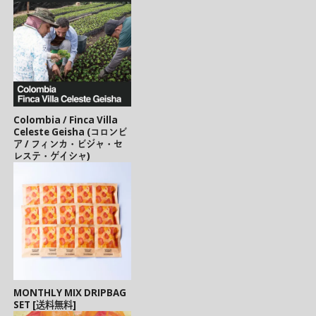
Colombia / Finca Villa
Celeste Geisha (コロンビ
ア / フィンカ・ビジャ・セ
レステ・ゲイシャ)
MONTHLY MIX DRIPBAG
SET [送料無料]