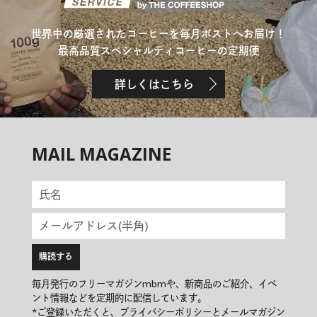
世界中の厳選されたコーヒーを毎月ポストへお届け！
最高品質スペシャルティコーヒーの定期便
詳しくはこちら
MAIL MAGAZINE
毎月発行のフリーマガジンmbmや、新商品のご紹介、イベ
ント情報などを定期的に配信しています。
*ご登録いただくと、プライバシーポリシーとメールマガジン