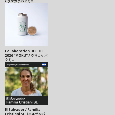
/ ウマカケバクミコ
Collaboration BOTTLE
2026 “MOKU” / ウマカケバ
クミコ
El Salvador / Familia
Cristiani SL（エルサルバ