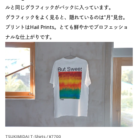
ルと同じグラフィックがバックに入っています。
グラフィックをよく見ると、隠れているのは"月"見台。
プリントはHail Prints。とても鮮やかでプロフェッショ
ナルな仕上がりです。
TSUKIMIDAI T-Shirts / ¥7700