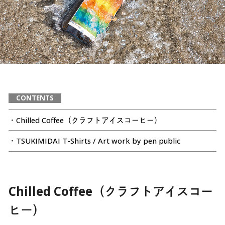
CONTENTS
・Chilled Coffee（クラフトアイスコーヒー）
・TSUKIMIDAI T-Shirts / Art work by pen public
Chilled Coffee（クラフトアイスコー
ヒー）