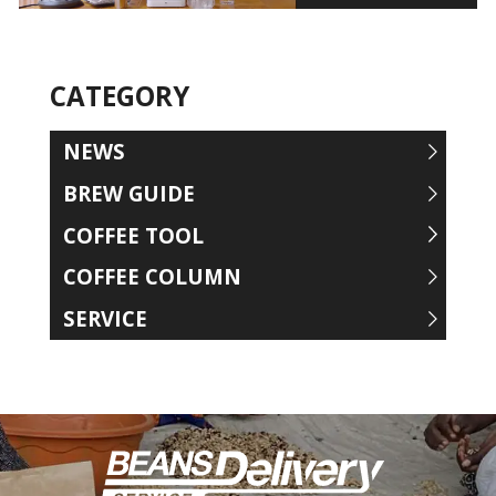
CATEGORY
NEWS
BREW GUIDE
COFFEE TOOL
COFFEE COLUMN
SERVICE