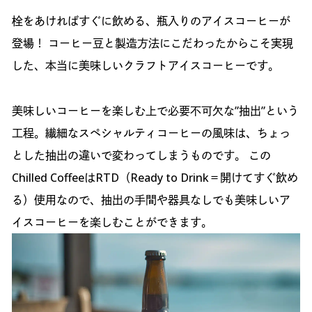
栓をあければすぐに飲める、瓶入りのアイスコーヒーが
登場！ コーヒー豆と製造方法にこだわったからこそ実現
した、本当に美味しいクラフトアイスコーヒーです。
美味しいコーヒーを楽しむ上で必要不可欠な”抽出”という
工程。繊細なスペシャルティコーヒーの風味は、ちょっ
とした抽出の違いで変わってしまうものです。 この
Chilled CoffeeはRTD（Ready to Drink＝開けてすぐ飲め
る）使用なので、抽出の手間や器具なしでも美味しいア
イスコーヒーを楽しむことができます。