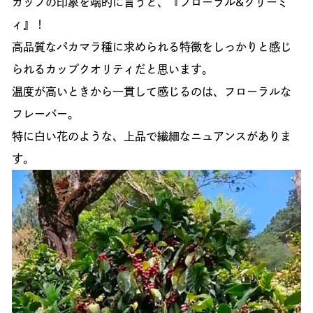
カップの印象を端的に言うと、『フローラル&クリーミ
ィ』！
高品質なパカマラ種に求められる特徴をしっかりと感じ
られるカップクオリティだと思います。
温度が高いときから一貫して感じるのは、フローラルな
フレーバー。
特に白い花のような、上品で繊細なニュアンスがありま
す。