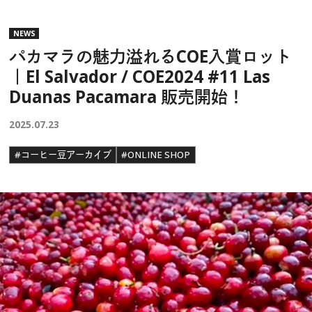
NEWS
パカマラの魅力溢れるCOE入賞ロット
｜El Salvador / COE2024 #11 Las
Duanas Pacamara 販売開始！
2025.07.23
#コーヒー豆アーカイブ
#ONLINE SHOP