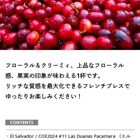
フローラル＆クリーミィ、上品なフローラル
感、果実の印象が味わえる1杯です。
リッチな質感を最大化できるフレンチプレスで
ゆったりお楽しみください！
CONTENTS
・El Salvador / COE2024 #11 Las Duanas Pacamara （エル