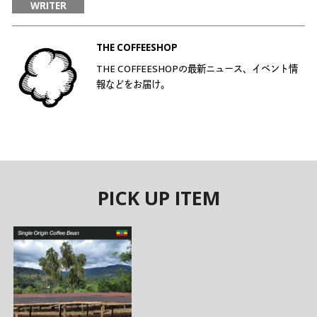
WRITER
THE COFFEESHOP
THE COFFEESHOPの最新ニュース、イベント情
報などをお届け。
PICK UP ITEM