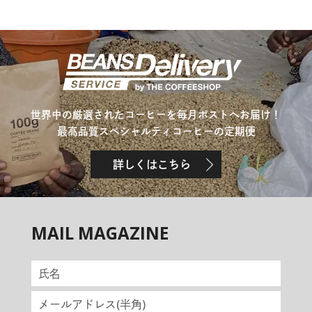
世界中の厳選されたコーヒーを毎月ポストへお届け！
最高品質スペシャルティコーヒーの定期便
詳しくはこちら
MAIL MAGAZINE