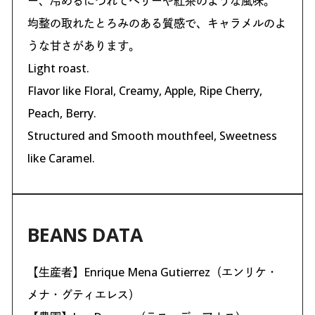
ー、冷めるにつれてベリーや紅茶のような風味。
均整の取れたとろみのある質感で、キャラメルのよ
うな甘さがあります。
Light roast.
Flavor like Floral, Creamy, Apple, Ripe Cherry,
Peach, Berry.
Structured and Smooth mouthfeel, Sweetness
like Caramel.
BEANS DATA
【生産者】Enrique Mena Gutierrez（エンリケ・
メナ・グティエレス）