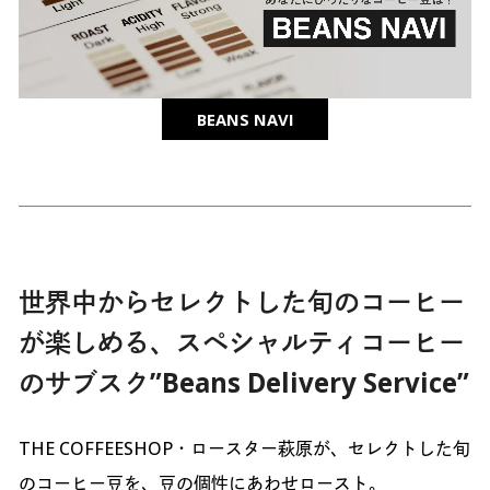
BEANS NAVI
世界中からセレクトした旬のコーヒー
が楽しめる、スペシャルティコーヒー
のサブスク”Beans Delivery Service”
THE COFFEESHOP・ロースター萩原が、セレクトした旬
のコーヒー豆を、豆の個性にあわせロースト。