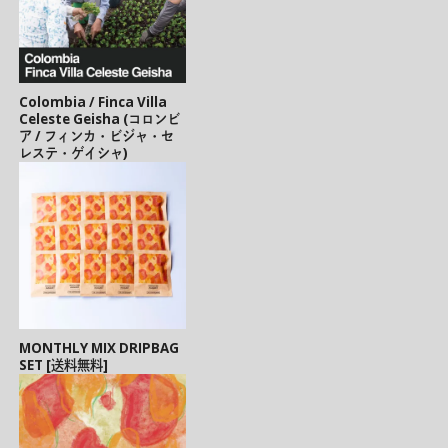
Colombia / Finca Villa
Celeste Geisha (コロンビ
ア / フィンカ・ビジャ・セ
レステ・ゲイシャ)
MONTHLY MIX DRIPBAG
SET [送料無料]