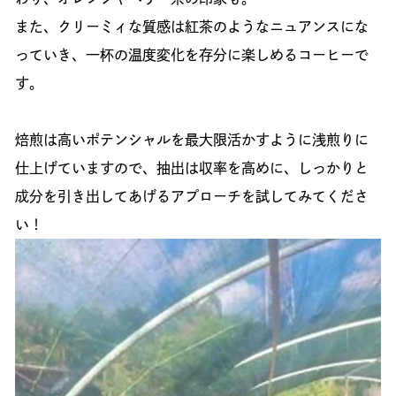
また、クリーミィな質感は紅茶のようなニュアンスにな
っていき、一杯の温度変化を存分に楽しめるコーヒーで
す。
焙煎は高いポテンシャルを最大限活かすように浅煎りに
仕上げていますので、抽出は収率を高めに、しっかりと
成分を引き出してあげるアプローチを試してみてくださ
い！