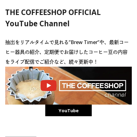
THE COFFEESHOP OFFICIAL
YouTube Channel
抽出をリアルタイムで見れる”Brew Timer”や、最新コー
ヒー器具の紹介、定期便でお届けしたコーヒー豆の内容
をライブ配信でご紹介など、続々更新中！
YouTube