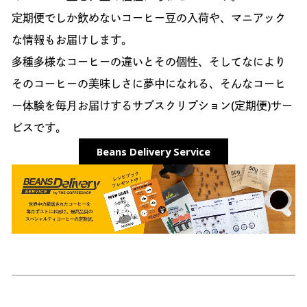
定期便でしか飲めないコーヒー豆の入荷や、マニアック
な情報もお届けします。
多種多様なコーヒーの違いとその個性、そしてなにより
そのコーヒーの美味しさに夢中になれる、そんなコーヒ
ー体験を毎月お届けするサブスクリプション(定期便)サー
ビスです。
Beans Delivery Service