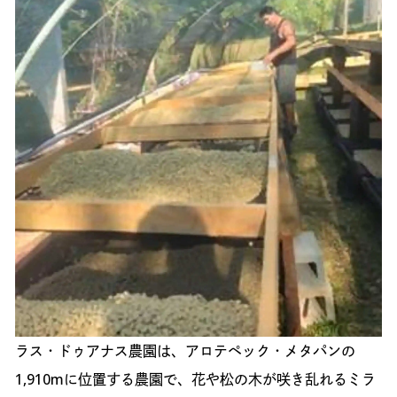
ラス・ドゥアナス農園は、アロテペック・メタパンの
1,910mに位置する農園で、花や松の木が咲き乱れるミラ