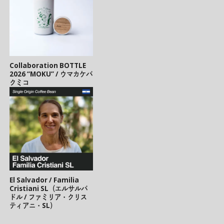
Collaboration BOTTLE
2026 “MOKU” / ウマカケバ
クミコ
El Salvador / Familia
Cristiani SL（エルサルバ
ドル / ファミリア・クリス
ティアニ・SL）