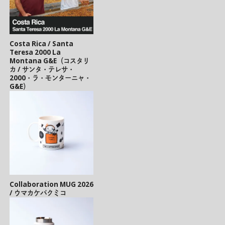
Costa Rica / Santa
Teresa 2000 La
Montana G&E（コスタリ
カ / サンタ・テレサ・
2000・ラ・モンターニャ・
G&E）
Collaboration MUG 2026
/ ウマカケバクミコ