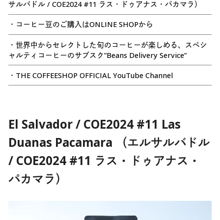
サルバドル / COE2024 #11 ラス・ドゥアナス・パカマラ）
・コーヒー豆のご購入はONLINE SHOPから
・世界中からセレクトした旬のコーヒーが楽しめる、スペシ
ャルティコーヒーのサブスク”Beans Delivery Service”
・THE COFFEESHOP OFFICIAL YouTube Channel
El Salvador / COE2024 #11 Las
Duanas Pacamara （エルサルバドル
/ COE2024 #11 ラス・ドゥアナス・
パカマラ）