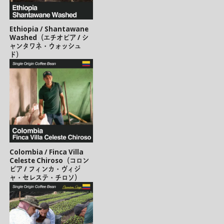
Ethiopia / Shantawane
Washed（エチオピア / シ
ャンタワネ・ウォッシュ
ド）
Colombia / Finca Villa
Celeste Chiroso（コロン
ビア / フィンカ・ヴィジ
ャ・セレステ・チロソ）