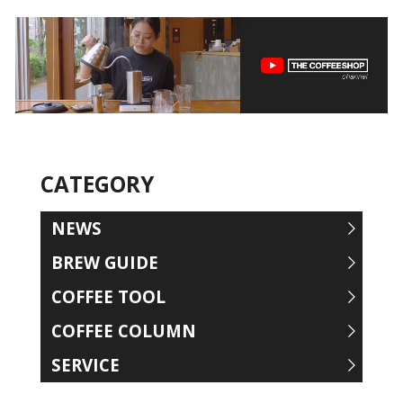
CATEGORY
NEWS
BREW GUIDE
COFFEE TOOL
COFFEE COLUMN
SERVICE