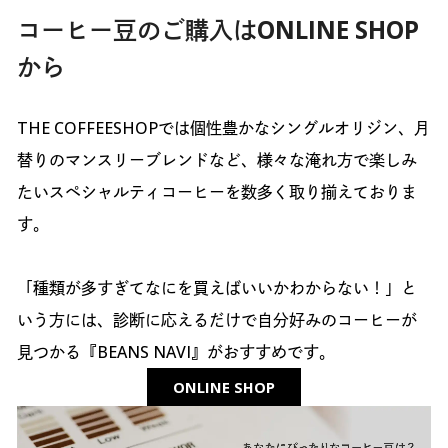
コーヒー豆のご購入はONLINE SHOP
から
THE COFFEESHOPでは個性豊かなシングルオリジン、月
替りのマンスリーブレンドなど、様々な淹れ方で楽しみ
たいスペシャルティコーヒーを数多く取り揃えておりま
す。
「種類が多すぎてなにを買えばいいかわからない！」と
いう方には、診断に応えるだけで自分好みのコーヒーが
見つかる『BEANS NAVI』がおすすめです。
ONLINE SHOP