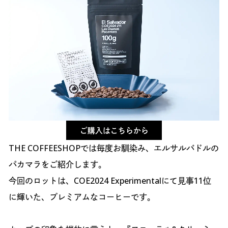
ご購入はこちらから
THE COFFEESHOPでは毎度お馴染み、エルサルバドルの
パカマラをご紹介します。
今回のロットは、COE2024 Experimentalにて見事11位
に輝いた、プレミアムなコーヒーです。