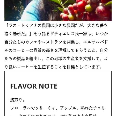
「ラス・ドゥアナス農園は小さな農園だが、大きな夢を
抱く場所だ。」そう語るグティエレス氏一家は、いつか
自分たちのカフェやレストランを開業し、エルサルバド
ルのコーヒーの品質の高さを理解してもらうこと、自分
たちの製品を輸出し、この地域の生産者を支援して、よ
り良いコーヒーを生産することを目標としています。
FLAVOR NOTE
浅煎り。
フローラルでクリーミィ、アップル、熟れたチェリ