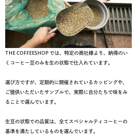
THE COFFEESHOP では、特定の商社様より、納得のい
くコーヒー豆のみを生の状態で仕入れています。
選び方ですが、定期的に開催されているカッピングや、
ご提供いただいたサンプルで、実際に自分たちで味をみ
ることで選んでいます。
生豆の状態での品質は、全てスペシャルティコーヒーの
基準を満たしているものを選んでいます。