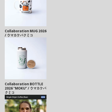
Collaboration MUG 2026
/ ウマカケバクミコ
Collaboration BOTTLE
2026 “MOKU” / ウマカケバ
クミコ