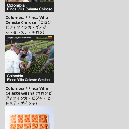
Colombia / Finca Villa
Celeste Chiroso（コロン
ビア / フィンカ・ヴィジ
ャ・セレステ・チロソ）
Colombia / Finca Villa
Celeste Geisha (コロンビ
ア / フィンカ・ビジャ・セ
レステ・ゲイシャ)