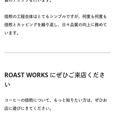
質のチェックを行います。
焙煎の工程自体はとてもシンプルですが、何度も何度も
焙煎とカッピングを繰り返し、日々品質の向上に務めて
います。
ROAST WORKS にぜひご来店くださ
い
コーヒーの焙煎について、もっと知りたい方は、ぜひお
店に遊びにきてください。