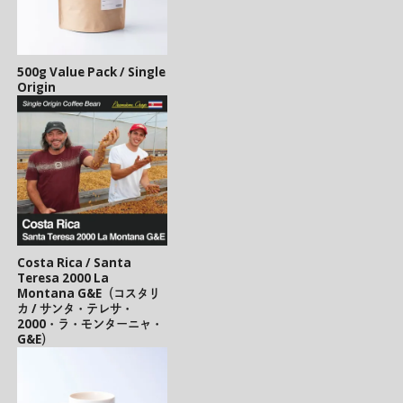
500g Value Pack / Single
Origin
Costa Rica / Santa
Teresa 2000 La
Montana G&E（コスタリ
カ / サンタ・テレサ・
2000・ラ・モンターニャ・
G&E）