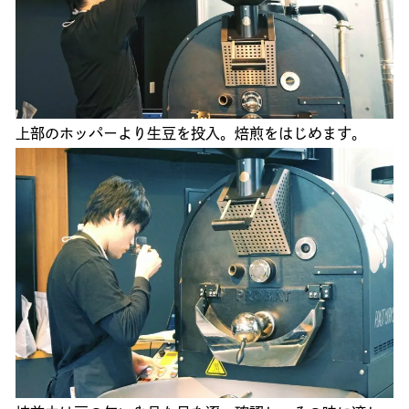
上部のホッパーより生豆を投入。焙煎をはじめます。