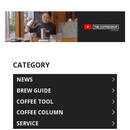
CATEGORY
NEWS
BREW GUIDE
COFFEE TOOL
COFFEE COLUMN
SERVICE