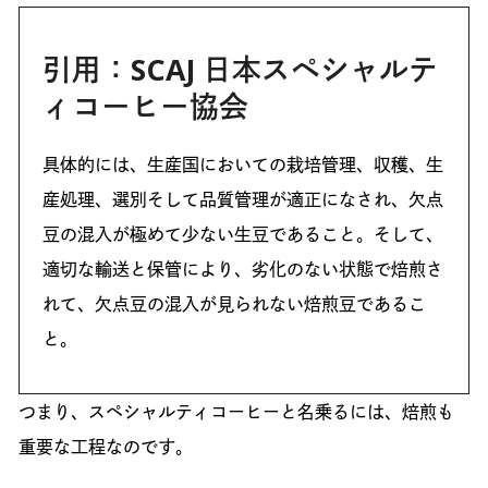
引用：SCAJ 日本スペシャルテ
ィコーヒー協会
具体的には、生産国においての栽培管理、収穫、生
産処理、選別そして品質管理が適正になされ、欠点
豆の混入が極めて少ない生豆であること。そして、
適切な輸送と保管により、劣化のない状態で焙煎さ
れて、欠点豆の混入が見られない焙煎豆であるこ
と。
つまり、スペシャルティコーヒーと名乗るには、焙煎も
重要な工程なのです。