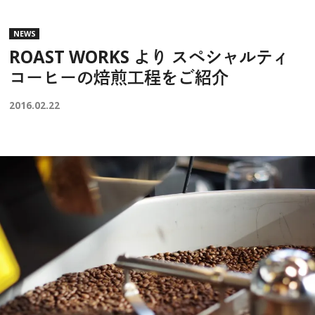
NEWS
ROAST WORKS より スペシャルティ
コーヒーの焙煎工程をご紹介
2016.02.22