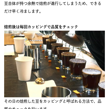
豆自体が持つ余熱で焙煎が進行してしまうため、できる
だけ早く冷まします。
焙煎後は毎回カッピングで品質をチェック
その日の焙煎した豆をカッピングと呼ばれる方法で、品