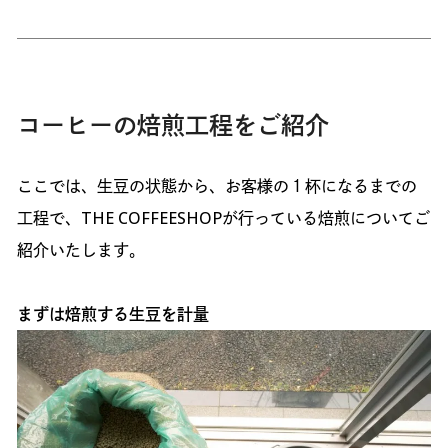
コーヒーの焙煎工程をご紹介
ここでは、生豆の状態から、お客様の１杯になるまでの
工程で、THE COFFEESHOPが行っている焙煎についてご
紹介いたします。
まずは焙煎する生豆を計量