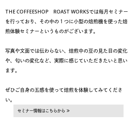
THE COFFEESHOP ROAST WORKSでは毎月セミナー
を行っており、その中の１つに小型の焙煎機を使った焙
煎体験セミナーというものがございます。
写真や文面では伝わらない、焙煎中の豆の見た目の変化
や、匂いの変化など、実際に感じていただきたいと思い
ます。
ぜひご自身の五感を使って焙煎を体験してみてくださ
い。
セミナー情報はこちらから ≫