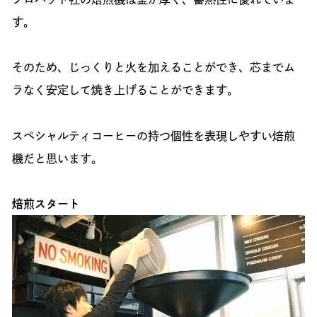
す。
そのため、じっくりと火を加えることができ、芯までム
ラなく安定して焼き上げることができます。
スペシャルティコーヒーの持つ個性を表現しやすい焙煎
機だと思います。
焙煎スタート