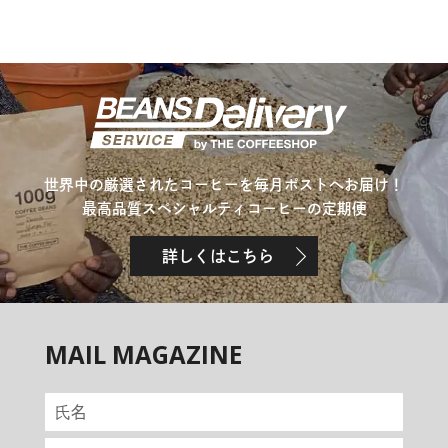
世界中の厳選されたコーヒーを毎月ポストへお届け！
最高品質スペシャルティコーヒーの定期便
詳しくはこちら
MAIL MAGAZINE