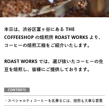
本日は、渋谷区富ヶ谷にある THE
COFFEESHOP の焙煎所 ROAST WORKS より、
コーヒーの焙煎工程をご紹介いたします。
ROAST WORKS では、選び抜いたコーヒーの生
豆を焙煎し、皆様にご提供しております。
CONTENTS
・スペシャルティコーヒーを名乗るには、焙煎も大事な要素