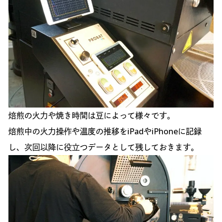
焙煎の火力や焼き時間は豆によって様々です。
焙煎中の火力操作や温度の推移をiPadやiPhoneに記録
し、次回以降に役立つデータとして残しておきます。