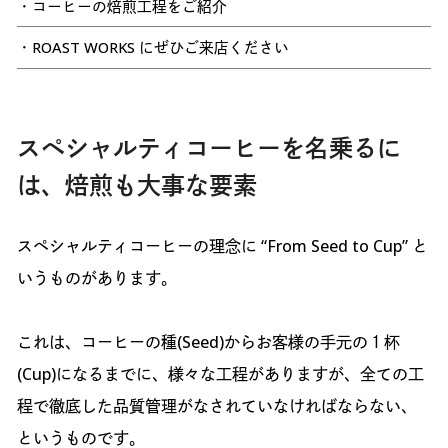
・コーヒーの焙煎工程をご紹介
・ROAST WORKS にぜひご来店ください
スペシャルティコーヒーを名乗るに
は、焙煎も大事な要素
スペシャルティコーヒーの理念に “From Seed to Cup” と
いうものがあります。
これは、コーヒーの種(Seed)からお客様の手元の１杯
(Cup)になるまでに、様々な工程がありますが、全ての工
程で徹底した品質管理がなされていなければならない、
というものです。