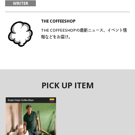
WRITER
THE COFFEESHOP
THE COFFEESHOPの最新ニュース、イベント情
報などをお届け。
PICK UP ITEM