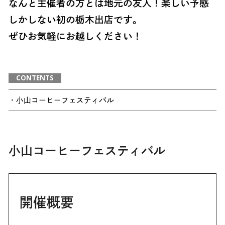
なんと主催者の方とは地元の友人！楽しい予感
しかしない初の栃木出店です。
ぜひお気軽にお越しください！
CONTENTS
・小山コーヒーフェスティバル
小山コーヒーフェスティバル
開催概要