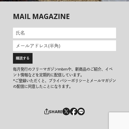
MAIL MAGAZINE
毎月発行のフリーマガジンmbmや、新商品のご紹介、イベ
ント情報などを定期的に配信しています。
*ご登録いただくと、プライバシーポリシーとメールマガジン
の配信に同意したことになります。
SHARE