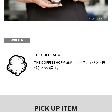
WRITER
THE COFFEESHOP
THE COFFEESHOPの最新ニュース、イベント情
報などをお届け。
PICK UP ITEM