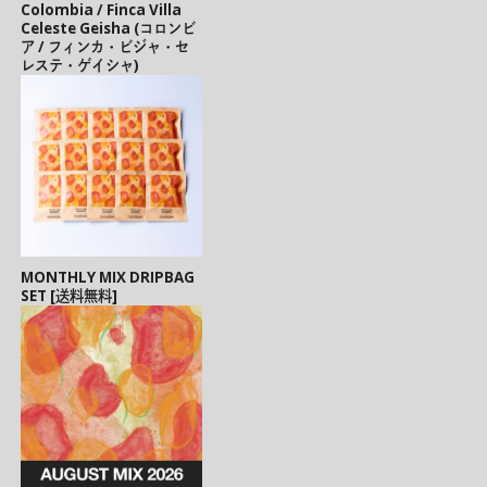
Colombia / Finca Villa
Celeste Geisha (コロンビ
ア / フィンカ・ビジャ・セ
レステ・ゲイシャ)
MONTHLY MIX DRIPBAG
SET [送料無料]