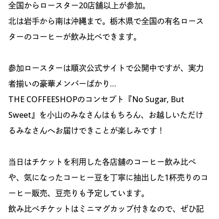
全国からロースター20店舗以上が参加。
北は岩手から南は沖縄まで。栃木県で全国の有名ロース
ターのコーヒーが飲み比べできます。
参加ロースターは順次公式サイトで公開中ですが、実力
者揃いの豪華メンバーばかり…
THE COFFEESHOPのコンセプト『No Sugar, But
Sweet』を小山のみなさんはもちろん、お越しいただけ
るみなさんへお届けできことが楽しみです！
当日はチケットを利用した各店舗のコーヒー飲み比べ
や、気になったコーヒー豆を丁寧に抽出した1杯売りのコ
ーヒー販売、豆売りも予定しています。
飲み比べチケットはミニマグカップ付きなので、ぜひ記