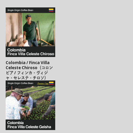
Colombia / Finca Villa
Celeste Chiroso（コロン
ビア / フィンカ・ヴィジ
ャ・セレステ・チロソ）