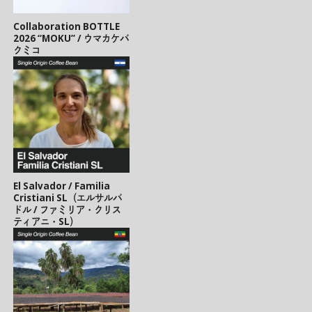
Collaboration BOTTLE
2026 “MOKU” / ウマカケバ
クミコ
El Salvador / Familia
Cristiani SL（エルサルバ
ドル / ファミリア・クリス
ティアニ・SL）