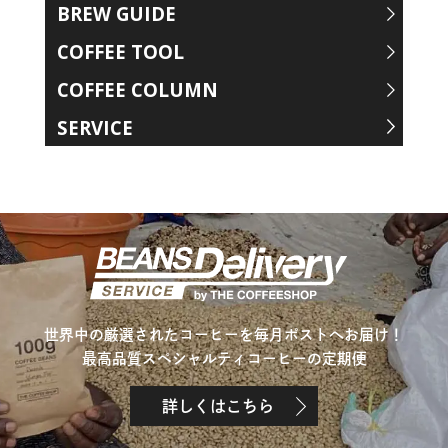
BREW GUIDE
COFFEE TOOL
COFFEE COLUMN
SERVICE
世界中の厳選されたコーヒーを毎月ポストへお届け！
最高品質スペシャルティコーヒーの定期便
詳しくはこちら