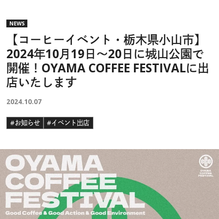
NEWS
【コーヒーイベント・栃木県小山市】
2024年10月19日〜20日に城山公園で
開催！OYAMA COFFEE FESTIVALに出
店いたします
2024.10.07
#お知らせ
#イベント出店