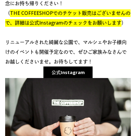
念にお持ち帰りください！
（
THE COFFEESHOPでのチケット販売はございませんの
で、詳細は公式Instagramのチェックをお願いします
）
リニューアルされた綺麗な公園で、マルシェやお子様向
けのイベントも開催予定なので、ぜひご家族みなさんで
お越しくださいませ。お待ちしてます！
公式Instagram