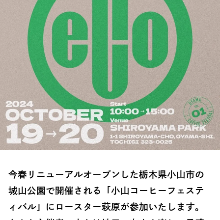
今春リニューアルオープンした栃木県小山市の
城山公園で開催される「小山コーヒーフェステ
ィバル」にロースター萩原が参加いたします。