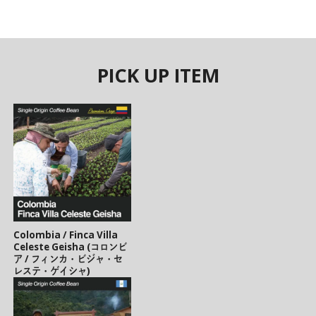
PICK UP ITEM
Colombia / Finca Villa
Celeste Geisha (コロンビ
ア / フィンカ・ビジャ・セ
レステ・ゲイシャ)