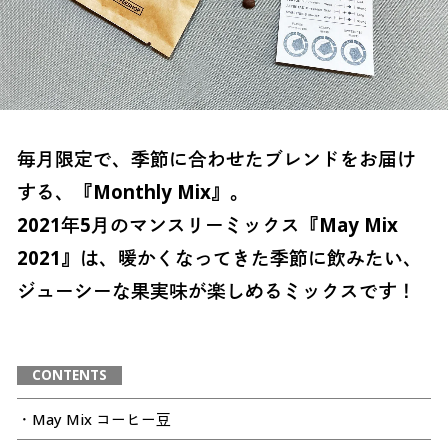
毎月限定で、季節に合わせたブレンドをお届け
する、『Monthly Mix』。
2021年5月のマンスリーミックス『May Mix
2021』は、暖かくなってきた季節に飲みたい、
ジューシーな果実味が楽しめるミックスです！
CONTENTS
・May Mix コーヒー豆