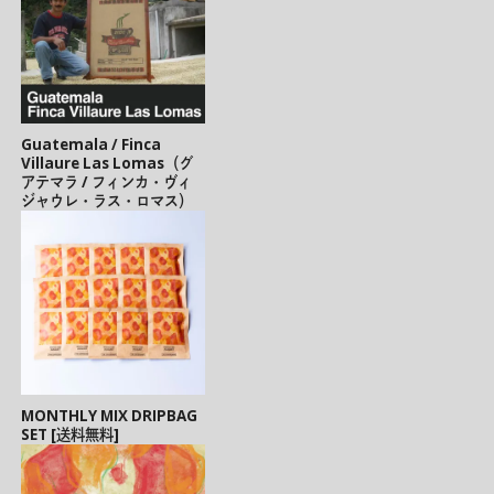
Guatemala / Finca
Villaure Las Lomas（グ
アテマラ / フィンカ・ヴィ
ジャウレ・ラス・ロマス）
MONTHLY MIX DRIPBAG
SET [送料無料]