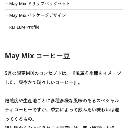
・May Mix ドリップバッグセット
・May Mix パッケージデザイン
・REI LEM Profile
May Mix コーヒー豆
5月の限定MIXのコンセプトは、『風薫る季節をイメージ
した、爽やかで瑞々しいコーヒー』。
焙煎度や生産地ごとに多種多様な風味のあるスペシャル
ティコーヒーですが、季節によって飲みたい味わいは違
ってくるもの。
特に暖かくなってきたこの季節には、寒い時期にも増し