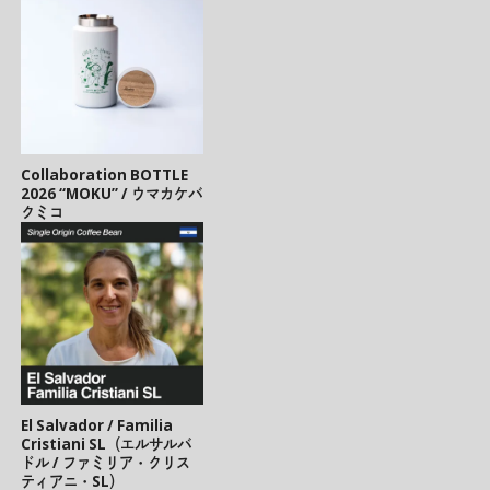
Collaboration BOTTLE
2026 “MOKU” / ウマカケバ
クミコ
El Salvador / Familia
Cristiani SL（エルサルバ
ドル / ファミリア・クリス
ティアニ・SL）