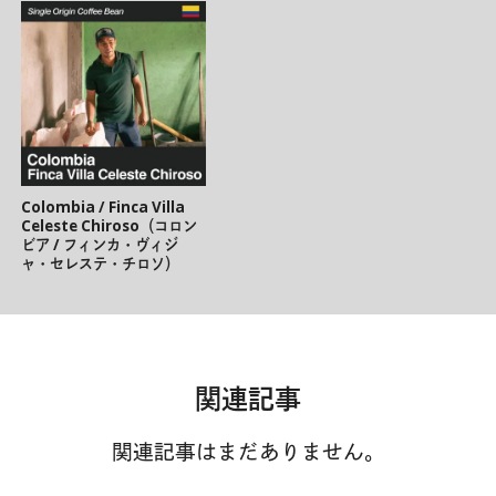
Colombia / Finca Villa
Celeste Chiroso（コロン
ビア / フィンカ・ヴィジ
ャ・セレステ・チロソ）
関連記事
関連記事はまだありません。