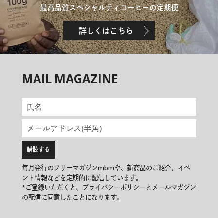
最高品質スペシャルティコーヒーの定期便
詳しくはこちら
MAIL MAGAZINE
毎月発行のフリーマガジンmbmや、新商品のご紹介、イベ
ント情報などを定期的に配信しています。
*ご登録いただくと、プライバシーポリシーとメールマガジン
の配信に同意したことになります。