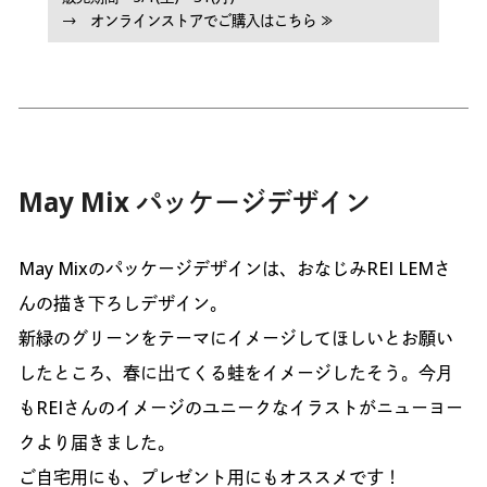
→ オンラインストアでご購入はこちら ≫
May Mix パッケージデザイン
May Mixのパッケージデザインは、おなじみREI LEMさ
んの描き下ろしデザイン。
新緑のグリーンをテーマにイメージしてほしいとお願い
したところ、春に出てくる蛙をイメージしたそう。今月
もREIさんのイメージのユニークなイラストがニューヨー
クより届きました。
ご自宅用にも、プレゼント用にもオススメです！