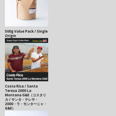
500g Value Pack / Single
Origin
Costa Rica / Santa
Teresa 2000 La
Montana G&E（コスタリ
カ / サンタ・テレサ・
2000・ラ・モンターニャ・
G&E）