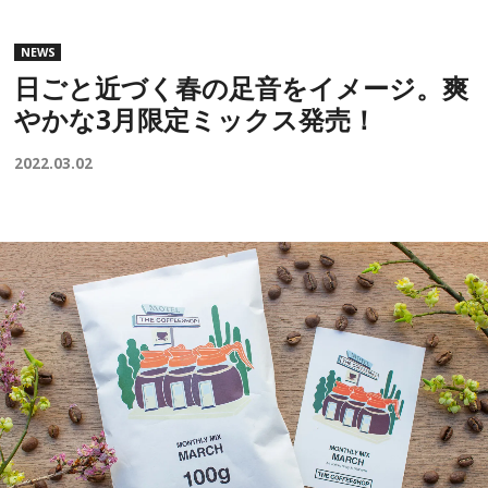
NEWS
日ごと近づく春の足音をイメージ。爽
やかな3月限定ミックス発売！
2022.03.02