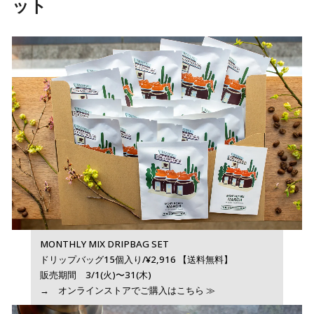
ット
MONTHLY MIX DRIPBAG SET
ドリップバッグ15個入り/¥2,916 【送料無料】
販売期間 3/1(火)〜31(木)
→ オンラインストアでご購入はこちら ≫