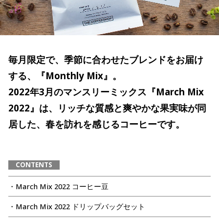
毎月限定で、季節に合わせたブレンドをお届け
する、『Monthly Mix』。
2022年3月のマンスリーミックス『March Mix
2022』は、リッチな質感と爽やかな果実味が同
居した、春を訪れを感じるコーヒーです。
CONTENTS
・March Mix 2022 コーヒー豆
・March Mix 2022 ドリップバッグセット