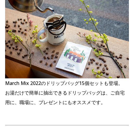
March Mix 2022のドリップバッグ15個セットも登場。
お湯だけで簡単に抽出できるドリップバッグは、ご自宅
用に、職場に、プレゼントにもオススメです。