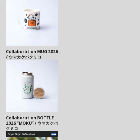
Collaboration MUG 2026
/ ウマカケバクミコ
Collaboration BOTTLE
2026 “MOKU” / ウマカケバ
クミコ