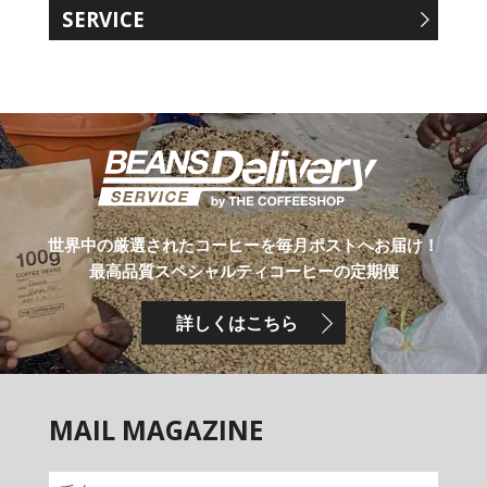
SERVICE
世界中の厳選されたコーヒーを毎月ポストへお届け！
最高品質スペシャルティコーヒーの定期便
詳しくはこちら
MAIL MAGAZINE