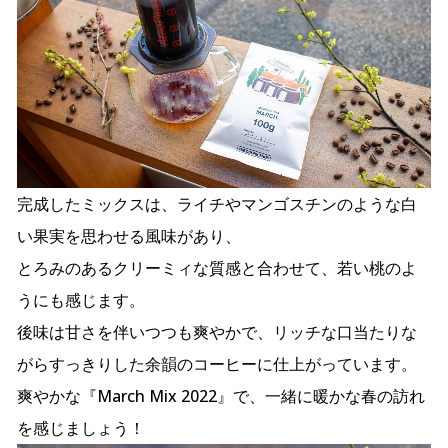
完成したミックスは、ライチやマンゴスチンのような白
い果実を思わせる風味があり、
とろみのあるクリーミィな質感と合わせて、若い桃のよ
うにも感じます。
後味は甘さを伴いつつも爽やかで、リッチな口当たりな
がらすっきりした余韻のコーヒーに仕上がっています。
爽やかな『March Mix 2022』で、一緒に暖かな春の訪れ
を感じましょう！