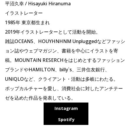
平沼久幸 / Hisayuki Hiranuma
イラストレーター
1985年 東京都生まれ
2019年イラストレーターとして活動を開始。
雑誌OCEANS、HOUYHNHNM Unpluggedなどファッシ
ョン誌やウェブマガジン、書籍を中心にイラストを寄
稿。MOUNTAIN RESERCHをはじめとするファッション
ブランドやHAMILTON、billy`s、三井住友銀行、
UNIQLOなど、クライアント・活動は多岐にわたる。
ポップカルチャーを愛し、消費社会に対したアンチテー
ゼを込めた作品を発表している。
Instagram
Spotify