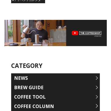
CATEGORY
NEWS
BREW GUIDE
COFFEE TOOL
COFFEE COLUMN