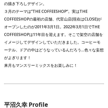
の描き下ろしデザイン。
３月のテーマは”THE COFFEESHOP”。実はTHE
COFFEESHOPの最初の店舗、代官山店(現在はCLOSE)が
オープンしたのが2011年3月1日。2022年3月1日でTHE
COFFEESHOPは11年目を迎えます。そこで架空の店舗を
イメージしてデザインしていただきました。コーヒーモ
ーテル、ドアの中はどうなっているんだろう…色々な妄想
がよぎります！
来月もマンスリーミックスをお楽しみに！
平沼久幸 Profile