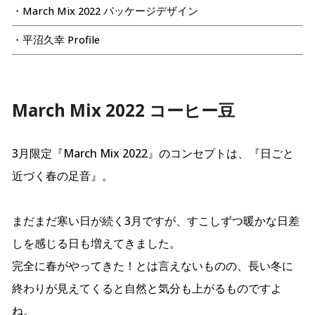
・March Mix 2022 パッケージデザイン
・平沼久幸 Profile
March Mix 2022 コーヒー豆
3月限定『March Mix 2022』のコンセプトは、『日ごと
近づく春の足音』。
まだまだ寒い日が続く3月ですが、すこしずつ暖かな日差
しを感じる日も増えてきました。
完全に春がやってきた！とは言えないものの、長い冬に
終わりが見えてくると自然と気分も上がるものですよ
ね。