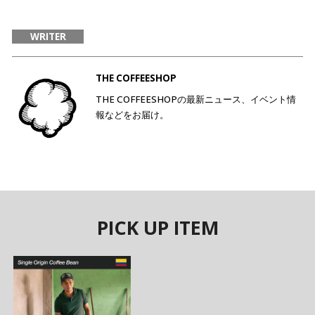
WRITER
THE COFFEESHOP
THE COFFEESHOPの最新ニュース、イベント情
報などをお届け。
PICK UP ITEM