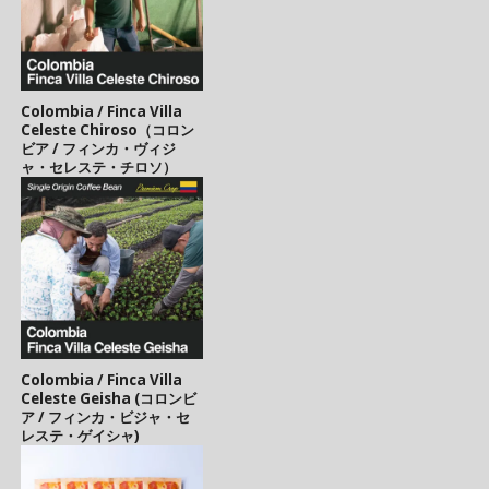
Colombia / Finca Villa
Celeste Chiroso（コロン
ビア / フィンカ・ヴィジ
ャ・セレステ・チロソ）
Colombia / Finca Villa
Celeste Geisha (コロンビ
ア / フィンカ・ビジャ・セ
レステ・ゲイシャ)