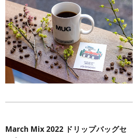
March Mix 2022 ドリップバッグセ