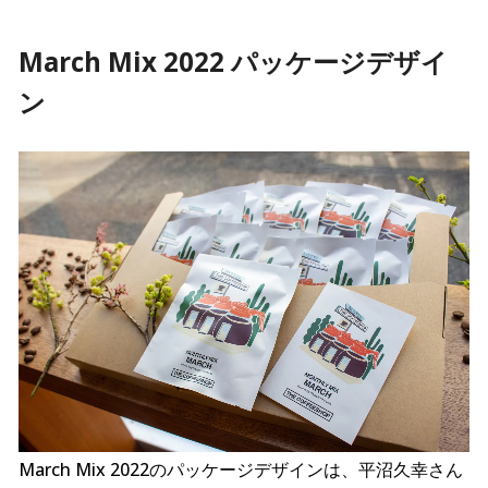
March Mix 2022 パッケージデザイ
ン
March Mix 2022のパッケージデザインは、平沼久幸さん