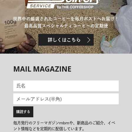
世界中の厳選されたコーヒーを毎月ポストへお届け！
最高品質スペシャルティコーヒーの定期便
詳しくはこちら
MAIL MAGAZINE
毎月発行のフリーマガジンmbmや、新商品のご紹介、イベ
ント情報などを定期的に配信しています。