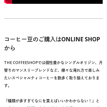
コーヒー豆のご購入はONLINE SHOP
から
THE COFFEESHOPでは個性豊かなシングルオリジン、月
替りのマンスリーブレンドなど、様々な淹れ方で楽しみ
たいスペシャルティコーヒーを数多く取り揃えておりま
す。
「種類が多すぎてなにを買えばいいかわからない！」と