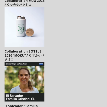
Collaboration MUG 2026
/ ウマカケバクミコ
Collaboration BOTTLE
2026 “MOKU” / ウマカケバ
クミコ
El Salvador / Familia