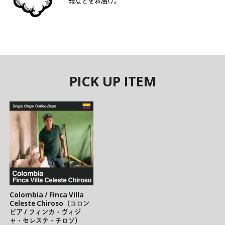
報などをお届け。
PICK UP ITEM
Colombia / Finca Villa
Celeste Chiroso（コロン
ビア / フィンカ・ヴィジ
ャ・セレステ・チロソ）