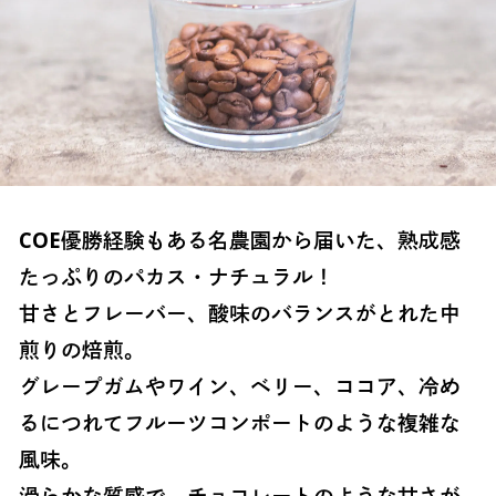
COE優勝経験もある名農園から届いた、熟成感
たっぷりのパカス・ナチュラル！
甘さとフレーバー、酸味のバランスがとれた中
煎りの焙煎。
グレープガムやワイン、ベリー、ココア、冷め
るにつれてフルーツコンポートのような複雑な
風味。
滑らかな質感で、チョコレートのような甘さが