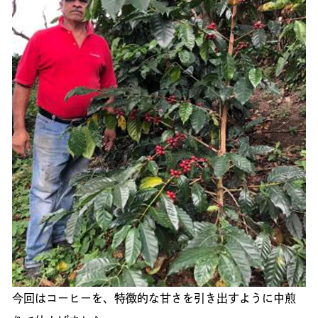
今回はコーヒーを、特徴的な甘さを引き出すように中煎