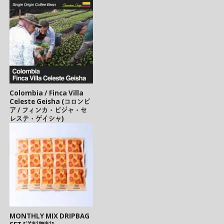
Colombia / Finca Villa
Celeste Geisha (コロンビ
ア / フィンカ・ビジャ・セ
レステ・ゲイシャ)
MONTHLY MIX DRIPBAG