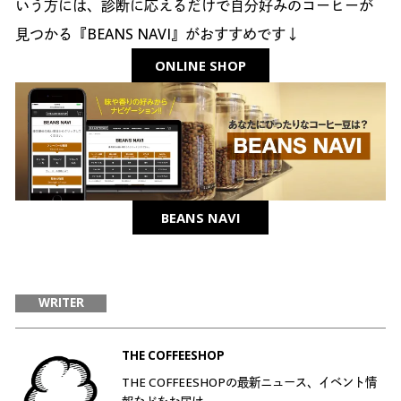
いう方には、診断に応えるだけで自分好みのコーヒーが
見つかる『BEANS NAVI』がおすすめです↓
ONLINE SHOP
BEANS NAVI
WRITER
THE COFFEESHOP
THE COFFEESHOPの最新ニュース、イベント情