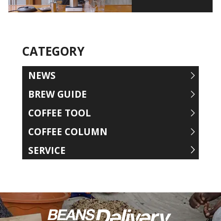
CATEGORY
NEWS
BREW GUIDE
COFFEE TOOL
COFFEE COLUMN
SERVICE