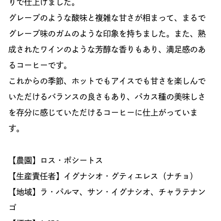
りで仕上げました。
グレープのような酸味と複雑な甘さが相まって、まるで
グレープ味のガムのような印象を持ちました。また、熟
成されたワインのような芳醇な香りもあり、満足感のあ
るコーヒーです。
これからの季節、ホットでもアイスでも甘さを楽しんで
いただけるバランスの良さもあり、パカス種の美味しさ
を存分に感じていただけるコーヒーに仕上がっていま
す。
【農園】ロス・ポシートス
【生産責任者】イグナシオ・グティエレス（ナチョ）
【地域】ラ・パルマ、サン・イグナシオ、チャラテナン
ゴ