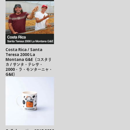
Costa Rica / Santa
Teresa 2000 La
Montana G&E（コスタリ
カ / サンタ・テレサ・
2000・ラ・モンターニャ・
G&E）