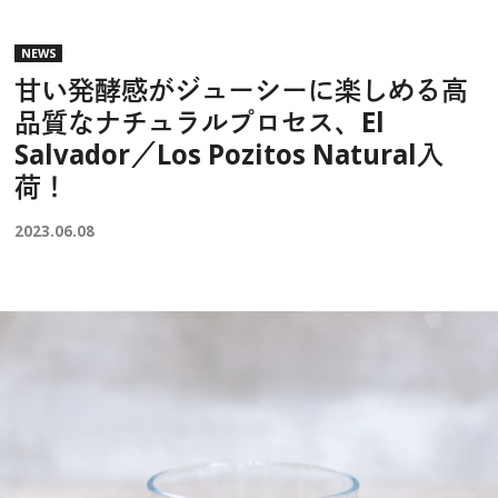
NEWS
甘い発酵感がジューシーに楽しめる高
品質なナチュラルプロセス、El
Salvador／Los Pozitos Natural入
荷！
2023.06.08