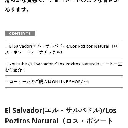
あります。
CONTENTS
・El Salvador(エル・サルバドル)/Los Pozitos Natural（ロ
ス・ポシートス・ナチュラル）
・YouTubeでEl Salvador／Los Pozitos Naturalのコーヒー豆
をご紹介！
・コーヒー豆のご購入はONLINE SHOPから
El Salvador(エル・サルバドル)/Los
Pozitos Natural（ロス・ポシート