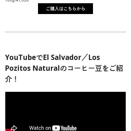
ご購入はこちらから
YouTubeでEl Salvador／Los
Pozitos Naturalのコーヒー豆をご紹
介！