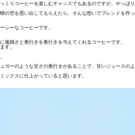
っくりコーヒーを楽しむチャンスでもあるのですが、やっぱり
晴の空を思い出してもらえたら。そんな想いでブレンドを作っ
ーシーなコーヒーです。
に複雑さと奥行きを奥行きを与えてくれるコーヒーです。
ます。
。
ュガーのような甘さの奥行きがあることで、甘いジュースのよ
ミックスに仕上がっていると思います。