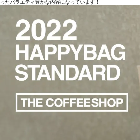
ったバラエティ豊かな内容になっています！