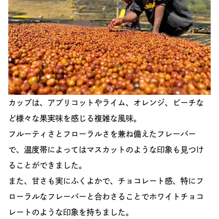
カップは、アプリコットやライム、オレンジ、ピーチな
ど様々な果実味を感じる複雑な風味。
フルーティさとフローラルさを兼ね備えたフレーバー
で、温度帯によってはマスカットのような印象も見つけ
ることができました。
また、甘さも実にふくよかで、チョコレート感、特にフ
ローラルなフレーバーと合わさることでホワイトチョコ
レートのような印象を持ちました。