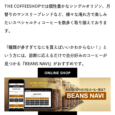
THE COFFEESHOPでは個性豊かなシングルオリジン、月
替りのマンスリーブレンドなど、様々な淹れ方で楽しみ
たいスペシャルティコーヒーを数多く取り揃えておりま
す。
「種類が多すぎてなにを買えばいいかわからない！」と
いう方には、診断に応えるだけで自分好みのコーヒーが
見つかる『BEANS NAVI』がおすすめです。
ONLINE SHOP