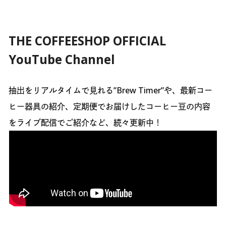
THE COFFEESHOP OFFICIAL
YouTube Channel
抽出をリアルタイムで見れる”Brew Timer”や、最新コー
ヒー器具の紹介、定期便でお届けしたコーヒー豆の内容
をライブ配信でご紹介など、続々更新中！