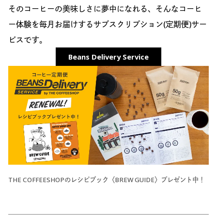
そのコーヒーの美味しさに夢中になれる、そんなコーヒ
ー体験を毎月お届けするサブスクリプション(定期便)サー
ビスです。
Beans Delivery Service
THE COFFEESHOPのレシピブック〈BREW GUIDE〉プレゼント中！