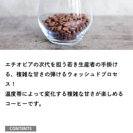
エチオピアの次代を担う若き生産者の手掛け
る、複雑な甘さの弾けるウォッシュドプロセ
ス！
温度帯によって変化する複雑な甘さが楽しめる
コーヒーです。
CONTENTS