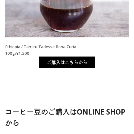
Ethiopia / Tamiru Tadesse Bona Zuria
100g/¥1,200
ご購入はこちらから
コーヒー豆のご購入はONLINE SHOP
から