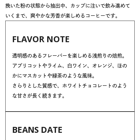
挽いた粉の状態から抽出中、カップに注いで飲み進めて
いくまで、爽やかな芳香が楽しめるコーヒーです。
FLAVOR NOTE
透明感のあるフレーバーを楽しめる浅煎りの焙煎。
アプリコットやライム、白ワイン、オレンジ、ほの
かにマスカットや緑茶のような風味。
さらりとした質感で、ホワイトチョコレートのよう
な甘さが長く続きます。
BEANS DATE