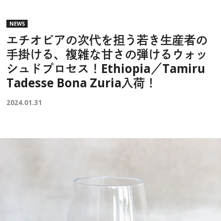
NEWS
エチオピアの次代を担う若き生産者の
手掛ける、複雑な甘さの弾けるウォッ
シュドプロセス！Ethiopia／Tamiru
Tadesse Bona Zuria入荷！
2024.01.31