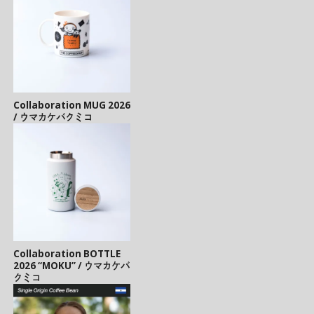
Collaboration MUG 2026
/ ウマカケバクミコ
Collaboration BOTTLE
2026 “MOKU” / ウマカケバ
クミコ