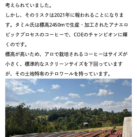
考えられていました。
しかし、そのリスクは2021年に報われることになりま
す。タミル氏は標高2450mで生産・加工されたアナエロ
ビックプロセスのコーヒーで、COEのチャンピオンに輝
くのです。
標高が高いため、アロで栽培されるコーヒーはサイズが
小さく、標準的なスクリーンサイズを下回っています
が、その土地特有のテロワールを持っています。