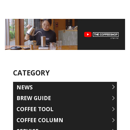
CATEGORY
NEWS
BREW GUIDE
COFFEE TOOL
COFFEE COLUMN