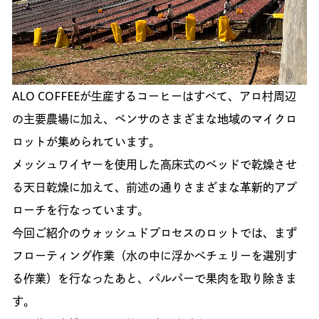
ALO COFFEEが生産するコーヒーはすべて、アロ村周辺
の主要農場に加え、ベンサのさまざまな地域のマイクロ
ロットが集められています。
メッシュワイヤーを使用した高床式のベッドで乾燥させ
る天日乾燥に加えて、前述の通りさまざまな革新的アプ
ローチを行なっています。
今回ご紹介のウォッシュドプロセスのロットでは、まず
フローティング作業（水の中に浮かべチェリーを選別す
る作業）を行なったあと、パルパーで果肉を取り除きま
す。