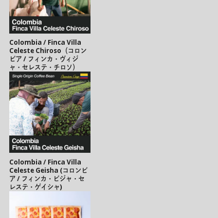
Colombia / Finca Villa
Celeste Chiroso（コロン
ビア / フィンカ・ヴィジ
ャ・セレステ・チロソ）
Colombia / Finca Villa
Celeste Geisha (コロンビ
ア / フィンカ・ビジャ・セ
レステ・ゲイシャ)