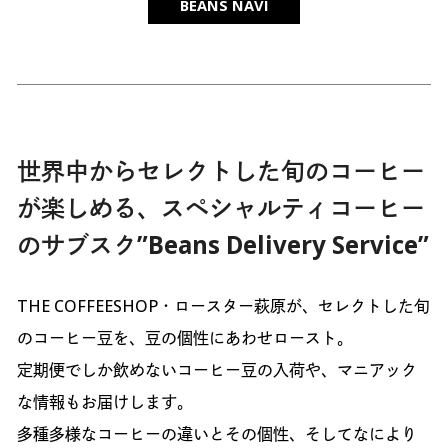
BEANS NAVI
世界中からセレクトした旬のコーヒー
が楽しめる、スペシャルティコーヒー
のサブスク”Beans Delivery Service”
THE COFFEESHOP・ロースター萩原が、セレクトした旬
のコーヒー豆を、豆の個性にあわせロースト。
定期便でしか飲めないコーヒー豆の入荷や、マニアック
な情報もお届けします。
多種多様なコーヒーの違いとその個性、そしてなにより