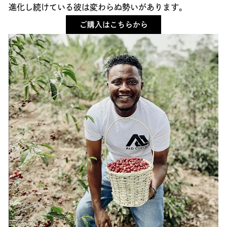
進化し続けている彼は変わらぬ勢いがあります。
ご購入はこちらから