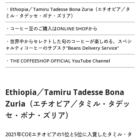
・Ethiopia／Tamiru Tadesse Bona Zuria（エチオピア／タ
ミル・タデッセ・ボナ・ズリア）
・コーヒー豆のご購入はONLINE SHOPから
・世界中からセレクトした旬のコーヒーが楽しめる、スペシ
ャルティコーヒーのサブスク”Beans Delivery Service”
・THE COFFEESHOP OFFICIAL YouTube Channel
Ethiopia／Tamiru Tadesse Bona
Zuria（エチオピア／タミル・タデッ
セ・ボナ・ズリア）
2021年COEエチオピアの1位と5位に入賞したタミル・タ