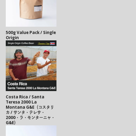
500g Value Pack / Single
Origin
Costa Rica / Santa
Teresa 2000 La
Montana G&E（コスタリ
カ / サンタ・テレサ・
2000・ラ・モンターニャ・
G&E）