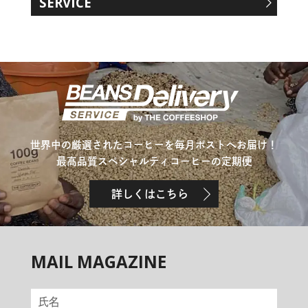
SERVICE
世界中の厳選されたコーヒーを毎月ポストへお届け！
最高品質スペシャルティコーヒーの定期便
詳しくはこちら
MAIL MAGAZINE