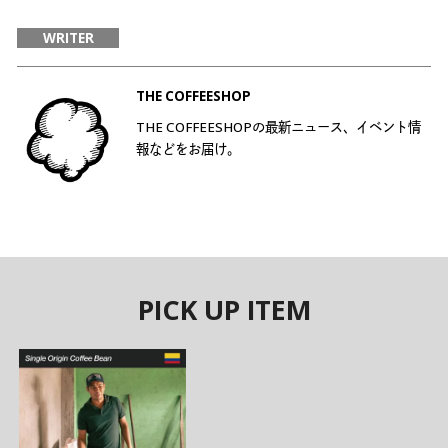
WRITER
THE COFFEESHOP
THE COFFEESHOPの最新ニュース、イベント情
報などをお届け。
PICK UP ITEM