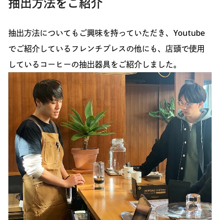
抽出方法をご紹介
抽出方法についてもご興味を持っていただき、Youtube
でご紹介しているフレンチプレスの他にも、店頭で使用
しているコーヒーの抽出器具をご紹介しました。