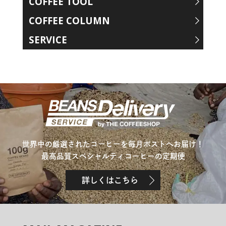
COFFEE TOOL
COFFEE COLUMN
SERVICE
世界中の厳選されたコーヒーを毎月ポストへお届け！
最高品質スペシャルティコーヒーの定期便
詳しくはこちら