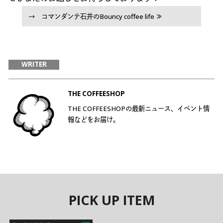
→ コマンダンテ石井のBouncy coffee life ≫
WRITER
THE COFFEESHOP
THE COFFEESHOPの最新ニュース、イベント情
報などをお届け。
PICK UP ITEM