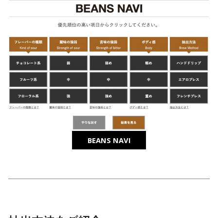
BEANS NAVI