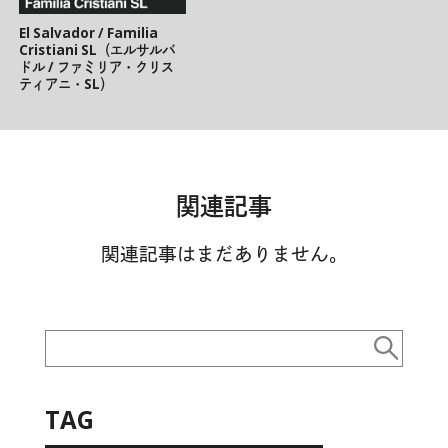
El Salvador / Familia
Cristiani SL（エルサルバ
ドル / ファミリア・クリス
ティアニ・SL）
関連記事
関連記事はまだありません。
TAG