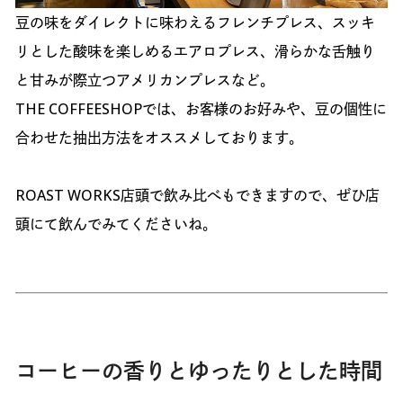
豆の味をダイレクトに味わえるフレンチプレス、スッキ
リとした酸味を楽しめるエアロプレス、滑らかな舌触り
と甘みが際立つアメリカンプレスなど。
THE COFFEESHOPでは、お客様のお好みや、豆の個性に
合わせた抽出方法をオススメしております。
ROAST WORKS店頭で飲み比べもできますので、ぜひ店
頭にて飲んでみてくださいね。
コーヒーの香りとゆったりとした時間