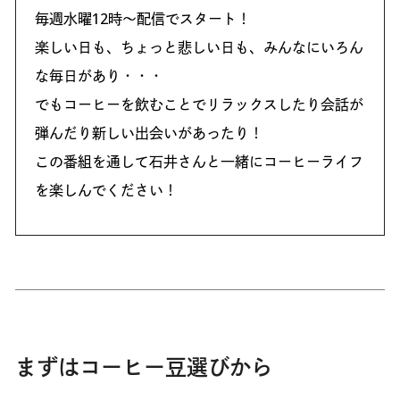
毎週水曜12時〜配信でスタート！
楽しい日も、ちょっと悲しい日も、みんなにいろん
な毎日があり・・・
でもコーヒーを飲むことでリラックスしたり会話が
弾んだり新しい出会いがあったり！
この番組を通して石井さんと一緒にコーヒーライフ
を楽しんでください！
まずはコーヒー豆選びから