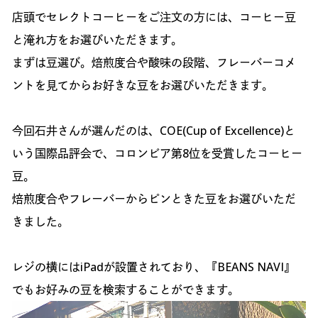
店頭でセレクトコーヒーをご注文の方には、コーヒー豆
と淹れ方をお選びいただきます。
まずは豆選び。焙煎度合や酸味の段階、フレーバーコメ
ントを見てからお好きな豆をお選びいただきます。
今回石井さんが選んだのは、COE(Cup of Excellence)と
いう国際品評会で、コロンビア第8位を受賞したコーヒー
豆。
焙煎度合やフレーバーからピンときた豆をお選びいただ
きました。
レジの横にはiPadが設置されており、『BEANS NAVI』
でもお好みの豆を検索することができます。