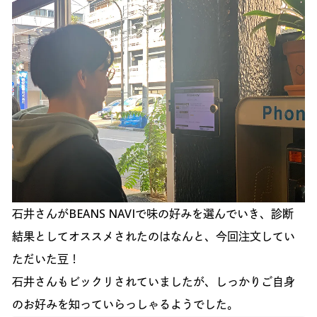
石井さんがBEANS NAVIで味の好みを選んでいき、診断
結果としてオススメされたのはなんと、今回注文してい
ただいた豆！
石井さんもビックリされていましたが、しっかりご自身
のお好みを知っていらっしゃるようでした。