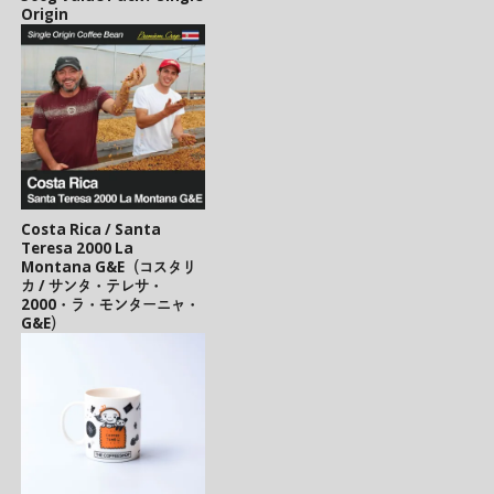
Origin
Costa Rica / Santa
Teresa 2000 La
Montana G&E（コスタリ
カ / サンタ・テレサ・
2000・ラ・モンターニャ・
G&E）