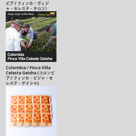
ビア / フィンカ・ヴィジ
ャ・セレステ・チロソ）
Colombia / Finca Villa
Celeste Geisha (コロンビ
ア / フィンカ・ビジャ・セ
レステ・ゲイシャ)