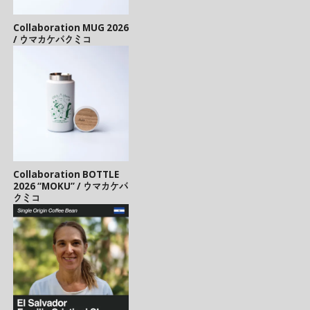
Collaboration MUG 2026
/ ウマカケバクミコ
Collaboration BOTTLE
2026 “MOKU” / ウマカケバ
クミコ