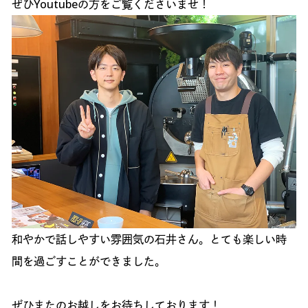
ぜひYoutubeの方をご覧くださいませ！
和やかで話しやすい雰囲気の石井さん。とても楽しい時
間を過ごすことができました。
ぜひまたのお越しをお待ちしております！