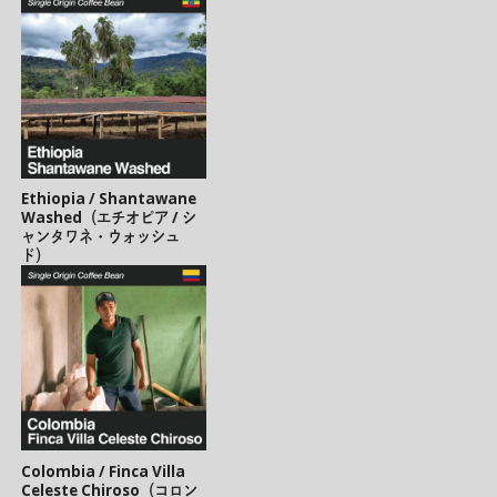
Ethiopia / Shantawane
Washed（エチオピア / シ
ャンタワネ・ウォッシュ
ド）
Colombia / Finca Villa
Celeste Chiroso（コロン