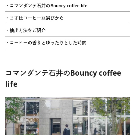
・コマンダンテ石井のBouncy coffee life
・まずはコーヒー豆選びから
・抽出方法をご紹介
・コーヒーの香りとゆったりとした時間
コマンダンテ石井のBouncy coffee
life