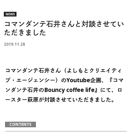
NEWS
コマンダンテ石井さんと対談させてい
ただきました
2019.11.28
コマンダンテ石井さん（よしもとクリエイティ
ブ・エージェンシー）のYoutube企画、『コマ
ンダンテ石井のBouncy coffee life』にて、ロ
ースター萩原が対談させていただきました。
CONTENTS