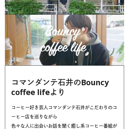
コマンダンテ石井のBouncy
coffee lifeより
コーヒー好き芸人コマンダンテ石井がこだわりのコ
ーヒー店を巡りながら
色々な人に出会いお話を聞く癒し系コーヒー番組が