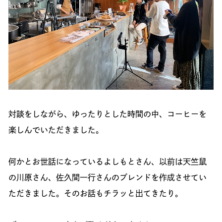
対談をしながら、ゆったりとした時間の中、コーヒーを
楽しんでいただきました。
何かとお世話になっているよしもとさん、以前は天竺鼠
の川原さん、佐久間一行さんのブレンドを作成させてい
ただきました。そのお話もチラッと出てきたり。