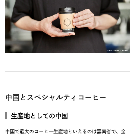
中国とスペシャルティコーヒー
生産地としての中国
中国で最大のコーヒー生産地といえるのは雲南省で、全