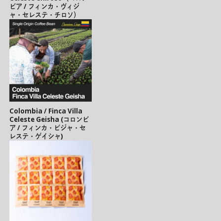
ビア / フィンカ・ヴィジ
ャ・セレステ・チロソ）
Colombia / Finca Villa
Celeste Geisha (コロンビ
ア / フィンカ・ビジャ・セ
レステ・ゲイシャ)