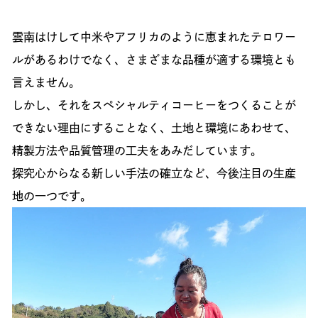
雲南はけして中米やアフリカのように恵まれたテロワー
ルがあるわけでなく、さまざまな品種が適する環境とも
言えません。
しかし、それをスペシャルティコーヒーをつくることが
できない理由にすることなく、土地と環境にあわせて、
精製方法や品質管理の工夫をあみだしています。
探究心からなる新しい手法の確立など、今後注目の生産
地の一つです。