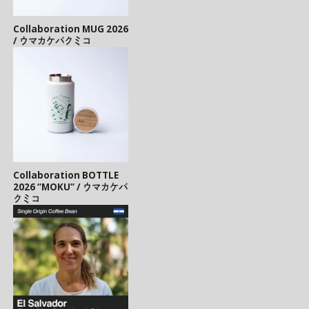
Collaboration MUG 2026
/ ウマカケバクミコ
Collaboration BOTTLE
2026 “MOKU” / ウマカケバ
クミコ