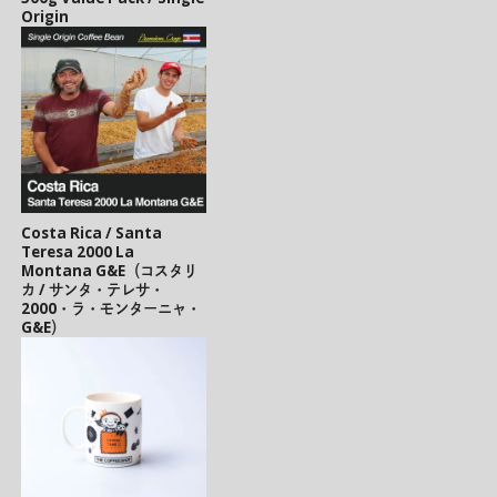
Origin
Costa Rica / Santa
Teresa 2000 La
Montana G&E（コスタリ
カ / サンタ・テレサ・
2000・ラ・モンターニャ・
G&E）