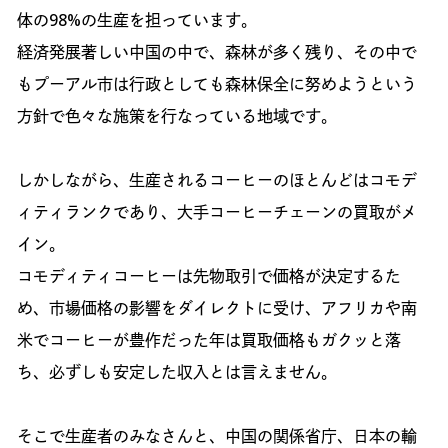
体の98%の生産を担っています。
経済発展著しい中国の中で、森林が多く残り、その中で
もプーアル市は行政としても森林保全に努めようという
方針で色々な施策を行なっている地域です。
しかしながら、生産されるコーヒーのほとんどはコモデ
ィティランクであり、大手コーヒーチェーンの買取がメ
イン。
コモディティコーヒーは先物取引で価格が決定するた
め、市場価格の影響をダイレクトに受け、アフリカや南
米でコーヒーが豊作だった年は買取価格もガクッと落
ち、必ずしも安定した収入とは言えません。
そこで生産者のみなさんと、中国の関係省庁、日本の輸