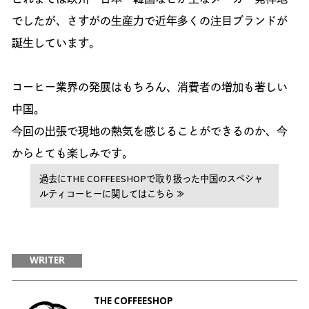
でしたが、さすがの生産力で近年多くの注目ブランドが
誕生しています。
コーヒー業界の発展はもちろん、消費者の増加も著しい
中国。
今回の出張で現地の熱気を感じることができるのか、今
からとても楽しみです。
過去にTHE COFFEESHOPで取り扱った中国のスペシャ
ルティコーヒーに関してはこちら ≫
WRITER
THE COFFEESHOP