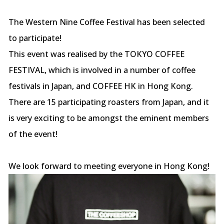
The Western Nine Coffee Festival has been selected
to participate!
This event was realised by the TOKYO COFFEE
FESTIVAL, which is involved in a number of coffee
festivals in Japan, and COFFEE HK in Hong Kong.
There are 15 participating roasters from Japan, and it
is very exciting to be amongst the eminent members
of the event!
We look forward to meeting everyone in Hong Kong!