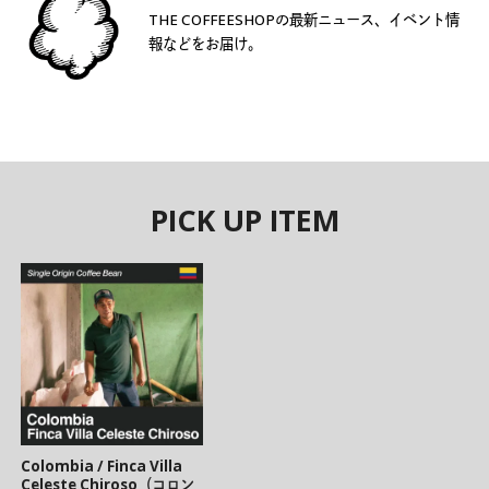
THE COFFEESHOPの最新ニュース、イベント情
報などをお届け。
PICK UP ITEM
Colombia / Finca Villa
Celeste Chiroso（コロン