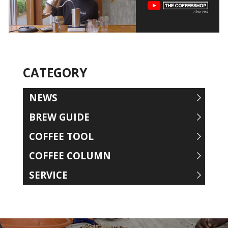
CATEGORY
NEWS
BREW GUIDE
COFFEE TOOL
COFFEE COLUMN
SERVICE