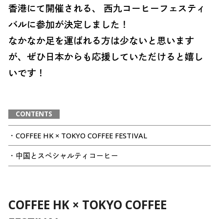
香港にて開催される、 西九コーヒーフェスティ
バルに参加が決定しました！
なかなか足を運ばれる方は少ないと思います
が、ぜひ日本からも応援していただけると嬉し
いです！
CONTENTS
・COFFEE HK × TOKYO COFFEE FESTIVAL
・中国とスペシャルティコーヒー
COFFEE HK × TOKYO COFFEE