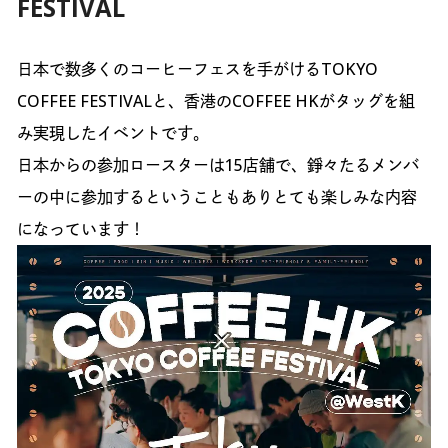
FESTIVAL
日本で数多くのコーヒーフェスを手がけるTOKYO
COFFEE FESTIVALと、香港のCOFFEE HKがタッグを組
み実現したイベントです。
日本からの参加ロースターは15店舗で、錚々たるメンバ
ーの中に参加するということもありとても楽しみな内容
になっています！