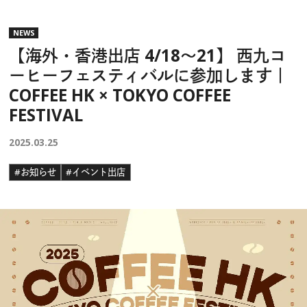
NEWS
【海外・香港出店 4/18〜21】 西九コ
ーヒーフェスティバルに参加します｜
COFFEE HK × TOKYO COFFEE
FESTIVAL
2025.03.25
#お知らせ
#イベント出店