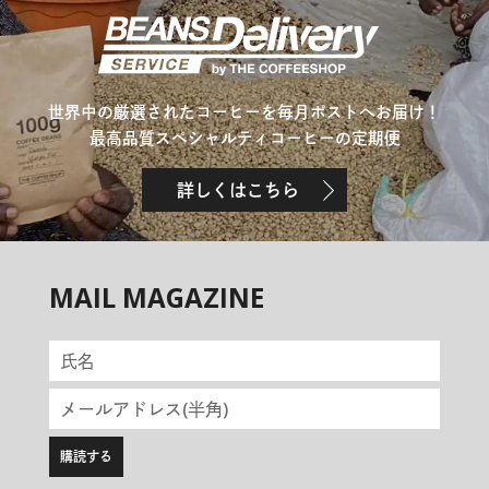
世界中の厳選されたコーヒーを毎月ポストへお届け！
最高品質スペシャルティコーヒーの定期便
詳しくはこちら
MAIL MAGAZINE