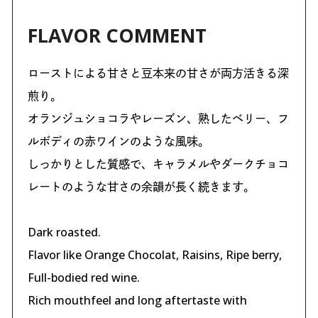
FLAVOR COMMENT
ローストによる甘さと豆本来の甘さが両方活きる深
煎り。
オランジュショコラやレーズン、熟したベリー、フ
ルボディの赤ワインのような風味。
しっかりとした質感で、キャラメルやダークチョコ
レートのような甘さの余韻が長く続きます。
Dark roasted.
Flavor like Orange Chocolat, Raisins, Ripe berry,
Full-bodied red wine.
Rich mouthfeel and long aftertaste with