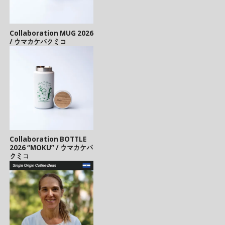
Collaboration MUG 2026
/ ウマカケバクミコ
Collaboration BOTTLE
2026 “MOKU” / ウマカケバ
クミコ