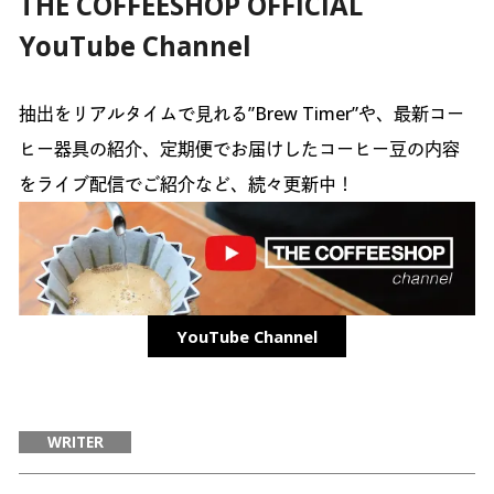
THE COFFEESHOP OFFICIAL
YouTube Channel
抽出をリアルタイムで見れる”Brew Timer”や、最新コー
ヒー器具の紹介、定期便でお届けしたコーヒー豆の内容
をライブ配信でご紹介など、続々更新中！
YouTube Channel
WRITER