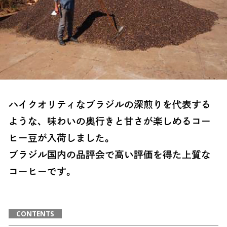
ハイクオリティなブラジルの深煎りを代表する
ような、味わいの奥行きと甘さが楽しめるコー
ヒー豆が入荷しました。
ブラジル国内の品評会で高い評価を得た上質な
コーヒーです。
CONTENTS