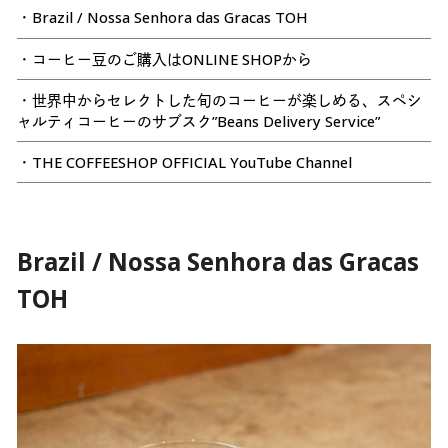
・Brazil / Nossa Senhora das Gracas TOH
・コーヒー豆のご購入はONLINE SHOPから
・世界中からセレクトした旬のコーヒーが楽しめる、スペシ
ャルティコーヒーのサブスク”Beans Delivery Service”
・THE COFFEESHOP OFFICIAL YouTube Channel
Brazil / Nossa Senhora das Gracas
TOH