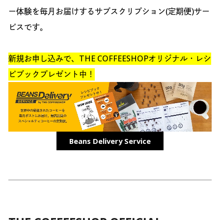
ー体験を毎月お届けするサブスクリプション(定期便)サー
ビスです。
新規お申し込みで、THE COFFEESHOPオリジナル・レシ
ピブックプレゼント中！
Beans Delivery Service