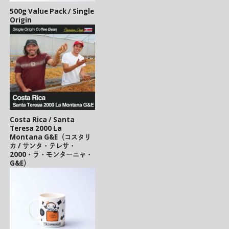
500g Value Pack / Single
Origin
Costa Rica / Santa
Teresa 2000 La
Montana G&E（コスタリ
カ / サンタ・テレサ・
2000・ラ・モンターニャ・
G&E）