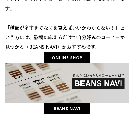
す。
「種類が多すぎてなにを買えばいいかわからない！」と
いう方には、診断に応えるだけで自分好みのコーヒーが
見つかる〈BEANS NAVI〉がおすすめです。
ONLINE SHOP
BEANS NAVI