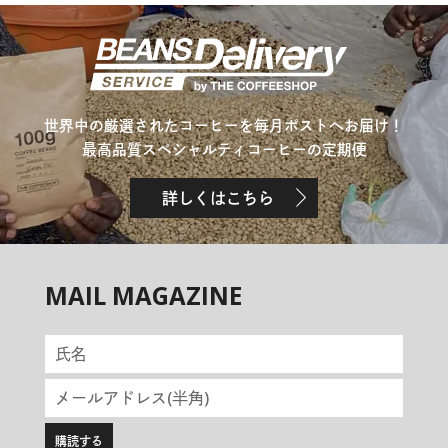
世界中の厳選されたコーヒーを毎月ポストへお届け！
最高品質スペシャルティコーヒーの定期便
詳しくはこちら
MAIL MAGAZINE