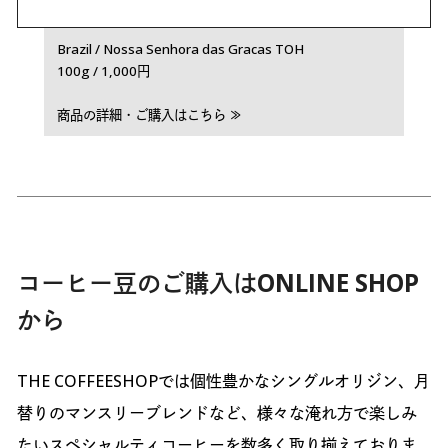
Brazil / Nossa Senhora das Gracas TOH
100g / 1,000円
商品の詳細・ご購入はこちら ≫
コーヒー豆のご購入はONLINE SHOP
から
THE COFFEESHOPでは個性豊かなシングルオリジン、月
替りのマンスリーブレンドなど、様々な淹れ方で楽しみ
たいスペシャルティコーヒーを数多く取り揃えておりま