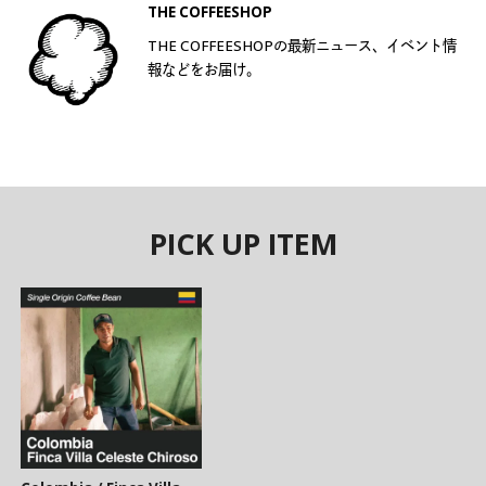
THE COFFEESHOP
THE COFFEESHOPの最新ニュース、イベント情
報などをお届け。
PICK UP ITEM