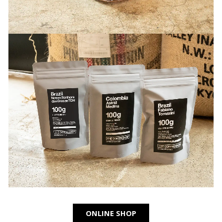
ONLINE SHOP