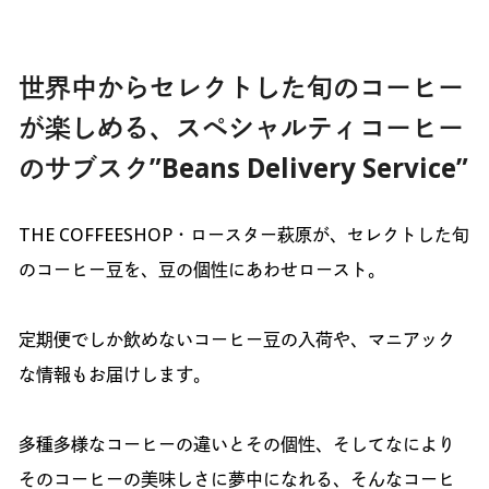
世界中からセレクトした旬のコーヒー
が楽しめる、スペシャルティコーヒー
のサブスク”Beans Delivery Service”
THE COFFEESHOP・ロースター萩原が、セレクトした旬
のコーヒー豆を、豆の個性にあわせロースト。
定期便でしか飲めないコーヒー豆の入荷や、マニアック
な情報もお届けします。
多種多様なコーヒーの違いとその個性、そしてなにより
そのコーヒーの美味しさに夢中になれる、そんなコーヒ