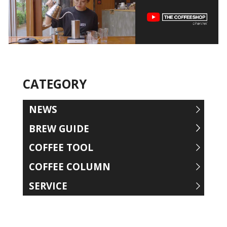
CATEGORY
NEWS
BREW GUIDE
COFFEE TOOL
COFFEE COLUMN
SERVICE