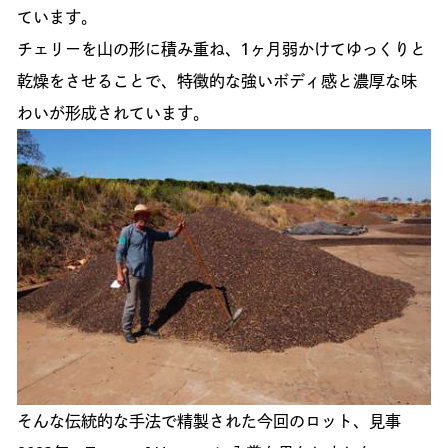
ています。
チェリーを山の形に積み重ね、1ヶ月弱かけてゆっくりと
乾燥をさせることで、特徴的な強いボディ感と濃厚な味
わいが形成されています。
そんな伝統的な手法で精製された今回のロット、見事