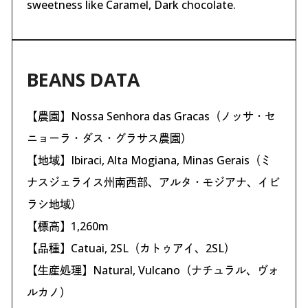
sweetness like Caramel, Dark chocolate.
BEANS DATA
【農園】Nossa Senhora das Gracas（ノッサ・セ
ニョーラ・ダス・グラサス農園）
【地域】Ibiraci, Alta Mogiana, Minas Gerais（ミ
ナスジェライス州南西部、アルタ・モジアナ、イビ
ラシ地域）
【標高】1,260m
【品種】Catuai, 2SL（カトゥアイ、2SL）
【生産処理】Natural, Vulcano（ナチュラル、ヴォ
ルカノ）