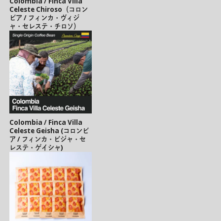
Colombia / Finca Villa
Celeste Chiroso（コロン
ビア / フィンカ・ヴィジ
ャ・セレステ・チロソ）
Colombia / Finca Villa
Celeste Geisha (コロンビ
ア / フィンカ・ビジャ・セ
レステ・ゲイシャ)