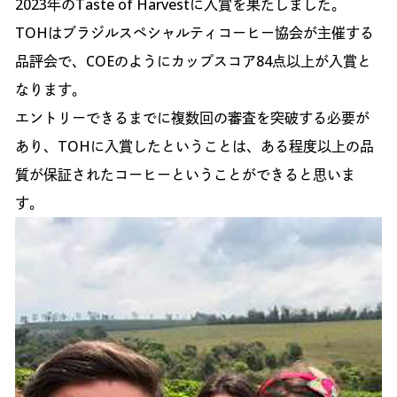
2023年のTaste of Harvestに入賞を果たしました。
TOHはブラジルスペシャルティコーヒー協会が主催する
品評会で、COEのようにカップスコア84点以上が入賞と
なります。
エントリーできるまでに複数回の審査を突破する必要が
あり、TOHに入賞したということは、ある程度以上の品
質が保証されたコーヒーということができると思いま
す。