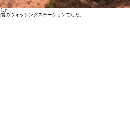
ました。
経営のウォッシングステーションでした。