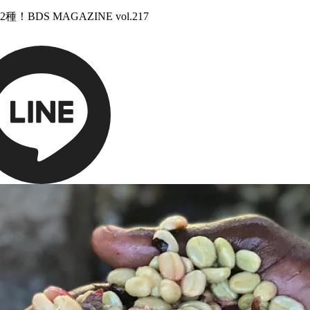
S MAGAZINE vol.217