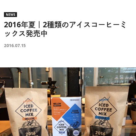
NEWS
2016年夏｜2種類のアイスコーヒーミ
ックス発売中
2016.07.15