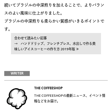
続いてブラジルの中深煎りを加えることで、よりバラン
スのよい風味に仕上がりました。
ブラジルの中深煎りも柔らかい質感がいきるポイントで
す。
合わせて読みたい記事
→ ハンドドリップ、フレンチプレス、水出しで作る美
味しいアイスコーヒーの作り方 2019年版 ≫
WRITER
THE COFFEESHOP
THE COFFEESHOPの最新ニュース、イベント情
報などをお届け。