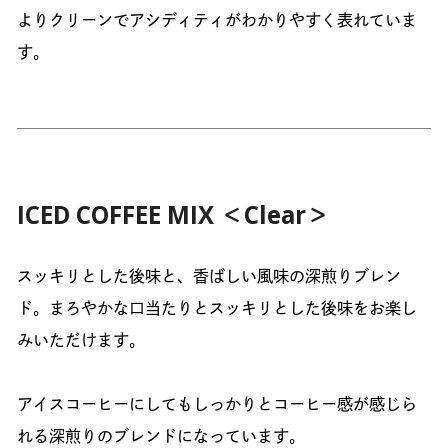
よりクリーンでアシディティがわかりやすく表れていま
す。
ICED COFFEE MIX ＜Clear＞
スッキリとした後味と、香ばしい風味の深煎りブレン
ド。まろやかな口当たりとスッキリとした後味をお楽し
みいただけます。
アイスコーヒーにしてもしっかりとコーヒー感が感じら
れる深煎りのブレンドになっています。