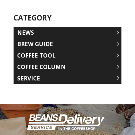
CATEGORY
NEWS
BREW GUIDE
COFFEE TOOL
COFFEE COLUMN
SERVICE