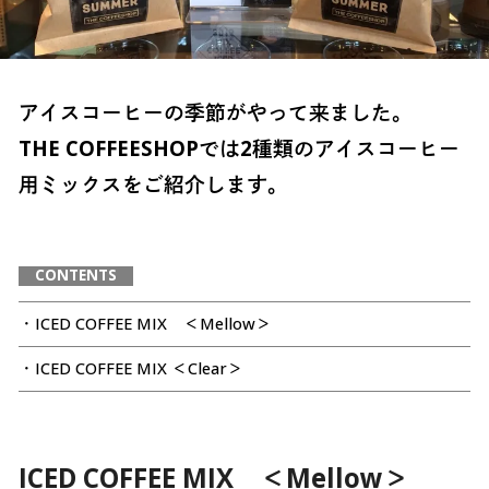
アイスコーヒーの季節がやって来ました。
THE COFFEESHOPでは2種類のアイスコーヒー
用ミックスをご紹介します。
CONTENTS
・ICED COFFEE MIX ＜Mellow＞
・ICED COFFEE MIX ＜Clear＞
ICED COFFEE MIX ＜Mellow＞