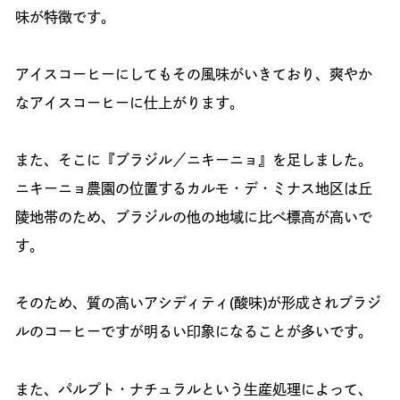
味が特徴です。
アイスコーヒーにしてもその風味がいきており、爽やか
なアイスコーヒーに仕上がります。
また、そこに『ブラジル／ニキーニョ』を足しました。
ニキーニョ農園の位置するカルモ・デ・ミナス地区は丘
陵地帯のため、ブラジルの他の地域に比べ標高が高いで
す。
そのため、質の高いアシディティ(酸味)が形成されブラジ
ルのコーヒーですが明るい印象になることが多いです。
また、パルプト・ナチュラルという生産処理によって、