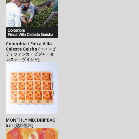
Colombia / Finca Villa
Celeste Geisha (コロンビ
ア / フィンカ・ビジャ・セ
レステ・ゲイシャ)
MONTHLY MIX DRIPBAG
SET [送料無料]