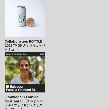
Collaboration BOTTLE
2026 “MOKU” / ウマカケバ
クミコ
El Salvador / Familia
Cristiani SL（エルサルバ
ドル / ファミリア・クリス