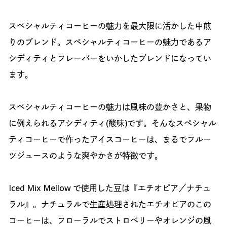
スペシャルティコーヒーの魅力を最大限に活かした中煎
りのブレンド。スペシャルティコーヒーの魅力であるア
シディティとフレーバーをいかしたブレンドになってい
ます。
スペシャルティコーヒーの魅力は風味の豊かさと、果物
に例えられるアシディティ(酸味)です。そんなスペシャル
ティコーヒーで作ったアイスコーヒーは、まるでフルー
ツジュースのような爽やかさが特徴です。
Iced Mix Mellow で使用した豆は『エチオピア／ナチュ
ラル』。ナチュラルで生産処理されたエチオピアのこの
コーヒーは、フローラルでストロベリーやオレンジの風