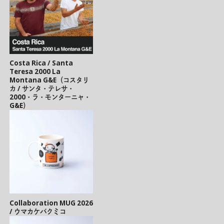
Costa Rica / Santa
Teresa 2000 La
Montana G&E（コスタリ
カ / サンタ・テレサ・
2000・ラ・モンターニャ・
G&E）
Collaboration MUG 2026
/ ウマカケバクミコ