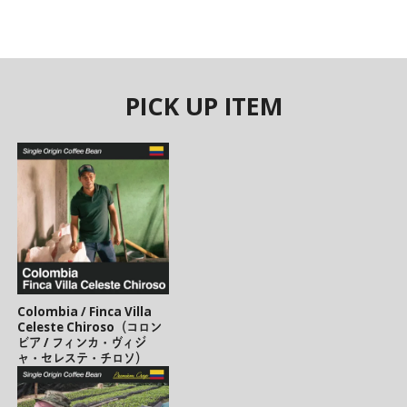
PICK UP ITEM
Colombia / Finca Villa
Celeste Chiroso（コロン
ビア / フィンカ・ヴィジ
ャ・セレステ・チロソ）