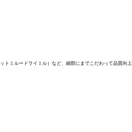
ットミルードライミル）など、細部にまでこだわって品質向上