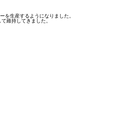
ヒーを生産するようになりました。
して維持してきました。