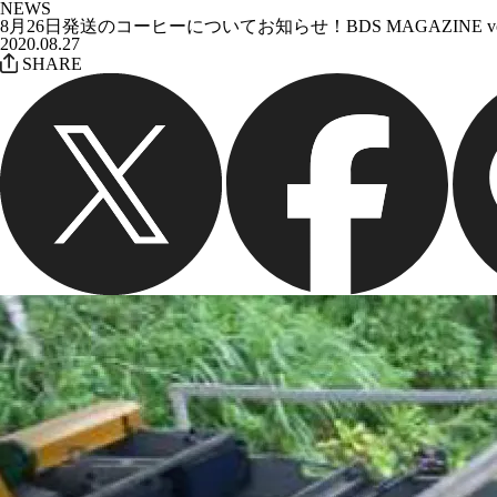
NEWS
8月26日発送のコーヒーについてお知らせ！BDS MAGAZINE v
2020.08.27
SHARE