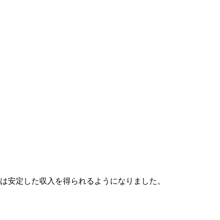
農園は安定した収入を得られるようになりました。