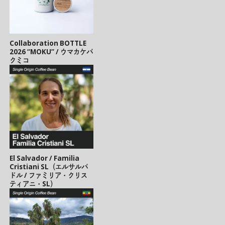
Collaboration BOTTLE
2026 “MOKU” / ウマカケバ
クミコ
El Salvador / Familia
Cristiani SL（エルサルバ
ドル / ファミリア・クリス
ティアニ・SL）