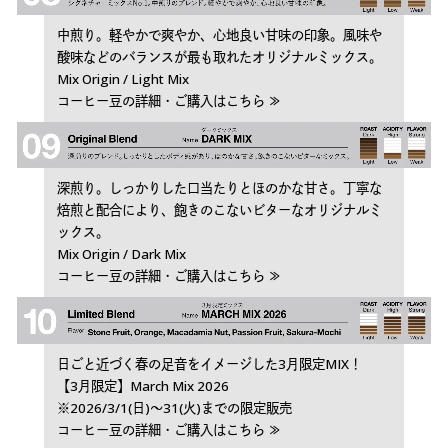
中煎り。軽やかで爽やか、心地良い甘味の印象。風味や
酸味などのバランスが最も取れたオリジナルミックス。
Mix Origin / Light Mix
コーヒー豆の詳細・ご購入はこちら ≫
深煎り。しっかりした口当たりとほのかな甘さ。丁寧な
焙煎と配合により、飽きのこないビターなオリジナルミ
ックス。
Mix Origin / Dark Mix
コーヒー豆の詳細・ご購入はこちら ≫
日ごと近づく春の足音をイメージした3月限定MIX！
【3月限定】March Mix 2026
※2026/3/1(日)〜31(火)までの限定販売
コーヒー豆の詳細・ご購入はこちら ≫