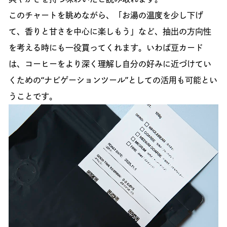
このチャートを眺めながら、「お湯の温度を少し下げ
て、香りと甘さを中心に楽しもう」など、抽出の方向性
を考える時にも一役買ってくれます。いわば豆カード
は、コーヒーをより深く理解し自分の好みに近づけてい
くための“ナビゲーションツール”としての活用も可能とい
うことです。