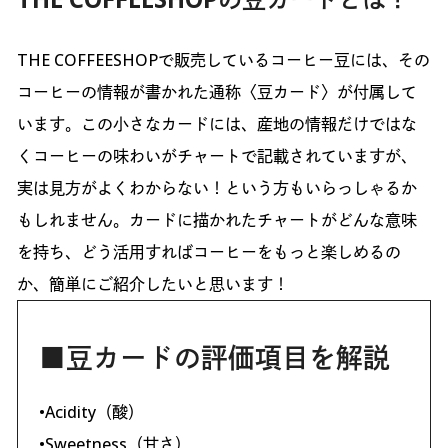
THE COFFEESHOPで販売しているコーヒー豆には、その
コーヒーの情報が書かれた通称〈豆カード〉が付属して
います。この小さなカードには、産地の情報だけではな
くコーヒーの味わいがチャートで記載されていますが、
実は見方がよくわからない！という方もいらっしゃるか
もしれません。カードに描かれたチャートがどんな意味
を持ち、どう活用すればコーヒーをもっと楽しめるの
か、簡単にご紹介したいと思います！
■豆カードの評価項目を解説
•Acidity（酸）
•Sweetness（甘さ）