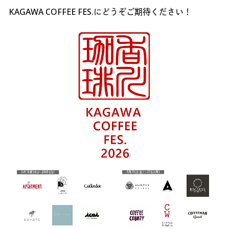
KAGAWA COFFEE FES.にどうぞご期待ください！