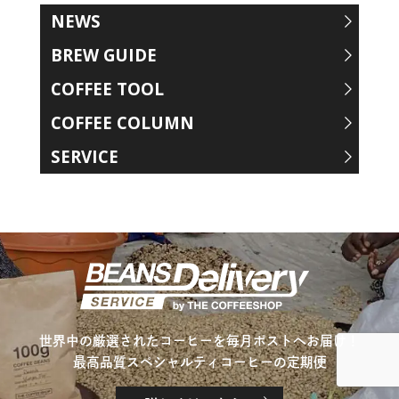
NEWS
BREW GUIDE
COFFEE TOOL
COFFEE COLUMN
SERVICE
世界中の厳選されたコーヒーを毎月ポストへお届け！
最高品質スペシャルティコーヒーの定期便