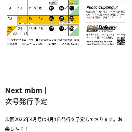
Next mbm｜
次号発行予定
次回2026年4月号は4月1日発行を予定しております。お
楽しみに！