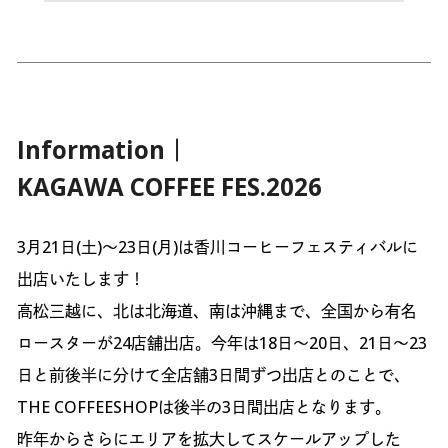
Information｜
KAGAWA COFFEE FES.2026
3月21日(土)〜23日(月)は香川コーヒーフェスティバルに
出店いたします！
高松三越に、北は北海道、南は沖縄まで、全国から有名
ロースターが24店舗出店。今年は18日～20日、21日～23
日と前後半に分けて全店舗3日間ずつ出店とのことで、
THE COFFEESHOPは後半の3日間出店となります。
昨年からさらにエリアを拡大してスケールアップした