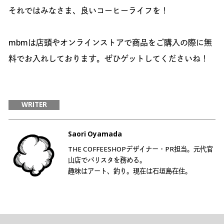
それではみなさま、良いコーヒーライフを！
mbmは店頭やオンラインストアで商品をご購入の際に無
料でお入れしております。ぜひゲットしてくださいね！
WRITER
Saori Oyamada
THE COFFEESHOPデザイナー・PR担当。元代官
山店でバリスタを務める。
趣味はアート、釣り。現在は石垣島在住。