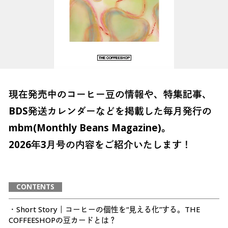
現在発売中のコーヒー豆の情報や、特集記事、
BDS発送カレンダーなどを掲載した毎月発行の
mbm(Monthly Beans Magazine)。
2026年3月号の内容をご紹介いたします！
CONTENTS
・Short Story｜コーヒーの個性を“見える化”する。THE
COFFEESHOPの豆カードとは？