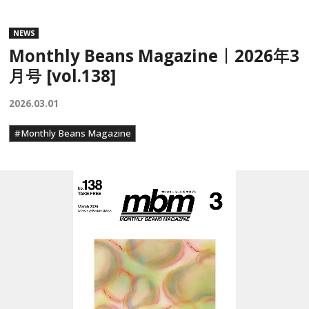
NEWS
Monthly Beans Magazine｜2026年3
月号 [vol.138]
2026.03.01
#Monthly Beans Magazine