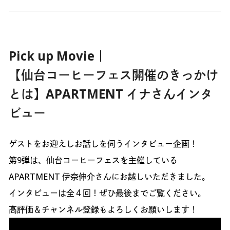
Pick up Movie｜
【仙台コーヒーフェス開催のきっかけ
とは】APARTMENT イナさんインタ
ビュー
ゲストをお迎えしお話しを伺うインタビュー企画！
第9弾は、仙台コーヒーフェスを主催している
APARTMENT 伊奈伸介さんにお越しいただきました。
インタビューは全４回！ぜひ最後までご覧ください。
高評価＆チャンネル登録もよろしくお願いします！