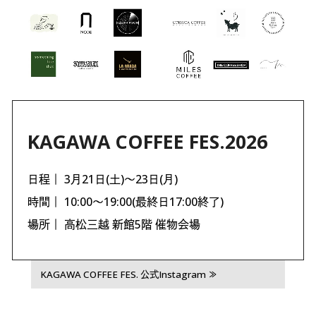
KAGAWA COFFEE FES.2026
日程｜ 3月21日(土)〜23日(月)
時間｜ 10:00〜19:00(最終日17:00終了)
場所｜ 高松三越 新館5階 催物会場
KAGAWA COFFEE FES. 公式Instagram ≫