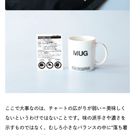
ここで大事なのは、チャートの広がりが弱い＝美味しく
ないというわけではないことです。味の派手さや濃さを
示すものではなく、むしろ小さなバランスの中に“落ち着