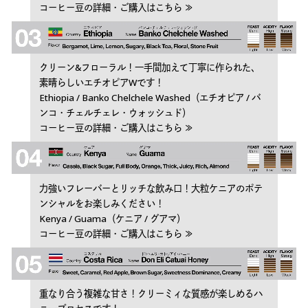
コーヒー豆の詳細・ご購入はこちら ≫
クリーン&フローラル！一手間加えて丁寧に作られた、
素晴らしいエチオピアWです！
Ethiopia / Banko Chelchele Washed（エチオピア / バ
ンコ・チェルチェレ・ウォッシュド）
コーヒー豆の詳細・ご購入はこちら ≫
力強いフレーバーとリッチな飲み口！大粒ケニアのポテ
ンシャルをお楽しみください！
Kenya / Guama（ケニア / グアマ）
コーヒー豆の詳細・ご購入はこちら ≫
重なり合う複雑な甘さ！クリーミィな質感が楽しめるハ