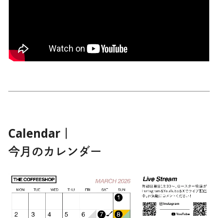
Calendar｜
今月のカレンダー