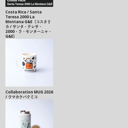
Costa Rica / Santa
Teresa 2000 La
Montana G&E（コスタリ
カ / サンタ・テレサ・
2000・ラ・モンターニャ・
G&E）
Collaboration MUG 2026
/ ウマカケバクミコ