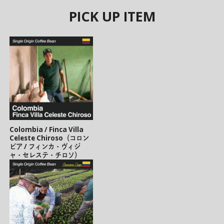
PICK UP ITEM
Colombia / Finca Villa
Celeste Chiroso（コロン
ビア / フィンカ・ヴィジ
ャ・セレステ・チロソ）