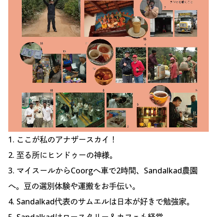
1. ここが私のアナザースカイ！
2. 至る所にヒンドゥーの神様。
3. マイスールからCoorgへ車で2時間、Sandalkad農園
へ。豆の選別体験や運搬をお手伝い。
4. Sandalkad代表のサムエルは日本が好きで勉強家。