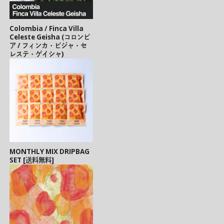
Colombia / Finca Villa
Celeste Geisha (コロンビ
ア / フィンカ・ビジャ・セ
レステ・ゲイシャ)
MONTHLY MIX DRIPBAG
SET [送料無料]