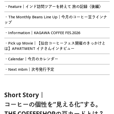
・Feature｜インド訪問ツアーを終えて 旅の記録〈後編〉
・The Monthly Beans Line Up｜今月のコーヒー豆ラインナ
ップ
・Information｜KAGAWA COFFEE FES.2026
・Pick up Movie｜【仙台コーヒーフェス開催のきっかけと
は】APARTMENT イナさんインタビュー
・Calendar｜今月のカレンダー
・Next mbm｜次号発行予定
Short Story｜
コーヒーの個性を“見える化”する。
THE COFFEESHOPの豆カードとは？