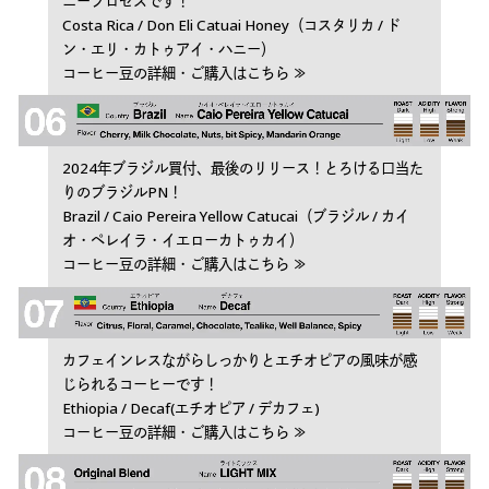
ニープロセスです！
Costa Rica / Don Eli Catuai Honey（コスタリカ / ド
ン・エリ・カトゥアイ・ハニー）
コーヒー豆の詳細・ご購入はこちら ≫
2024年ブラジル買付、最後のリリース！とろける口当た
りのブラジルPN！
Brazil / Caio Pereira Yellow Catucai（ブラジル / カイ
オ・ペレイラ・イエローカトゥカイ）
コーヒー豆の詳細・ご購入はこちら ≫
カフェインレスながらしっかりとエチオピアの風味が感
じられるコーヒーです！
Ethiopia / Decaf(エチオピア / デカフェ)
コーヒー豆の詳細・ご購入はこちら ≫