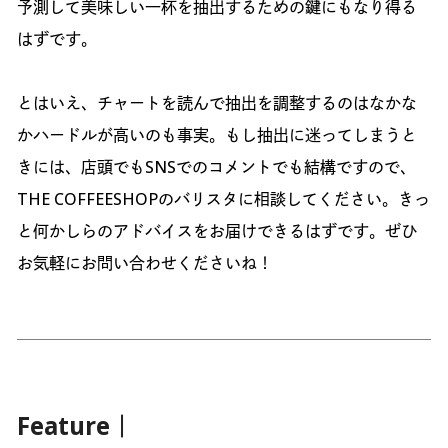
予測して美味しい一杯を抽出するための鍵にもなり得る
はずです。
とはいえ、チャートを読んで抽出を調整するのはなかな
かハードルが高いのも事実。もし抽出に迷ってしまうと
きには、店頭でもSNSでのコメントでも結構ですので、
THE COFFEESHOPのバリスタに相談してください。きっ
と何かしらのアドバイスをお届けできるはずです。ぜひ
お気軽にお問い合わせくださいね！
Feature｜