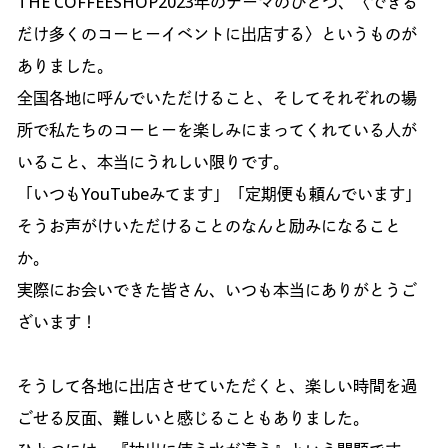
THE COFFEESHOP2023年のテーマのひとつ、〈できる
だけ多くのコーヒーイベントに出店する〉というものが
ありました。
全国各地に呼んでいただけること、そしてそれぞれの場
所で私たちのコーヒーを楽しみにまってくれている人が
いること、本当にうれしい限りです。
「いつもYouTubeみてます」「定期便も頼んでいます」
そうお声がけいただけることのなんと励みになること
か。
実際にお会いできた皆さん、いつも本当にありがとうご
ざいます！
そうして各地に出店させていただくと、楽しい時間を過
ごせる反面、難しいと感じることもありました。