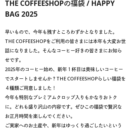
THE COFFEESHOPの福袋 / HAPPY
BAG 2025
早いもので、今年も残すところわずかとなりました。
THE COFFEESHOPをご利用の皆さまには本年も大変お世
話になりました。そんなコーヒー好きの皆さまにお知ら
せです。
2025年のコーヒー始め、新年１杯目は美味しいコーヒー
でスタートしませんか？THE COFFEESHOPらしい福袋を
４種類ご用意しました！
今年も特別なプレミアムクロップ入りもかなりおトク
に。どれも盛り沢山の内容です。ぜひこの福袋で贅沢な
お正月時間を楽しんでください。
ご実家へのお土産や、新年はゆっくり過ごしたいという