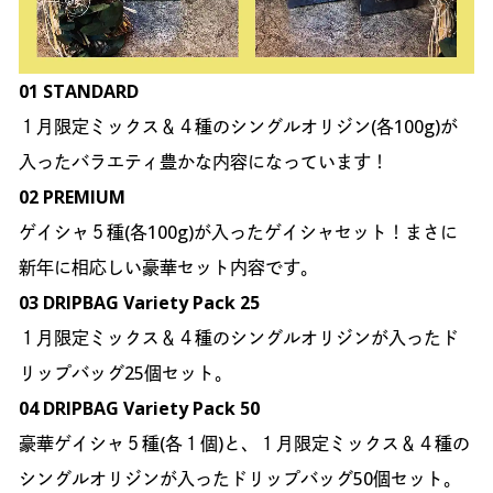
01 STANDARD
１月限定ミックス＆４種のシングルオリジン(各100g)が
入ったバラエティ豊かな内容になっています！
02 PREMIUM
ゲイシャ５種(各100g)が入ったゲイシャセット！まさに
新年に相応しい豪華セット内容です。
03 DRIPBAG Variety Pack 25
１月限定ミックス＆４種のシングルオリジンが入ったド
リップバッグ25個セット。
04 DRIPBAG Variety Pack 50
豪華ゲイシャ５種(各１個)と、１月限定ミックス＆４種の
シングルオリジンが入ったドリップバッグ50個セット。