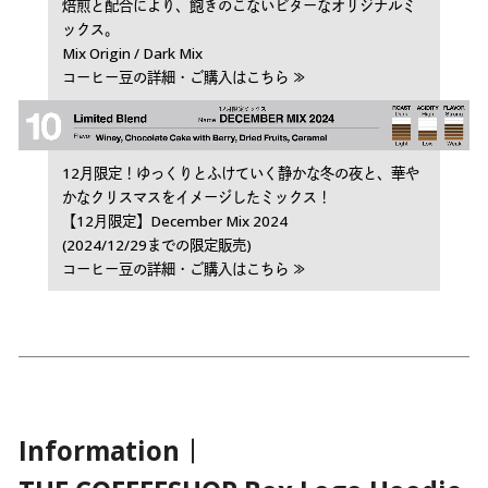
焙煎と配合により、飽きのこないビターなオリジナルミ
ックス。
Mix Origin / Dark Mix
コーヒー豆の詳細・ご購入はこちら ≫
12月限定！ゆっくりとふけていく静かな冬の夜と、華や
かなクリスマスをイメージしたミックス！
【12月限定】December Mix 2024
(2024/12/29までの限定販売)
コーヒー豆の詳細・ご購入はこちら ≫
Information｜