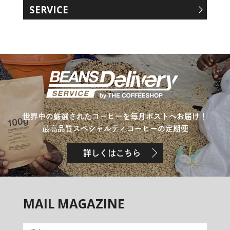
SERVICE
世界中の厳選されたコーヒーを毎月ポストへお届け！
最高品質スペシャルティコーヒーの定期便
詳しくはこちら
MAIL MAGAZINE