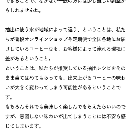
できることで、なかなか一般の方には少し難しい調整か
もしれませんね。
抽出に使う水が地域によって違う、ということは、私た
ちが普段オンラインショップや定期便で全国各地にお届
けしているコーヒー豆も、お客様によって淹れる環境に
差があるということ。
ということは、私たちが推奨している抽出レシピをその
まま当てはめてもらっても、出来上がるコーヒーの味わ
いが大きく変わってしまう可能性があるということで
す。
もちろんそれでも美味しく楽しんでもらえたらいいので
すが、意図しない味わいが出てしまうことには不安も感
じてしまいます。