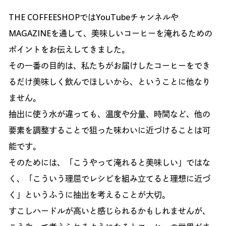
THE COFFEESHOPではYouTubeチャンネルや
MAGAZINEを通して、美味しいコーヒーを淹れるための
ポイントをお伝えしてきました。
その一番の目的は、私たちがお届けしたコーヒーをでき
るだけ美味しく飲んでほしいから、ということに他なり
ません。
抽出に使う水が違っても、温度や分量、時間など、他の
要素を調整することで狙った味わいに近づけることは可
能です。
そのためには、「こうやって淹れると美味しい」ではな
く、「こういう理屈でレシピを組み立てると理想に近づ
く」というふうに抽出を考えることが大切。
すこしハードルが高いと感じられるかもしれませんが、