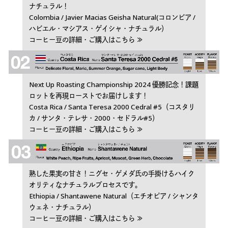
ナチュラル！
Colombia / Javier Macias Geisha Natural(コロンビア /
ハビエル・マシアス・ゲイシャ・ナチュラル）
コーヒー豆の詳細・ご購入はこちら ≫
Next Up Roasting Championship 2024 優勝記念！課題
ロットを再現ローストでお届けします！
Costa Rica / Santa Teresa 2000 Cedral #5（コスタリ
カ / サンタ・テレサ・2000・セドラル#5）
コーヒー豆の詳細・ご購入はこちら ≫
熟した果実の甘さ！ニグセ・ゲメダ氏の手掛けるハイク
オリティなナチュラルプロセスです。
Ethiopia / Shantawene Natural（エチオピア / シャンタ
ウェネ・ナチュラル）
コーヒー豆の詳細・ご購入はこちら ≫