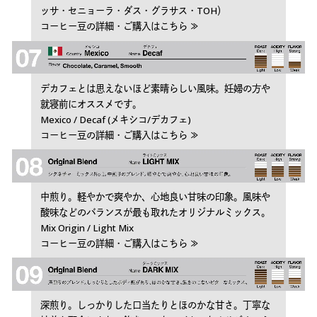
ッサ・セニョーラ・ダス・グラサス・TOH）
コーヒー豆の詳細・ご購入はこちら ≫
デカフェとは思えないほど素晴らしい風味。妊婦の方や
就寝前にオススメです。
Mexico / Decaf (メキシコ/デカフェ)
コーヒー豆の詳細・ご購入はこちら ≫
中煎り。軽やかで爽やか、心地良い甘味の印象。風味や
酸味などのバランスが最も取れたオリジナルミックス。
Mix Origin / Light Mix
コーヒー豆の詳細・ご購入はこちら ≫
深煎り。しっかりした口当たりとほのかな甘さ。丁寧な