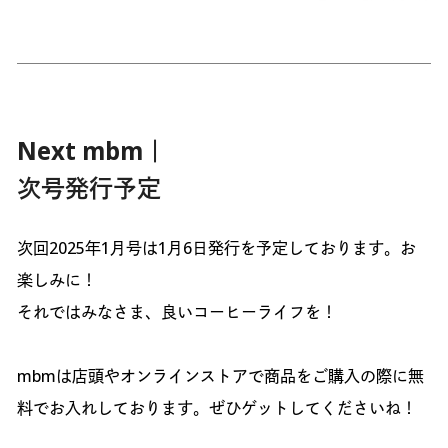
Next mbm｜
次号発行予定
次回2025年1月号は1月6日発行を予定しております。お
楽しみに！
それではみなさま、良いコーヒーライフを！
mbmは店頭やオンラインストアで商品をご購入の際に無
料でお入れしております。ぜひゲットしてくださいね！