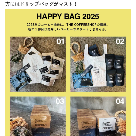
方にはドリップバッグがマスト！