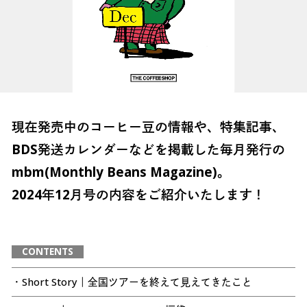
現在発売中のコーヒー豆の情報や、特集記事、
BDS発送カレンダーなどを掲載した毎月発行の
mbm(Monthly Beans Magazine)。
2024年12月号の内容をご紹介いたします！
CONTENTS
・Short Story｜全国ツアーを終えて見えてきたこと