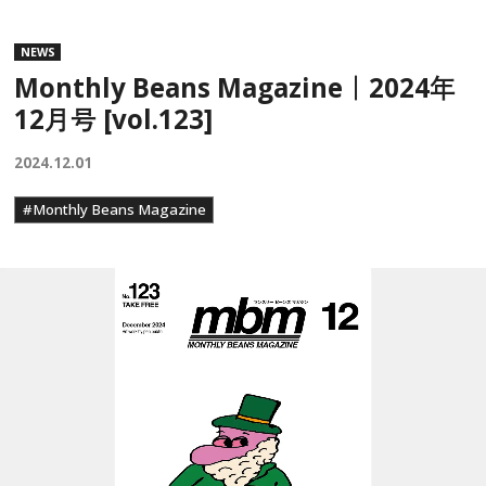
NEWS
Monthly Beans Magazine｜2024年
12月号 [vol.123]
2024.12.01
#Monthly Beans Magazine