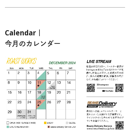
Calendar｜
今月のカレンダー