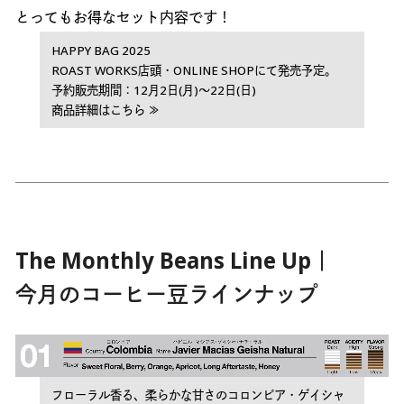
とってもお得なセット内容です！
HAPPY BAG 2025
ROAST WORKS店頭・ONLINE SHOPにて発売予定。
予約販売期間：12月2日(月)〜22日(日)
商品詳細はこちら ≫
The Monthly Beans Line Up｜
今月のコーヒー豆ラインナップ
フローラル香る、柔らかな甘さのコロンビア・ゲイシャ