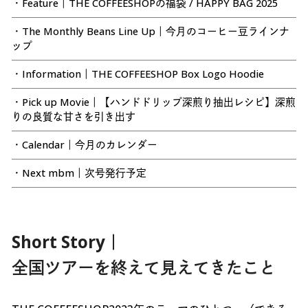
・Feature｜THE COFFEESHOPの福袋 / HAPPY BAG 2025
・The Monthly Beans Line Up｜今月のコーヒー豆ラインナ
ップ
・Information｜THE COFFEESHOP Box Logo Hoodie
・Pick up Movie｜【ハンドドリップ深煎り抽出レシピ】深煎
りの良質な甘さを引き出す
・Calendar｜今月のカレンダー
・Next mbm｜次号発行予定
Short Story｜
全国ツアーを終えて見えてきたこと