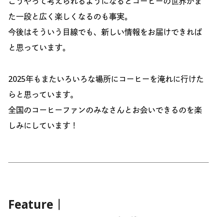
こうやって考えられるようになるとコーヒーの世界がま
た一段と広く楽しくなるのも事実。
今後はそういう目線でも、新しい情報をお届けできれば
と思っています。
2025年もまたいろいろな場所にコーヒーを淹れに行けた
らと思っています。
全国のコーヒーファンのみなさんとお会いできるのを楽
しみにしています！
Feature｜