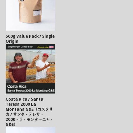
500g Value Pack / Single
Origin
Costa Rica / Santa
Teresa 2000 La
Montana G&E（コスタリ
カ / サンタ・テレサ・
2000・ラ・モンターニャ・
G&E）