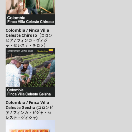
Colombia / Finca Villa
Celeste Chiroso（コロン
ビア / フィンカ・ヴィジ
ャ・セレステ・チロソ）
Colombia / Finca Villa
Celeste Geisha (コロンビ
ア / フィンカ・ビジャ・セ
レステ・ゲイシャ)