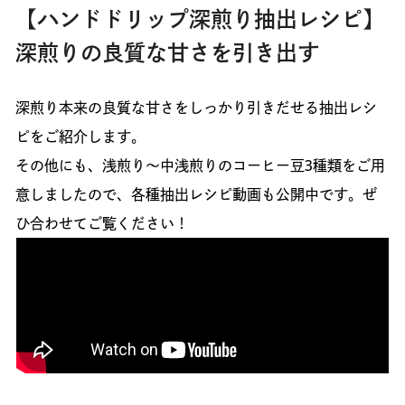
【ハンドドリップ深煎り抽出レシピ】
深煎りの良質な甘さを引き出す
深煎り本来の良質な甘さをしっかり引きだせる抽出レシ
ピをご紹介します。
その他にも、浅煎り～中浅煎りのコーヒー豆3種類をご用
意しましたので、各種抽出レシピ動画も公開中です。ぜ
ひ合わせてご覧ください！