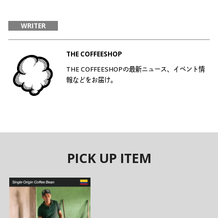
WRITER
THE COFFEESHOP
THE COFFEESHOPの最新ニュース、イベント情
報などをお届け。
PICK UP ITEM