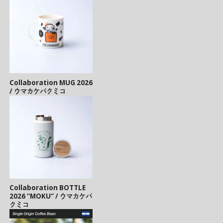
Collaboration MUG 2026
/ ウマカケバクミコ
Collaboration BOTTLE
2026 “MOKU” / ウマカケバ
クミコ