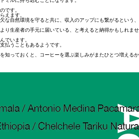
トミルに持ち込むことになります。
のです。
らえます。
欠な自然環境を守ると共に、収入のアップにも繋がるという、
より生産者の手元に届いている、と考えると納得かもしれませ
んでいます。
支払うこともあるようです。
を知っておくと、コーヒーを選ぶ楽しみがまたひとつ増えるか