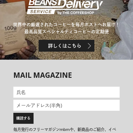
世界中の厳選されたコーヒーを毎月ポストへお届け！
最高品質スペシャルティコーヒーの定期便
詳しくはこちら
MAIL MAGAZINE
毎月発行のフリーマガジンmbmや、新商品のご紹介、イベ