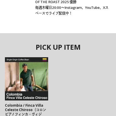
OF THE ROAST 2025 優勝
毎週木曜日20:00〜Instagram、YouTube、Xス
ペースでライブ配信中！
PICK UP ITEM
Colombia / Finca Villa
Celeste Chiroso（コロン
ビア / フィンカ・ヴィジ