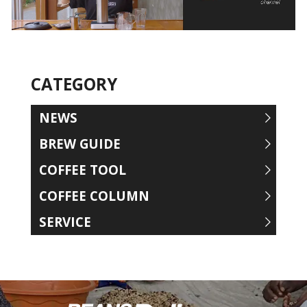
CATEGORY
NEWS
BREW GUIDE
COFFEE TOOL
COFFEE COLUMN
SERVICE