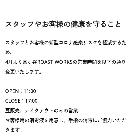
スタッフやお客様の健康を守ること
スタッフとお客様の新型コロナ感染リスクを軽減するた
め、
4月より富ヶ谷ROAST WORKSの営業時間を以下の通り
変更いたします。
OPEN：11:00
CLOSE：17:00
豆販売、テイクアウトのみの営業
お客様用の消毒液を用意し、手指の消毒にご協力いただ
きます。