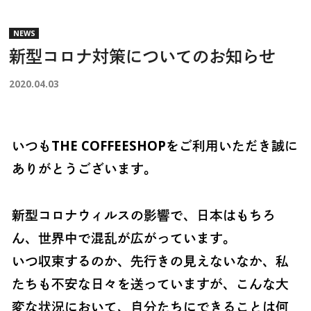
NEWS
新型コロナ対策についてのお知らせ
2020.04.03
いつもTHE COFFEESHOPをご利用いただき誠に
ありがとうございます。
新型コロナウィルスの影響で、日本はもちろ
ん、世界中で混乱が広がっています。
いつ収束するのか、先行きの見えないなか、私
たちも不安な日々を送っていますが、こんな大
変な状況において、自分たちにできることは何