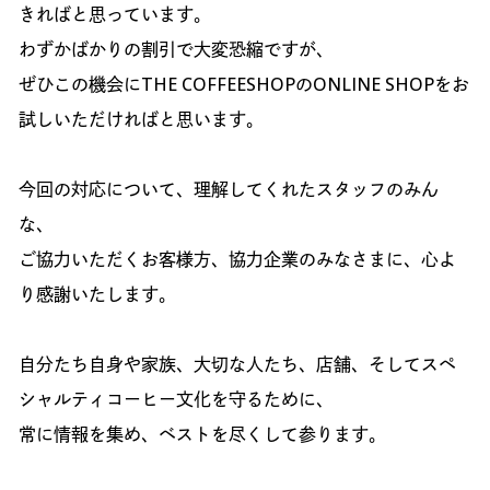
きればと思っています。
わずかばかりの割引で大変恐縮ですが、
ぜひこの機会にTHE COFFEESHOPのONLINE SHOPをお
試しいただければと思います。
今回の対応について、理解してくれたスタッフのみん
な、
ご協力いただくお客様方、協力企業のみなさまに、心よ
り感謝いたします。
自分たち自身や家族、大切な人たち、店舗、そしてスペ
シャルティコーヒー文化を守るために、
常に情報を集め、ベストを尽くして参ります。