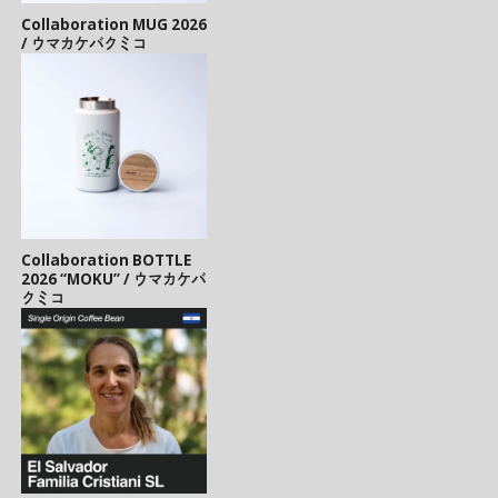
Collaboration MUG 2026
/ ウマカケバクミコ
Collaboration BOTTLE
2026 “MOKU” / ウマカケバ
クミコ