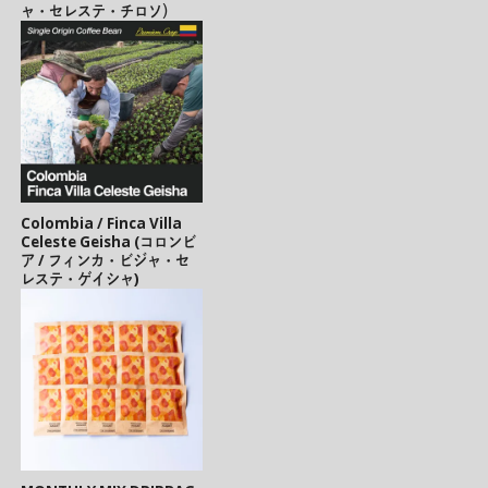
ャ・セレステ・チロソ）
Colombia / Finca Villa
Celeste Geisha (コロンビ
ア / フィンカ・ビジャ・セ
レステ・ゲイシャ)