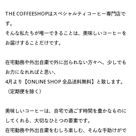
THE COFFEESHOPはスペシャルティコーヒー専門店で
す。
そんな私たちが唯一できることは、美味しいコーヒーを
お届けすることだけです。
在宅勤務や外出自粛で外に出られない方々へ、少しでも
お力になれればと思い、
4月より【ONLINE SHOP 全品送料無料】と致します。
（定期便を除く）
美味しいコーヒーは、自宅で過ごす時間を豊かなものに
してくれる、大切なひとつの要素です。
在宅勤務や外出自粛をむしろ楽しむ、そんな手助けがで