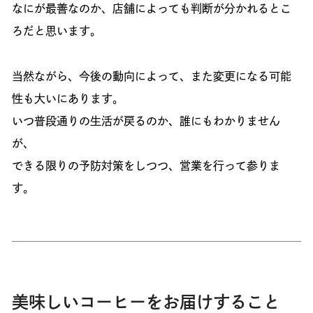
なにが最善なのか、店舗によっても判断が分かれるとこ
ろだと思います。
当然ながら、今後の動向によって、また変更になる可能
性も大いにあります。
いつ普段通りの生活が戻るのか、誰にもわかりません
が、
できる限りの予防対策をしつつ、営業を行って参りま
す。
美味しいコーヒーをお届けすること