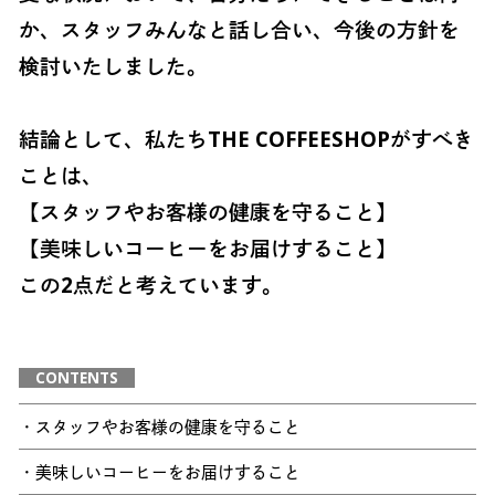
か、スタッフみんなと話し合い、今後の方針を
検討いたしました。
結論として、私たちTHE COFFEESHOPがすべき
ことは、
【スタッフやお客様の健康を守ること】
【美味しいコーヒーをお届けすること】
この2点だと考えています。
CONTENTS
・スタッフやお客様の健康を守ること
・美味しいコーヒーをお届けすること