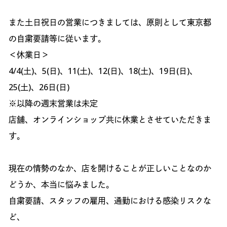
また土日祝日の営業につきましては、原則として東京都
の自粛要請等に従います。
＜休業日＞
4/4(土)、5(日)、11(土)、12(日)、18(土)、19日(日)、
25(土)、26日(日)
※以降の週末営業は未定
店舗、オンラインショップ共に休業とさせていただきま
す。
現在の情勢のなか、店を開けることが正しいことなのか
どうか、本当に悩みました。
自粛要請、スタッフの雇用、通勤における感染リスクな
ど、