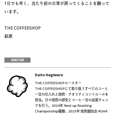
1日でも早く、当たり前の日常が戻ってくることを願って
います。
THE COFFEESHOP
萩原
WRITER
Daito Hagiwara
THE COFFEESHOPロースター
THE COFFEESHOPにて取り扱うすべてのコーヒ
ー豆の仕入れと焙煎・クオリティコントロールを
担当。日々焙煎の研究とコーヒー豆の品質チェッ
クを行う。2024年 Next up Roasting
Championship優勝。2025年 焙煎競技会 ROAR