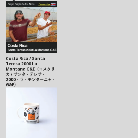
Costa Rica / Santa
Teresa 2000 La
Montana G&E（コスタリ
カ / サンタ・テレサ・
2000・ラ・モンターニャ・
G&E）