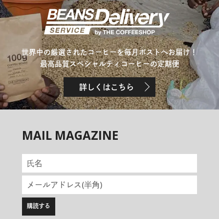
世界中の厳選されたコーヒーを毎月ポストへお届け！
最高品質スペシャルティコーヒーの定期便
詳しくはこちら
MAIL MAGAZINE