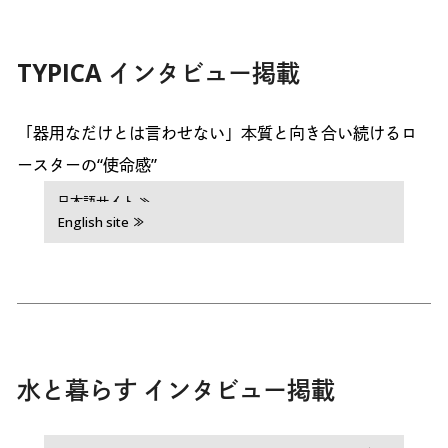
TYPICA インタビュー掲載
「器用なだけとは言わせない」本質と向き合い続けるロ
ースターの“使命感”
日本語サイト ≫
English site ≫
水と暮らす インタビュー掲載