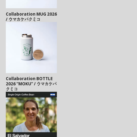
Collaboration MUG 2026
/ ウマカケバクミコ
Collaboration BOTTLE
2026 “MOKU” / ウマカケバ
クミコ