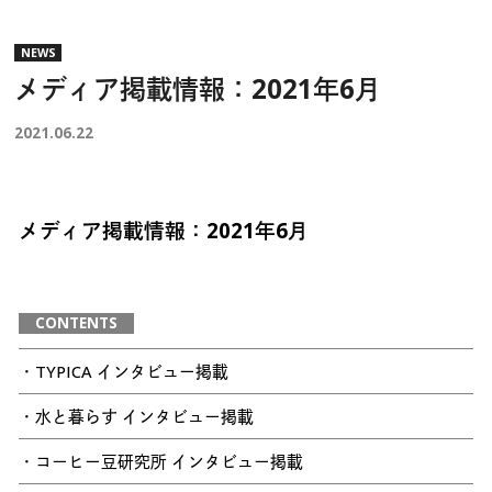
NEWS
メディア掲載情報：2021年6月
2021.06.22
メディア掲載情報：2021年6月
CONTENTS
・TYPICA インタビュー掲載
・水と暮らす インタビュー掲載
・コーヒー豆研究所 インタビュー掲載