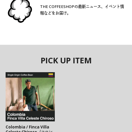
THE COFFEESHOPの最新ニュース、イベント情
報などをお届け。
PICK UP ITEM
Colombia / Finca Villa
Celeste Chiroso（コロン