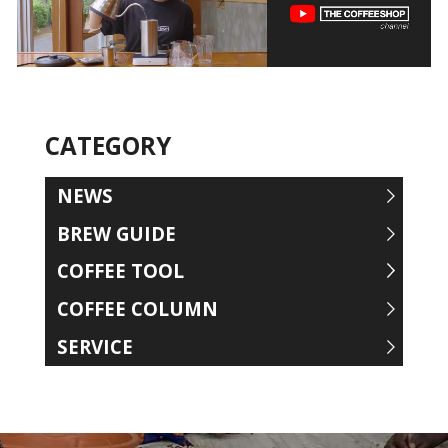
CATEGORY
NEWS
BREW GUIDE
COFFEE TOOL
COFFEE COLUMN
SERVICE