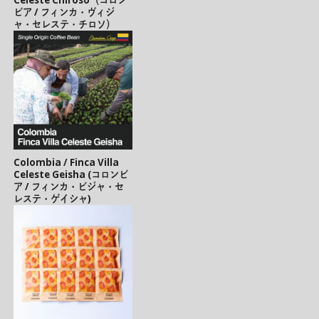
ビア / フィンカ・ヴィジ
ャ・セレステ・チロソ）
Colombia / Finca Villa
Celeste Geisha (コロンビ
ア / フィンカ・ビジャ・セ
レステ・ゲイシャ)