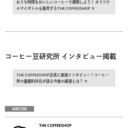
おうち時間をおいしいコーヒーで満喫しよう！ オリジナ
ルマイボトルも販売するTHE COFFEESHOP ≫
コーヒー豆研究所 インタビュー掲載
THE COFFEESHOP店長に直接インタビュー！コーヒー
界の重鎮的存在が語る今後の展望とは？ ≫
WRITER
THE COFFEESHOP