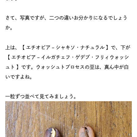
さて、写真ですが、二つの違いお分かりになるでしょう
か。
上は、【 エチオピア – シャキソ・ナチュラル 】で、下が
【 エチオピア – イルガチェフ・ゲデブ・フリィウォッシ
ュト 】です。ウォッシュトプロセスの豆は、真ん中が白
いですよね。
一粒ずつ並べて見てみましょう。