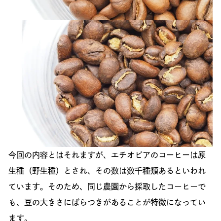
今回の内容とはそれますが、エチオピアのコーヒーは原
生種（野生種）とされ、その数は数千種類あるといわれ
ています。そのため、同じ農園から採取したコーヒーで
も、豆の大きさにばらつきがあることが特徴になってい
ます。