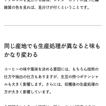
維質の色を見れば、見分けが付くということです。
同じ産地でも生産処理が異なると味も
かなり変わる
コーヒーの味や風味を決める要因には、もちろん焙煎の
仕方や抽出の仕方もありますが、生豆の持つポテンシャ
ルも大きく影響します。さらには、収穫後の生産処理の
方が大きく影響しています。