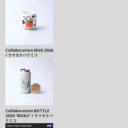
Collaboration MUG 2026
/ ウマカケバクミコ
Collaboration BOTTLE
2026 “MOKU” / ウマカケバ
クミコ