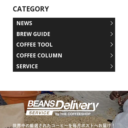
CATEGORY
NEWS
BREW GUIDE
COFFEE TOOL
COFFEE COLUMN
SERVICE
世界中の厳選されたコーヒーを毎月ポストへお届け！