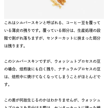
これはシルバースキンと呼ばれる、コーヒー豆を覆って
いる薄皮の残りです。覆っている部分は、生産処理の段
階で剥がれ落ちますが、センターカットに挟まった部分
は残ります。
このシルバースキンですが、ウォッシュトプロセスの豆
の場合、焙煎後にも白く残り、ナチュラルプロセスの豆
は、焙煎中に焼けてなくなってしまうことがほとんどで
す。
この差が何故生じるのかはわかりませんが、ウォッシュ
トプロセスを見分ける際は、センターカットに残った繊