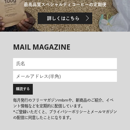
最高品質スペシャルティコーヒーの定期便
詳しくはこちら
MAIL MAGAZINE
毎月発行のフリーマガジンmbmや、新商品のご紹介、イベ
ント情報などを定期的に配信しています。
*ご登録いただくと、プライバシーポリシーとメールマガジン
の配信に同意したことになります。