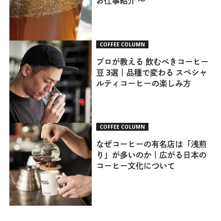
お仕事紹介 ～
COFFEE COLUMN
プロが教える 飲むべきコーヒー
豆 3選｜品種で変わる スペシャ
ルティコーヒーの楽しみ方
COFFEE COLUMN
なぜコーヒーの有名店は「浅煎
り」が多いのか｜広がる日本の
コーヒー文化について