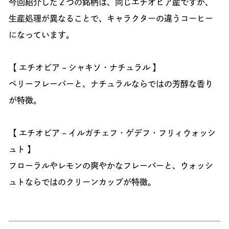
今回紹介した２つの銘柄は、同じエチオピア産ですが、
生産処理が異なることで、キャラクターの違うコーヒー
になっています。
【 エチオピア – シャキソ・ナチュラル 】
ベリーフレーバーと、ナチュラルならではの芳醇な香り
が特徴。
【 エチオピア – イルガチェフ・ゲデフ・フリィウォッシ
ュト 】
フローラルやレモンの爽やかなフレーバーと、ウォッシ
ュトならではのクリーンカップが特徴。