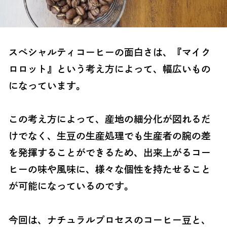
スペシャルティコーヒーの面白さは、『マイク
ロロット』という考え方によって、幅広いもの
になっています。
この考え方によって、産地の細分化が図れるだ
けでなく、生豆の生産処理でも生産者の腕の差
を発揮することができるため、出来上がるコー
ヒーの味や風味に、様々な個性を持たせること
が可能になっているのです。
今回は、ナチュラルプロセスのコーヒー豆と、