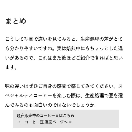
まとめ
こうして写真で違いを見てみると、生産処理の差がとて
も分かりやすいですね。実は焙煎中にもちょっとした違
いがあるので、これはまた後ほどご紹介できればと思い
ます。
味の違いはぜひご自身の感覚で感じてみてください。ス
ペシャルティコーヒーを楽しむ際は、生産処理で豆を選
んでみるのも面白いのではないでしょうか。
現在販売中のコーヒー豆はこちら
→ コーヒー豆 販売ページへ ≫