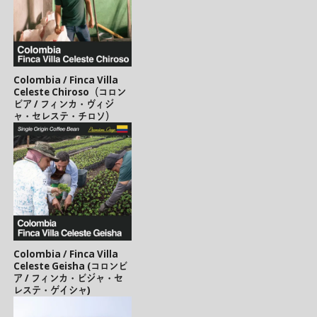
Colombia / Finca Villa
Celeste Chiroso（コロン
ビア / フィンカ・ヴィジ
ャ・セレステ・チロソ）
Colombia / Finca Villa
Celeste Geisha (コロンビ
ア / フィンカ・ビジャ・セ
レステ・ゲイシャ)