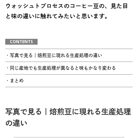
ウォッシュトプロセスのコーヒー豆の、見た目
と味の違いに触れてみたいと思います。
CONTENTS
・写真で見る｜焙煎豆に現れる生産処理の違い
・同じ産地でも生産処理が異なると味もかなり変わる
・まとめ
写真で見る｜焙煎豆に現れる生産処理
の違い