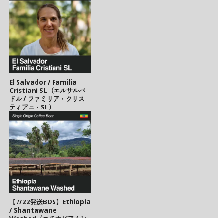
El Salvador / Familia
Cristiani SL（エルサルバ
ドル / ファミリア・クリス
ティアニ・SL）
【7/22発送BDS】Ethiopia
/ Shantawane