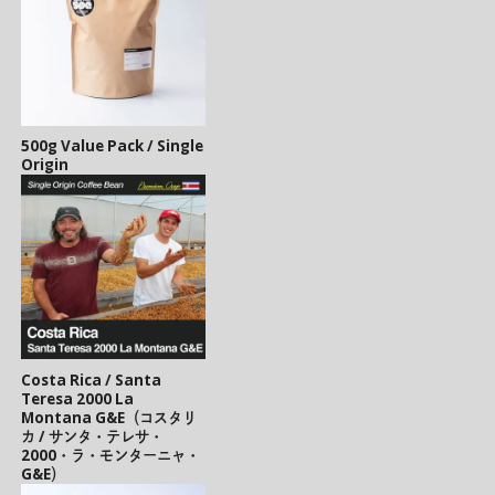
500g Value Pack / Single
Origin
Costa Rica / Santa
Teresa 2000 La
Montana G&E（コスタリ
カ / サンタ・テレサ・
2000・ラ・モンターニャ・
G&E）