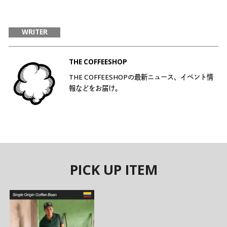
WRITER
THE COFFEESHOP
THE COFFEESHOPの最新ニュース、イベント情
報などをお届け。
PICK UP ITEM