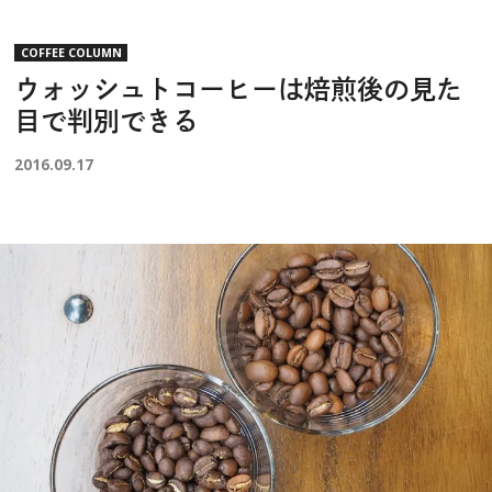
COFFEE COLUMN
ウォッシュトコーヒーは焙煎後の見た
目で判別できる
2016.09.17