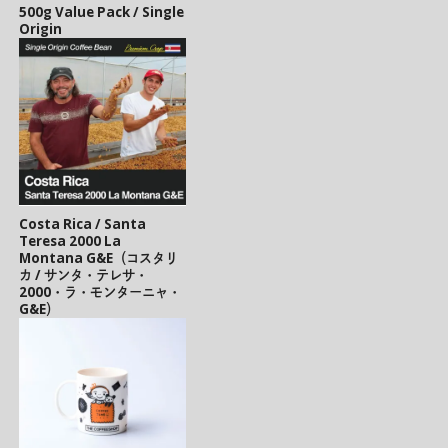
500g Value Pack / Single
Origin
Costa Rica / Santa
Teresa 2000 La
Montana G&E（コスタリ
カ / サンタ・テレサ・
2000・ラ・モンターニャ・
G&E）