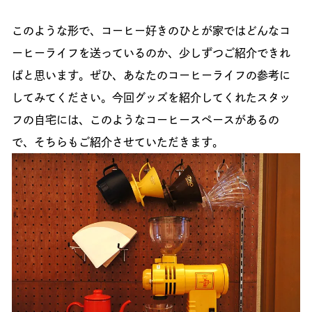
このような形で、コーヒー好きのひとが家ではどんなコ
ーヒーライフを送っているのか、少しずつご紹介できれ
ばと思います。ぜひ、あなたのコーヒーライフの参考に
してみてください。今回グッズを紹介してくれたスタッ
フの自宅には、このようなコーヒースペースがあるの
で、そちらもご紹介させていただきます。