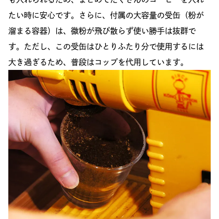
たい時に安心です。さらに、付属の大容量の受缶（粉が
溜まる容器）は、微粉が飛び散らず使い勝手は抜群で
す。ただし、この受缶はひとりふたり分で使用するには
大き過ぎるため、普段はコップを代用しています。