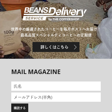
世界中の厳選されたコーヒーを毎月ポストへお届け！
最高品質スペシャルティコーヒーの定期便
詳しくはこちら
MAIL MAGAZINE