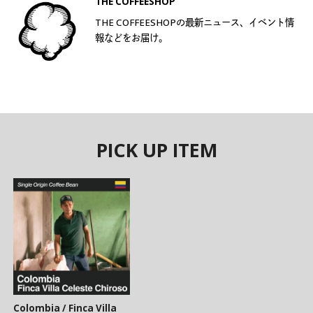
THE COFFEESHOP
THE COFFEESHOPの最新ニュース、イベント情
報などをお届け。
PICK UP ITEM
Colombia / Finca Villa