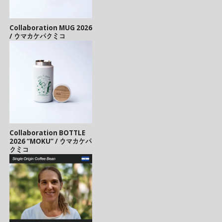
Collaboration MUG 2026
/ ウマカケバクミコ
Collaboration BOTTLE
2026 “MOKU” / ウマカケバ
クミコ