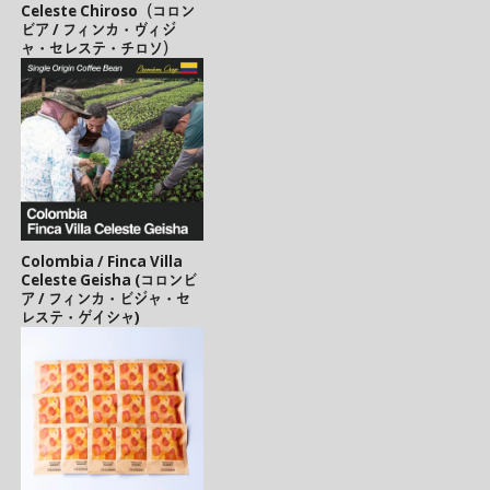
Celeste Chiroso（コロン
ビア / フィンカ・ヴィジ
ャ・セレステ・チロソ）
Colombia / Finca Villa
Celeste Geisha (コロンビ
ア / フィンカ・ビジャ・セ
レステ・ゲイシャ)