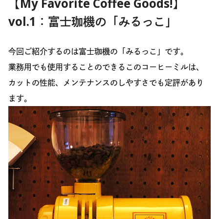
【My Favorite Coffee Goods!】
vol.1：富士珈機の「みるっこ」
今回ご紹介するのは富士珈機の「みるっこ」です。
業務用でも使用することのできるこのコーヒーミルは、
カットの性能、メンテナンスのしやすさでも定評があり
ます。