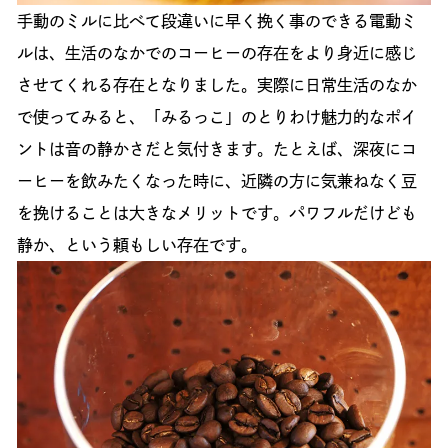
手動のミルに比べて段違いに早く挽く事のできる電動ミ
ルは、生活のなかでのコーヒーの存在をより身近に感じ
させてくれる存在となりました。実際に日常生活のなか
で使ってみると、「みるっこ」のとりわけ魅力的なポイ
ントは音の静かさだと気付きます。たとえば、深夜にコ
ーヒーを飲みたくなった時に、近隣の方に気兼ねなく豆
を挽けることは大きなメリットです。パワフルだけども
静か、という頼もしい存在です。