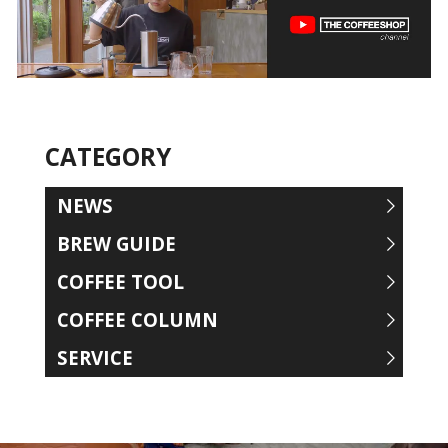
CATEGORY
NEWS
BREW GUIDE
COFFEE TOOL
COFFEE COLUMN
SERVICE