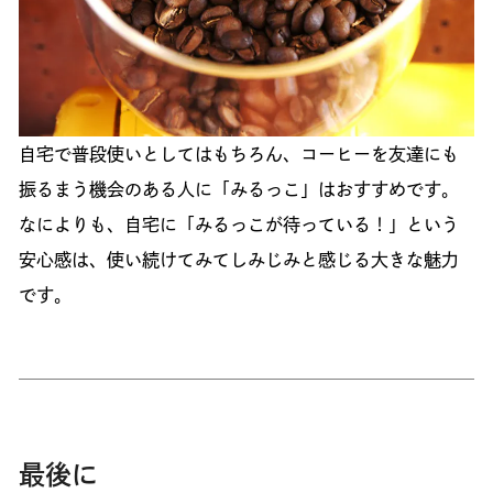
自宅で普段使いとしてはもちろん、コーヒーを友達にも
振るまう機会のある人に「みるっこ」はおすすめです。
なによりも、自宅に「みるっこが待っている！」という
安心感は、使い続けてみてしみじみと感じる大きな魅力
です。
最後に