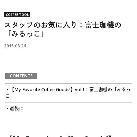
COFFEE TOOL
スタッフのお気に入り：富士珈機の
「みるっこ」
2015.08.26
CONTENTS
・【My Favorite Coffee Goods!】vol.1：富士珈機の「みるっ
こ」
・最後に