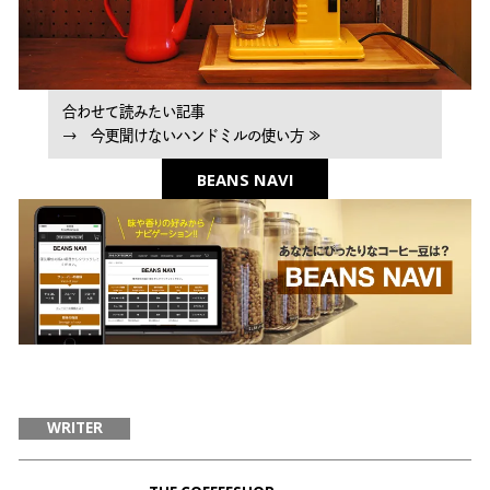
合わせて読みたい記事
→ 今更聞けないハンドミルの使い方 ≫
BEANS NAVI
WRITER