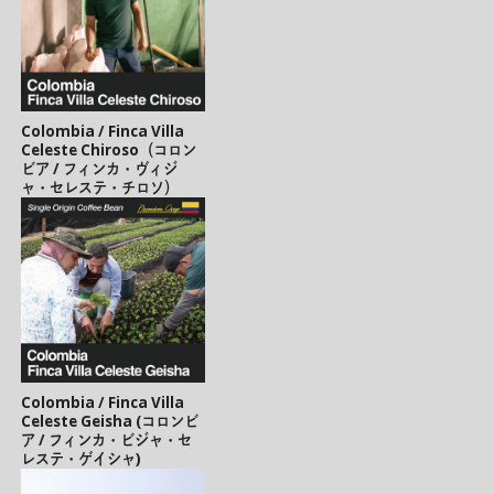
Colombia / Finca Villa
Celeste Chiroso（コロン
ビア / フィンカ・ヴィジ
ャ・セレステ・チロソ）
Colombia / Finca Villa
Celeste Geisha (コロンビ
ア / フィンカ・ビジャ・セ
レステ・ゲイシャ)