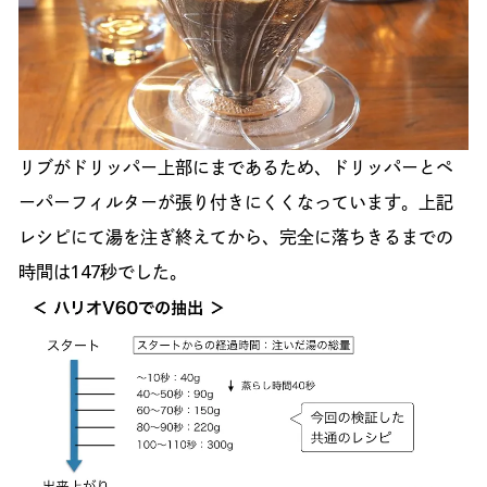
リブがドリッパー上部にまであるため、ドリッパーとペ
ーパーフィルターが張り付きにくくなっています。上記
レシピにて湯を注ぎ終えてから、完全に落ちきるまでの
時間は147秒でした。