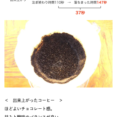
＜ 出来上がったコーヒー ＞
ほどよいチョコレート感。