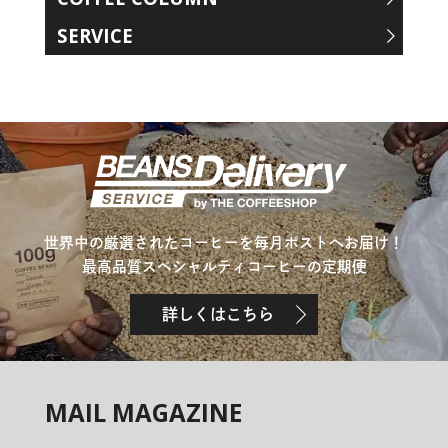
SERVICE
世界中の厳選されたコーヒーを毎月ポストへお届け！
最高品質スペシャルティコーヒーの定期便
詳しくはこちら
MAIL MAGAZINE