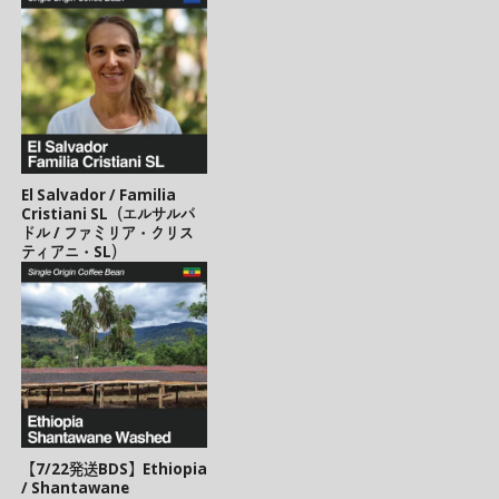
El Salvador / Familia
Cristiani SL（エルサルバ
ドル / ファミリア・クリス
ティアニ・SL）
【7/22発送BDS】Ethiopia
/ Shantawane