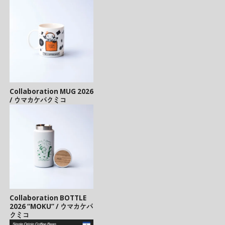
Collaboration MUG 2026
/ ウマカケバクミコ
Collaboration BOTTLE
2026 “MOKU” / ウマカケバ
クミコ