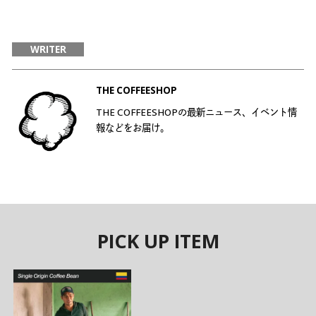
WRITER
THE COFFEESHOP
THE COFFEESHOPの最新ニュース、イベント情
報などをお届け。
PICK UP ITEM