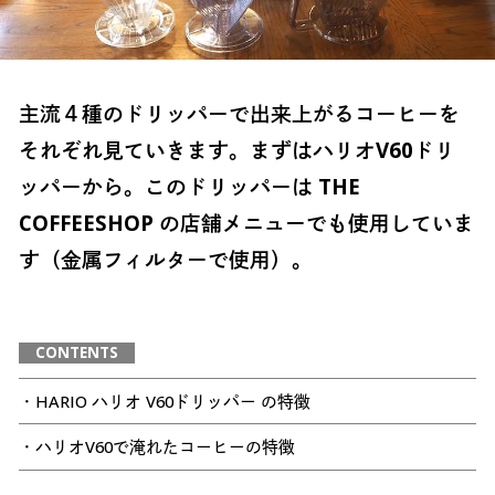
主流４種のドリッパーで出来上がるコーヒーを
それぞれ見ていきます。まずはハリオV60ドリ
ッパーから。このドリッパーは THE
COFFEESHOP の店舗メニューでも使用していま
す（金属フィルターで使用）。
CONTENTS
・HARIO ハリオ V60ドリッパー の特徴
・ハリオV60で淹れたコーヒーの特徴