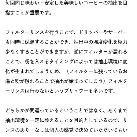
毎回同じ味わい・安定した美味しいコーヒーの抽出を目
指すことが重要です。
フィルターリンスを行うことで、ドリッパーやサーバー
も同時に保温することができ、抽出中の温度変化を極力
少なくすることができますが、逆にフィルターが濡れる
ことで、粉を入れるタイミングによっては抽出環境に変
化が生まれてしまうため、（フィルターに残っているお
湯と粉が触れることで抽出が始まってしまう）フィルタ
ーリンスは行わないというブリュワーも多いです。
どちらかが間違っているということではなく、あくまで
抽出環境を一定に整えることを目的としているので、リ
ンスのあり・なしは個人の感覚で決めていただいてもい