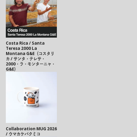
Costa Rica / Santa
Teresa 2000 La
Montana G&E（コスタリ
カ / サンタ・テレサ・
2000・ラ・モンターニャ・
G&E）
Collaboration MUG 2026
/ ウマカケバクミコ