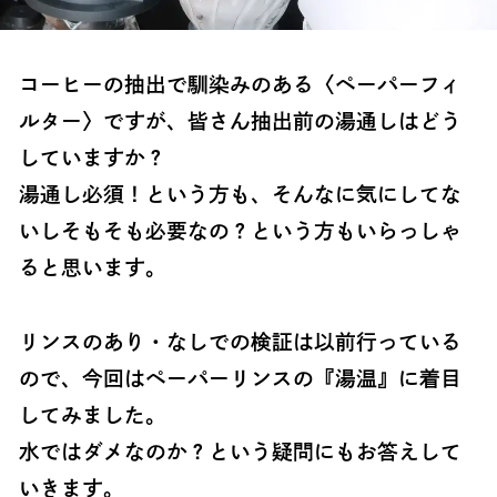
コーヒーの抽出で馴染みのある〈ペーパーフィ
ルター〉ですが、皆さん抽出前の湯通しはどう
していますか？
湯通し必須！という方も、そんなに気にしてな
いしそもそも必要なの？という方もいらっしゃ
ると思います。
リンスのあり・なしでの検証は以前行っている
ので、今回はペーパーリンスの『湯温』に着目
してみました。
水ではダメなのか？という疑問にもお答えして
いきます。