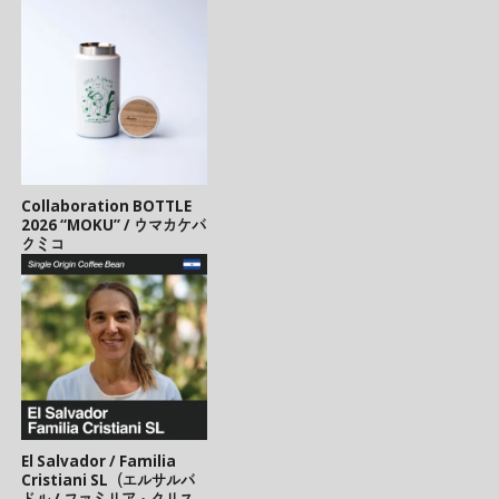
Collaboration BOTTLE
2026 “MOKU” / ウマカケバ
クミコ
El Salvador / Familia
Cristiani SL（エルサルバ
ドル / ファミリア・クリス