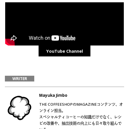
YouTube Channel
WRITER
Mayuka Jimbo
THE COFFEESHOPのMAGAZINEコンテンツ、オ
ンライン担当。
スペシャルティコーヒーの知識だけでなく、レシ
ピの改善や、抽出技術の向上にも日々取り組んで