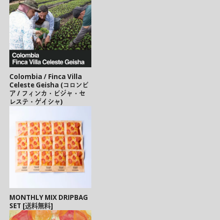
Colombia / Finca Villa
Celeste Geisha (コロンビ
ア / フィンカ・ビジャ・セ
レステ・ゲイシャ)
MONTHLY MIX DRIPBAG
SET [送料無料]