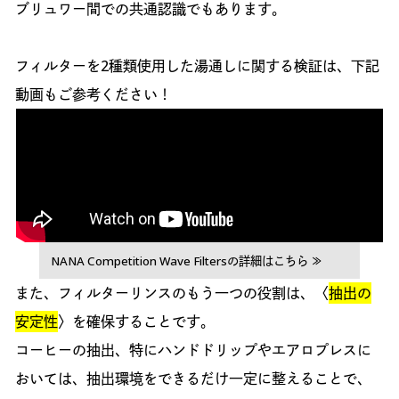
ブリュワー間での共通認識でもあります。
フィルターを2種類使用した湯通しに関する検証は、下記
動画もご参考ください！
NANA Competition Wave Filtersの詳細はこちら ≫
また、フィルターリンスのもう一つの役割は、〈
抽出の
安定性
〉を確保することです。
コーヒーの抽出、特にハンドドリップやエアロプレスに
おいては、抽出環境をできるだけ一定に整えることで、