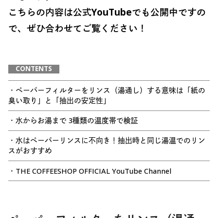
こちらの内容は公式YouTubeでも公開中ですの
で、ぜひ合わせてご覧ください！
CONTENTS
・ペーパーフィルターをリンス（湯通し）する意味は「紙の
臭い取り」と「抽出の安定性」
・水からお湯まで 3種類の温度帯で検証
・水はペーパーリンスに不向き！抽出時と同じ湯温でのリン
スがおすすめ
・THE COFFEESHOP OFFICIAL YouTube Channel