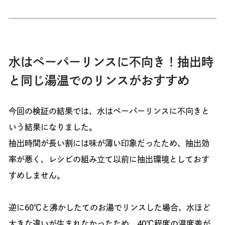
水はペーパーリンスに不向き！抽出時
と同じ湯温でのリンスがおすすめ
今回の検証の結果では、水はペーパーリンスに不向きと
いう結果になりました。
抽出時間が長い割には味が薄い印象だったため、抽出効
率が悪く、レシピの組み立て以前に抽出環境としておす
すめしません。
逆に60℃と沸かしたてのお湯でリンスした場合、水ほど
大きな違いが生まれなかったため、40℃程度の温度差が