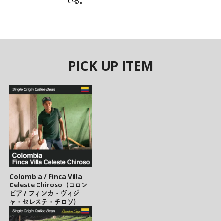
いる。
PICK UP ITEM
Colombia / Finca Villa
Celeste Chiroso（コロン
ビア / フィンカ・ヴィジ
ャ・セレステ・チロソ）