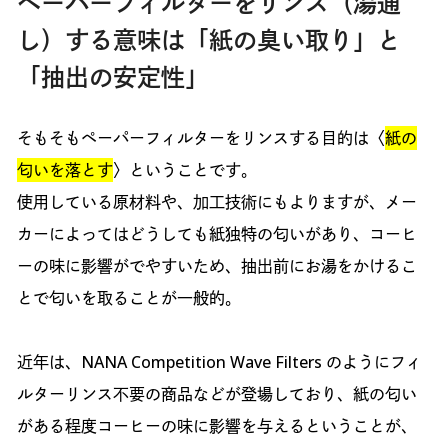
ペーパーフィルターをリンス（湯通
し）する意味は「紙の臭い取り」と
「抽出の安定性」
そもそもペーパーフィルターをリンスする目的は〈
紙の
匂いを落とす
〉ということです。
使用している原材料や、加工技術にもよりますが、メー
カーによってはどうしても紙独特の匂いがあり、コーヒ
ーの味に影響がでやすいため、抽出前にお湯をかけるこ
とで匂いを取ることが一般的。
近年は、NANA Competition Wave Filters のようにフィ
ルターリンス不要の商品などが登場しており、紙の匂い
がある程度コーヒーの味に影響を与えるということが、