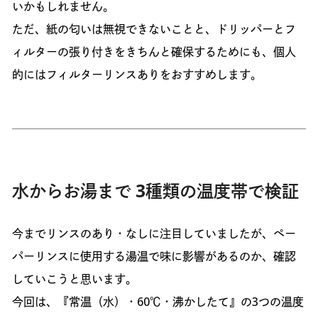
いかもしれません。
ただ、紙の匂いは無視できないことと、ドリッパーとフ
ィルターの張り付きをきちんと確保するためにも、個人
的にはフィルターリンスありをおすすめします。
水からお湯まで 3種類の温度帯で検証
今までリンスのあり・なしに注目していましたが、ペー
パーリンスに使用する湯温で味に影響があるのか、確認
していこうと思います。
今回は、『常温（水）・60℃・沸かしたて』の3つの温度