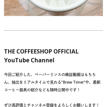
THE COFFEESHOP OFFICIAL
YouTube Channel
今回ご紹介した、ペーパーリンスの検証動画はもちろ
ん、抽出をリアルタイムで見れる”Brew Timer”や、最新
コーヒー器具の紹介なども随時公開中です！
ぜひ高評価とチャンネル登録をよろしくお願いします！