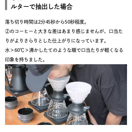
ルターで抽出した場合
落ち切り時間は2分45秒から50秒程度。
②のコーヒーと大きな差はあまり感じませんが、口当た
りがよりさらりとした仕上がりになっています。
水＞60℃＞沸かしたてのような順で口当たりが軽くなる
印象を持ちました。