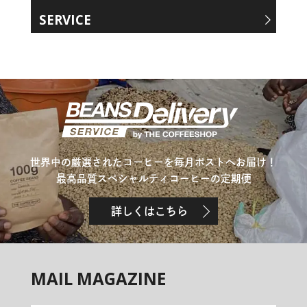
SERVICE
世界中の厳選されたコーヒーを毎月ポストへお届け！
最高品質スペシャルティコーヒーの定期便
詳しくはこちら
MAIL MAGAZINE