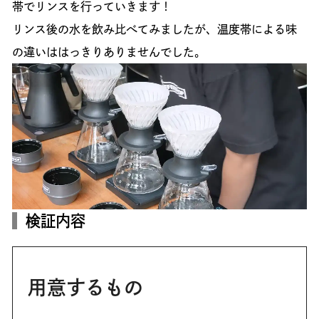
帯でリンスを行っていきます！
リンス後の水を飲み比べてみましたが、温度帯による味
の違いははっきりありませんでした。
検証内容
用意するもの