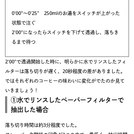
0'00"〜0'25" 250mlのお湯をスイッチが上がった
状態で注ぐ
2'00"になったらスイッチを下げて透過し、落ちき
るまで待つ
2'00"で透過開始した時に、明らかに水でリンスしたフィ
ルターは落ち切りが遅く、20秒程度の差がありました。
ではそれぞれのコーヒーの味わいに変化がでたのか見て
いきましょう！
①水でリンスしたペーパーフィルターで
抽出した場合
落ち切り時間は約3分程度でした。